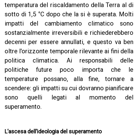
temperatura del riscaldamento della Terra al di
sotto di 1,5 °C
dopo che la si è superata
. Molti
impatti del cambiamento climatico sono
sostanzialmente irreversibili e richiederebbero
decenni per essere annullati, e questo va ben
oltre l'orizzonte temporale rilevante ai fini della
politica climatica. Ai responsabili delle
politiche future poco importa che le
temperature possano, alla fine, tornare a
scendere: gli impatti su cui dovranno pianificare
sono quelli legati al momento del
superamento.
L’ascesa dell’ideologia del superamento