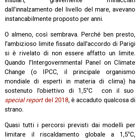
insulari, gravemente minacciati
dall'innalzamento del livello del mare, avevano
instancabilmente proposto per anni.
O almeno, così sembrava. Perché ben presto,
l'ambizioso limite fissato dall'accordo di Parigi
si è rivelato di non essere affatto un limite.
Quando l'Intergovernmental Panel on Climate
Change (o IPCC, il principale organismo
mondiale di esperti in materia di clima) ha
sostenuto l'obiettivo di 1,5°C con il suo
special report
del 2018
, è accaduto qualcosa di
strano.
Quasi tutti i percorsi previsti dai modelli
per
limitare il riscaldamento globale a 1,5°C,