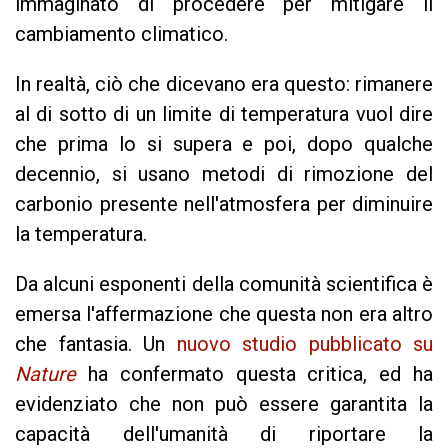
immaginato di procedere per mitigare il
cambiamento climatico.
In realtà, ciò che dicevano era questo: rimanere
al di sotto di un limite di temperatura vuol dire
che prima lo si supera e poi, dopo qualche
decennio, si usano metodi di rimozione del
carbonio presente nell'atmosfera per diminuire
la temperatura.
Da alcuni esponenti della comunità scientifica è
emersa l'affermazione che questa non era altro
che fantasia. Un
nuovo studio pubblicato su
Natur
e
ha confermato questa critica, ed ha
evidenziato che non può essere garantita la
capacità dell'umanità di riportare la