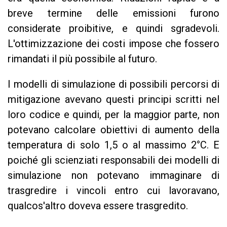
breve termine delle emissioni furono
considerate proibitive, e quindi sgradevoli.
L'ottimizzazione dei costi impose che fossero
rimandati il ​​più possibile al futuro.
I modelli
di simulazione
di possibili percorsi di
mitigazione avevano questi principi scritti nel
loro codice e quindi, per la maggior parte, non
potevano calcolare obiettivi di aumento della
temperatura di solo 1,5 o al massimo 2°C. E
poiché gli scienziati responsabili dei modelli di
simulazione non potevano immaginare di
trasgredire i vincoli entro cui lavoravano,
qualcos'altro doveva essere trasgredito.