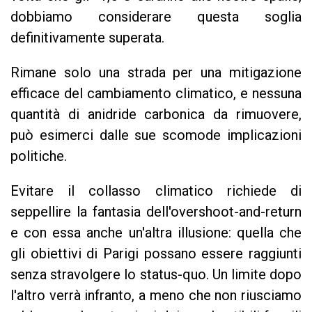
dobbiamo considerare questa soglia
definitivamente superata.
Rimane solo una strada per una mitigazione
efficace
del cambiamento climatico, e nessuna
quantità di anidride carbonica da rimuovere,
può esimerci dalle sue scomode implicazioni
politiche.
Evitare il collasso climatico richiede di
seppellire la fantasia dell'overshoot-and-return
e con essa anche un'altra illusione: quella che
gli obiettivi di Parigi possano essere raggiunti
senza stravolgere lo status-quo. Un limite dopo
l'altro verrà infranto, a meno che non riusciamo