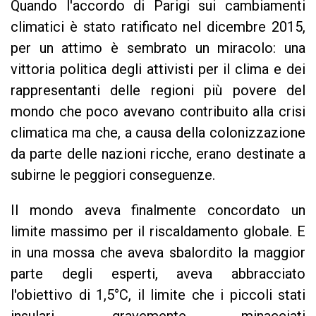
Quando l'accordo di Parigi sui cambiamenti
climatici è stato ratificato nel dicembre 2015,
per un attimo è sembrato un miracolo: una
vittoria politica degli attivisti per il clima e dei
rappresentanti delle regioni più povere del
mondo che poco avevano contribuito alla crisi
climatica ma che, a causa della colonizzazione
da parte delle nazioni ricche, erano destinate a
subirne le peggiori conseguenze.
Il mondo aveva finalmente concordato un
limite massimo per il riscaldamento globale. E
in una mossa che aveva sbalordito la maggior
parte degli esperti, aveva abbracciato
l'obiettivo di 1,5°C, il limite che i piccoli stati