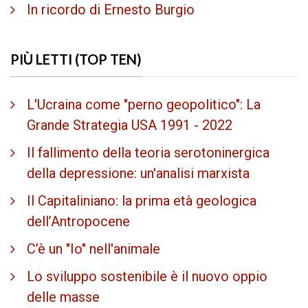
In ricordo di Ernesto Burgio
PIÙ LETTI (TOP TEN)
L'Ucraina come "perno geopolitico": La
Grande Strategia USA 1991 - 2022
Il fallimento della teoria serotoninergica
della depressione: un'analisi marxista
Il Capitaliniano: la prima età geologica
dell’Antropocene
C’è un "Io" nell'animale
Lo sviluppo sostenibile è il nuovo oppio
delle masse