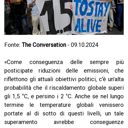
Fonte:
The Conversation
- 09.10.2024
«Come conseguenza delle sempre più
posticipate riduzioni delle emissioni, che
riflettono gli attuali obiettivi politici, c'è un'alta
probabilità che il riscaldamento globale superi
gli 1,5 °C, e persino i 2 °C. Anche se nel lungo
termine le temperature globali venissero
portate al di sotto di questi livelli, un tale
superamento avrebbe conseguenze