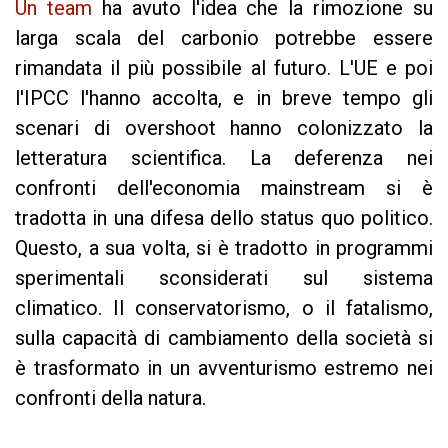
Un team
ha avuto l'idea che la rimozione su
larga scala del carbonio potrebbe essere
rimandata il più possibile al futuro. L'UE e poi
l'IPCC l'hanno accolta, e in breve tempo gli
scenari di overshoot hanno colonizzato la
letteratura scientifica. La deferenza nei
confronti dell'economia mainstream si è
tradotta in una difesa dello status quo politico.
Questo, a sua volta, si è tradotto in programmi
sperimentali sconsiderati sul sistema
climatico. Il conservatorismo, o il fatalismo,
sulla capacità di cambiamento della società si
è trasformato in un avventurismo estremo nei
confronti della natura.