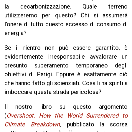
la decarbonizzazione. Quale terreno
utilizzeremo per questo? Chi si assumerà
l'onere di tutto questo eccesso di consumo di
energia?
Se il rientro non può essere garantito, è
evidentemente irresponsabile avvalorare
un
presunto superamento temporaneo degli
obiettivi di Parigi. Eppure è esattamente ciò
che hanno fatto gli scienziati. Cosa li ha spinti a
imboccare questa strada pericolosa?
Il nostro libro su questo argomento
(
Overshoot: How the World Surrendered to
Climate Breakdown
, pubblicato la scorsa