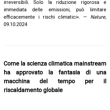
irreversibili. Solo la riduzione rigorosa e
immediata delle emissioni, può limitare
efficacemente i rischi climatici». —
Nature,
09.10.2024
Come la scienza climatica mainstream
ha approvato la fantasia di una
macchina del tempo per il
riscaldamento globale