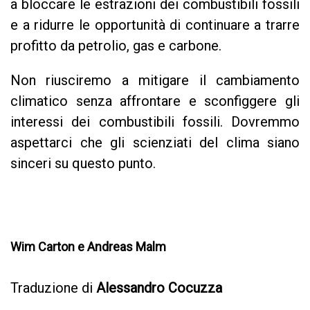
a bloccare le estrazioni dei combustibili fossili
e a ridurre le opportunità di continuare a trarre
profitto da petrolio, gas e carbone.
Non riusciremo a mitigare il cambiamento
climatico senza affrontare e sconfiggere gli
interessi dei combustibili fossili. Dovremmo
aspettarci che gli scienziati del clima siano
sinceri su questo punto.
Wim Carton e Andreas Malm
Traduzione di
Alessandro Cocuzza