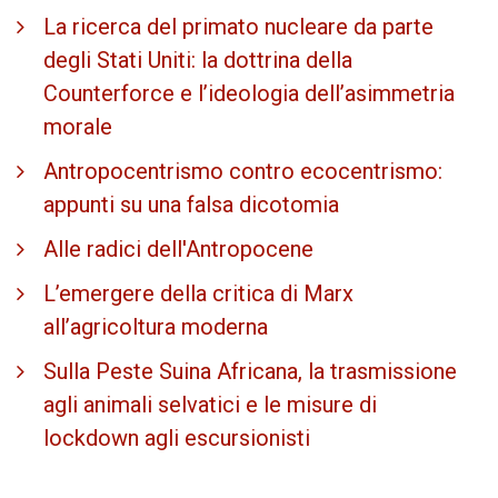
La ricerca del primato nucleare da parte
degli Stati Uniti: la dottrina della
Counterforce e l’ideologia dell’asimmetria
morale
Antropocentrismo contro ecocentrismo:
appunti su una falsa dicotomia
Alle radici dell'Antropocene
L’emergere della critica di Marx
all’agricoltura moderna
Sulla Peste Suina Africana, la trasmissione
agli animali selvatici e le misure di
lockdown agli escursionisti