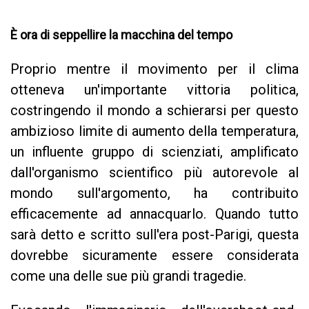
È ora di seppellire la macchina del tempo
Proprio mentre il movimento per il clima
otteneva un'importante vittoria politica,
costringendo il mondo a schierarsi per questo
ambizioso limite di aumento della temperatura,
un influente gruppo di scienziati, amplificato
dall'organismo scientifico più autorevole al
mondo sull'argomento, ha contribuito
efficacemente ad annacquarlo. Quando tutto
sarà detto e scritto sull'era post-Parigi, questa
dovrebbe sicuramente essere considerata
come una delle sue più grandi tragedie.