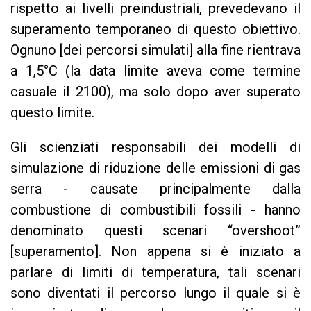
rispetto ai livelli preindustriali, prevedevano
il
superamento temporaneo di questo obiettivo.
Ognuno [dei percorsi simulati] alla fine rientrava
a 1,5°C (la data limite aveva come termine
casuale il 2100), ma solo dopo aver superato
questo limite.
Gli scienziati responsabili dei modelli di
simulazione di riduzione delle emissioni di gas
serra - causate principalmente dalla
combustione di combustibili fossili - hanno
denominato questi scenari “overshoot”
[superamento]. Non appena si è iniziato a
parlare di limiti di temperatura, tali scenari
sono diventati il ​​percorso lungo il quale si è