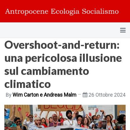
Overshoot-and-return:
una pericolosa illusione
sul cambiamento
climatico
By
Wim Carton e Andreas Malm
26 Ottobre 2024