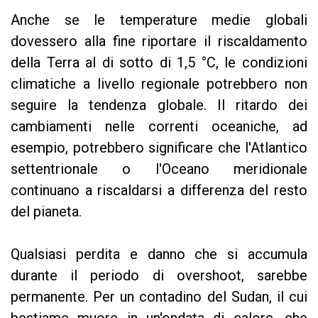
Anche se le temperature medie globali
dovessero alla fine riportare il riscaldamento
della Terra al di sotto di 1,5 °C, le condizioni
climatiche a livello regionale potrebbero non
seguire la tendenza globale. Il ritardo dei
cambiamenti nelle correnti oceaniche, ad
esempio, potrebbero significare che l'Atlantico
settentrionale o l'Oceano meridionale
continuano a riscaldarsi a differenza del resto
del pianeta.
Qualsiasi perdita e danno che si accumula
durante il periodo di overshoot, sarebbe
permanente. Per un contadino del Sudan, il cui