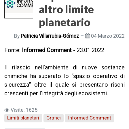
altro limite
planetario
By
Patricia Villarrubia-Gómez
04 Marzo 2022
Fonte:
Informed Comment
- 23.01.2022
Il rilascio nell’ambiente di nuove sostanze
chimiche ha superato lo “spazio operativo di
sicurezza” oltre il quale si presentano rischi
crescenti per l’integrità degli ecosistemi.
Visite: 1625
Limiti planetari
Grafici
Informed Comment