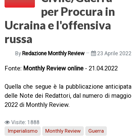
per Procura in
Ucraina e l'offensiva
russa
By
Redazione Monthly Review
23 Aprile 2022
Fonte:
Monthly Review online
- 21.04.2022
Quella che segue è la pubblicazione anticipata
delle Note dei Redattori, dal numero di maggio
2022 di Monthly Review.
Visite: 1888
Imperialismo
Monthly Review
Guerra