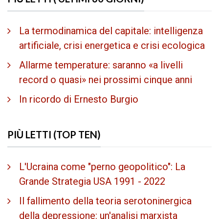
La termodinamica del capitale: intelligenza
artificiale, crisi energetica e crisi ecologica
Allarme temperature: saranno «a livelli
record o quasi» nei prossimi cinque anni
In ricordo di Ernesto Burgio
PIÙ LETTI (TOP TEN)
L'Ucraina come "perno geopolitico": La
Grande Strategia USA 1991 - 2022
Il fallimento della teoria serotoninergica
della depressione: un'analisi marxista