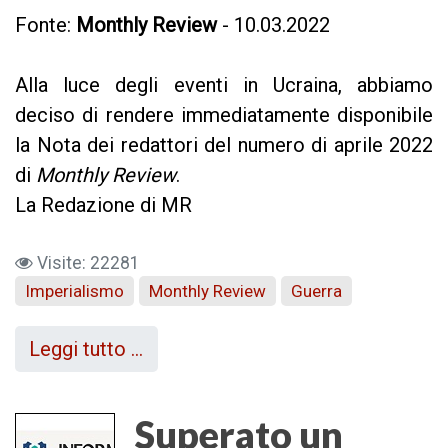
Fonte:
Monthly Review
- 10.03.2022
Alla luce degli eventi in Ucraina, abbiamo
deciso di rendere immediatamente disponibile
la Nota dei redattori del numero di aprile 2022
di
Monthly Review
.
La Redazione di MR
Visite: 22281
Imperialismo
Monthly Review
Guerra
Leggi tutto …
Superato un