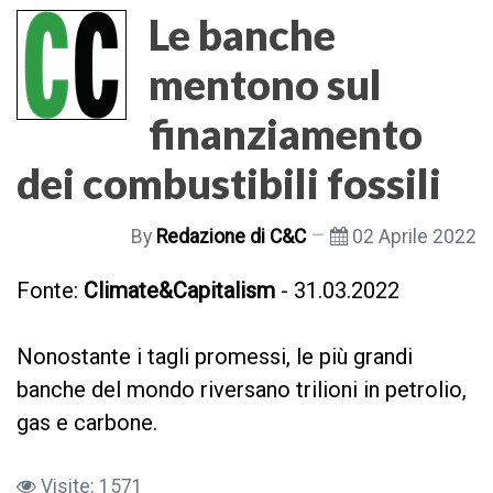
Le banche
mentono sul
finanziamento
dei combustibili fossili
By
Redazione di C&C
02 Aprile 2022
Fonte:
Climate&Capitalism
- 31.03.2022
Nonostante i tagli promessi, le più grandi
banche del mondo riversano trilioni in petrolio,
gas e carbone.
Visite: 1571