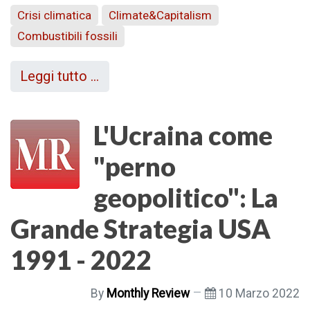
Crisi climatica
Climate&Capitalism
Combustibili fossili
Leggi tutto …
L'Ucraina come
"perno
geopolitico": La
Grande Strategia USA
1991 - 2022
By
Monthly Review
10 Marzo 2022