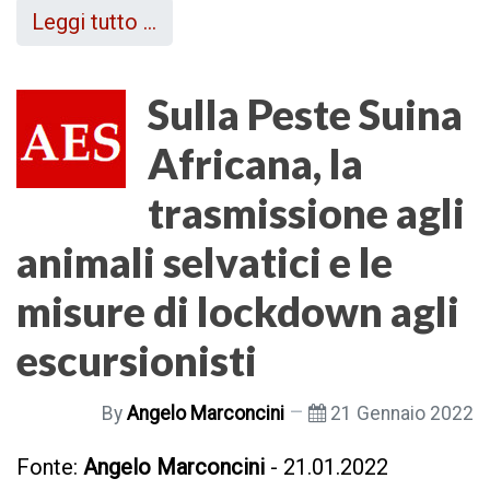
Leggi tutto …
Sulla Peste Suina
Africana, la
trasmissione agli
animali selvatici e le
misure di lockdown agli
escursionisti
By
Angelo Marconcini
21 Gennaio 2022
Fonte:
Angelo Marconcini
- 21.01.2022