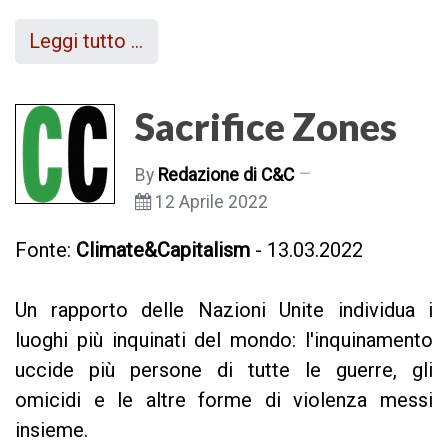
Leggi tutto …
Sacrifice Zones
By
Redazione di C&C
12 Aprile 2022
Fonte:
Climate&Capitalism
- 13.03.2022
Un rapporto delle Nazioni Unite individua i
luoghi più inquinati del mondo: l'inquinamento
uccide più persone di tutte le guerre, gli
omicidi e le altre forme di violenza messi
insieme.