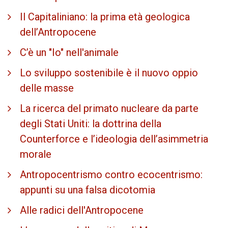
Il Capitaliniano: la prima età geologica
dell’Antropocene
C’è un "Io" nell'animale
Lo sviluppo sostenibile è il nuovo oppio
delle masse
La ricerca del primato nucleare da parte
degli Stati Uniti: la dottrina della
Counterforce e l’ideologia dell’asimmetria
morale
Antropocentrismo contro ecocentrismo:
appunti su una falsa dicotomia
Alle radici dell'Antropocene