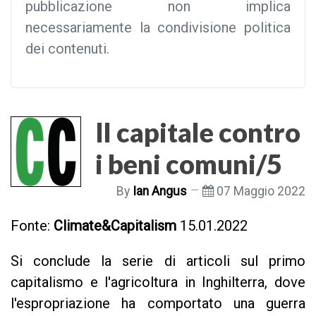
pubblicazione non implica
necessariamente la condivisione politica
dei contenuti.
Il capitale contro
i beni comuni/5
By
Ian Angus
07 Maggio 2022
Fonte:
Climate&Capitalism
15.01.2022
Si conclude la serie di articoli sul primo
capitalismo e l'agricoltura in Inghilterra, dove
l'espropriazione ha comportato una guerra