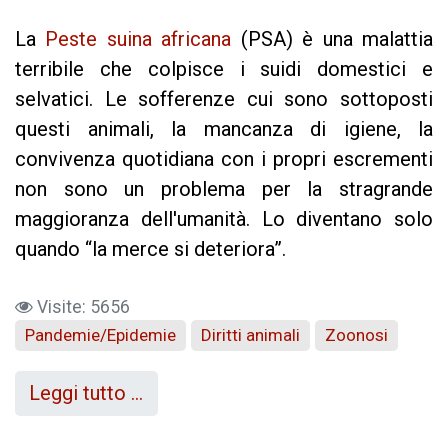
La
Peste suina africana
(PSA) è una malattia
terribile che colpisce i suidi domestici e
selvatici. Le sofferenze cui sono sottoposti
questi animali, la mancanza di igiene, la
convivenza quotidiana con i propri escrementi
non sono un problema per la stragrande
maggioranza dell'umanità. Lo diventano solo
quando “la merce si deteriora”.
Visite: 5656
Pandemie/Epidemie
Diritti animali
Zoonosi
Leggi tutto …