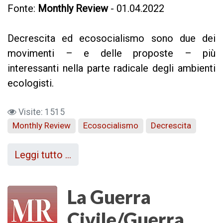
Fonte:
Monthly Review
- 01.04.2022
Decrescita ed ecosocialismo sono due dei
movimenti – e delle proposte – più
interessanti nella parte radicale degli ambienti
ecologisti.
Visite: 1515
Monthly Review
Ecosocialismo
Decrescita
Leggi tutto …
La Guerra
Civile/Guerra