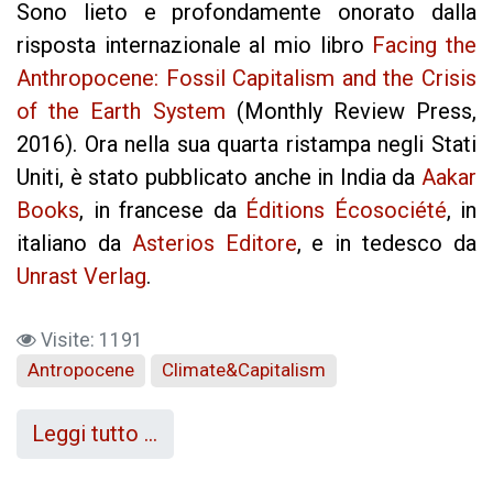
Sono lieto e profondamente onorato dalla
risposta internazionale al mio libro
Facing the
Anthropocene: Fossil Capitalism and the Crisis
of the Earth System
(Monthly Review Press,
2016). Ora nella sua quarta ristampa negli Stati
Uniti, è stato pubblicato anche in India da
Aakar
Books
, in francese da
Éditions Écosociété
, in
italiano da
Asterios Editore
, e in tedesco da
Unrast Verlag
.
Visite: 1191
Antropocene
Climate&Capitalism
Leggi tutto …