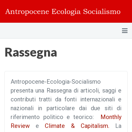
Rassegna
Antropocene-Ecologia-Socialismo
presenta una Rassegna di articoli, saggi e
contributi tratti da fonti internazionali e
nazionali in particolare dai due siti di
riferimento politico e teorico:
Monthly
Review
e
Climate & Capitalism.
La