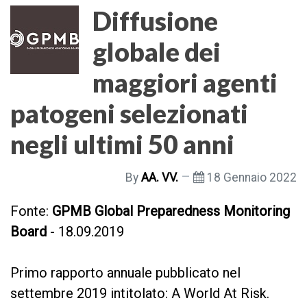
Diffusione
globale dei
maggiori agenti
patogeni selezionati
negli ultimi 50 anni
By
AA. VV.
18 Gennaio 2022
Fonte:
GPMB
Global Preparedness Monitoring
Board
- 18.09.2019
Primo rapporto annuale pubblicato nel
settembre 2019 intitolato: A World At Risk.