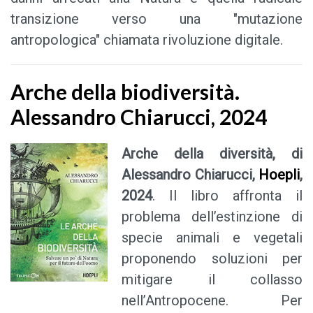
transizione verso una "mutazione
antropologica" chiamata rivoluzione digitale.
Arche della biodiversità.
Alessandro Chiarucci, 2024
Arche della diversità
, di
Alessandro Chiarucci,
Hoepli
,
2024
. Il libro affronta il
problema dell’estinzione di
specie animali e vegetali
proponendo soluzioni per
mitigare il collasso
nell’Antropocene. Per