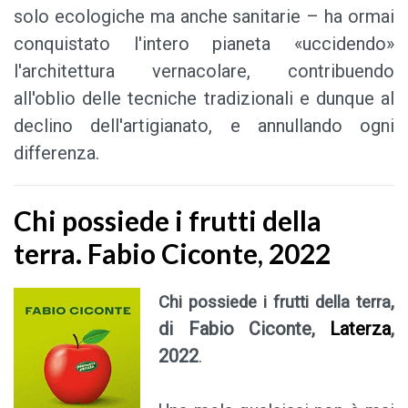
solo ecologiche ma anche sanitarie – ha ormai
conquistato l'intero pianeta «uccidendo»
l'architettura vernacolare, contribuendo
all'oblio delle tecniche tradizionali e dunque al
declino dell'artigianato, e annullando ogni
differenza.
Chi possiede i frutti della
terra. Fabio Ciconte, 2022
,
Chi possiede i frutti della terra
di Fabio Ciconte,
Laterza
,
2022
.