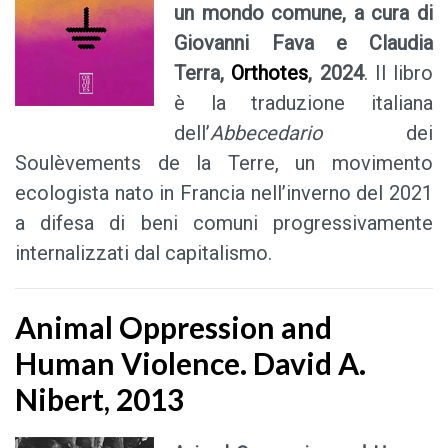
un mondo comune, a cura di
Giovanni Fava e Claudia
Terra,
Orthotes
, 2024
. Il libro
è la traduzione italiana
dell’
Abbecedario
dei
Soulèvements de la Terre, un movimento
ecologista nato in Francia nell’inverno del 2021
a difesa di beni comuni progressivamente
internalizzati dal capitalismo.
Animal Oppression and
Human Violence. David A.
Nibert, 2013