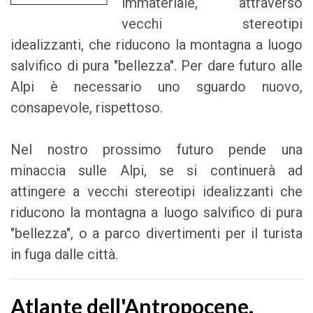
immateriale, attraverso
vecchi stereotipi
idealizzanti, che riducono la montagna a luogo
salvifico di pura "bellezza". Per dare futuro alle
Alpi è necessario uno sguardo nuovo,
consapevole, rispettoso.
Nel nostro prossimo futuro pende una
minaccia sulle Alpi, se si continuerà ad
attingere a vecchi stereotipi idealizzanti che
riducono la montagna a luogo salvifico di pura
"bellezza", o a parco divertimenti per il turista
in fuga dalle città.
Atlante dell'Antropocene.