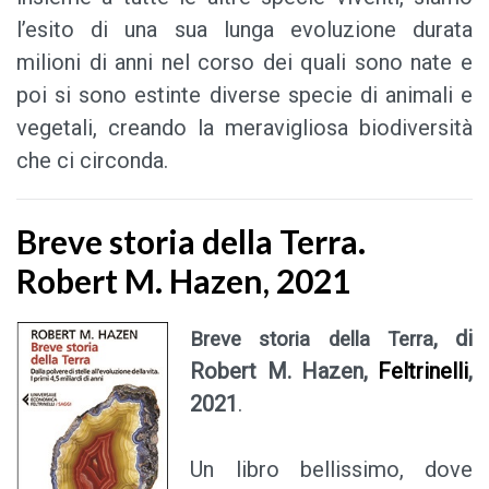
l’esito di una sua lunga evoluzione durata
milioni di anni nel corso dei quali sono nate e
poi si sono estinte diverse specie di animali e
vegetali, creando la meravigliosa biodiversità
che ci circonda.
Breve storia della Terra.
Robert M. Hazen, 2021
, di
Breve storia della Terra
Robert M. Hazen,
Feltrinelli
,
2021
.
Un l
ibro bellissimo, dove