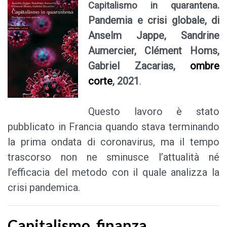
.
Capitalismo in quarantena
Pandemia e crisi globale, di
Anselm Jappe, Sandrine
Aumercier, Clément Homs,
Gabriel Zacarias,
ombre
corte
, 2021
.
Questo lavoro è stato
pubblicato in Francia quando stava terminando
la prima ondata di coronavirus, ma il tempo
trascorso non ne sminusce l’attualità né
l’efficacia del metodo con il quale analizza la
crisi pandemica.
Capitalismo, finanza,