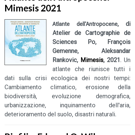
Mimesis 2021
, di
Atlante dell'Antropocene
Atelier de Cartographie de
Sciences Po, François
Gemenne, Aleksandar
Rankovic
,
Mimesis
, 2021
. Un
atlante che riunisce tutti i
dati sulla crisi ecologica dei nostri tempi:
Cambiamento climatico, erosione della
biodiversità, evoluzione demografica,
urbanizzazione, inquinamento dell'aria,
deterioramento del suolo, disastri naturali.