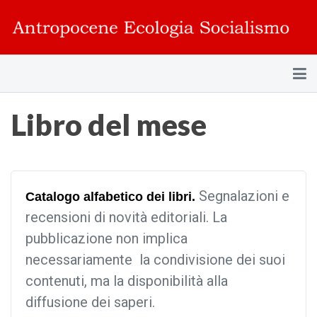
Libro del mese
Segnalazioni e
Catalogo alfabetico dei libri.
recensioni di novità editoriali. La
pubblicazione non implica
necessariamente la condivisione dei suoi
contenuti, ma la disponibilità alla
diffusione dei saperi.