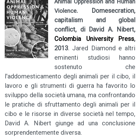
Animal Oppression and Human
. Domesecration,
Violence
capitalism and global
conflict, di David A. Nibert,
Colombia University Press
,
2013
. Jared Diamond e altri
eminenti studiosi hanno
sostenuto che
l'addomesticamento degli animali per il cibo, il
lavoro e gli strumenti di guerra ha favorito lo
sviluppo della società umana, ma confrontando
le pratiche di sfruttamento degli animali per il
cibo e le risorse in diverse società nel tempo,
David A. Nibert giunge ad una conclusione
sorprendentemente diversa.