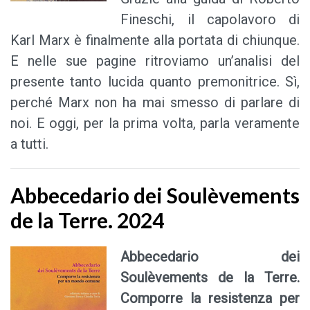
Fineschi, il capolavoro di
Karl Marx è finalmente alla portata di chiunque.
E nelle sue pagine ritroviamo un’analisi del
presente tanto lucida quanto premonitrice. Sì,
perché Marx non ha mai smesso di parlare di
noi. E oggi, per la prima volta, parla veramente
a tutti.
Abbecedario dei Soulèvements
de la Terre. 2024
Abbecedario dei
Soulèvements de la Terre
.
Comporre la resistenza per