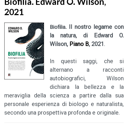
Biofilia. Edward O. Wilson,
2021
. Il nostro legame con
Biofilia
la natura, di Edward O.
Wilson,
Piano B
, 2021
.
In questi saggi, che si
alternano a racconti
autobiografici, Wilson
dichiara la bellezza e la
meraviglia della scienza a partire dalla sua
personale esperienza di biologo e naturalista,
secondo una prospettiva profonda e originale.