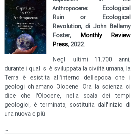
: Ecological
Anthropocene
Ruin or Ecological
Revolution, di John Bellamy
Foster,
Monthly Review
Press
, 2022
.
Negli ultimi 11.700 anni,
durante i quali si è sviluppata la civiltà umana, la
Terra è esistita all'interno dell'epoca che i
geologi chiamano Olocene. Ora la scienza ci
dice che l'Olocene, nella scala dei tempi
geologici, è terminata, sostituita dall'inizio di
una nuova e più
...