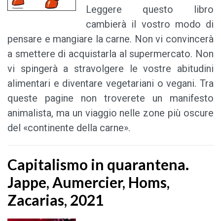
Leggere questo libro
cambierà il vostro modo di
pensare e mangiare la carne. Non vi convincerà
a smettere di acquistarla al supermercato. Non
vi spingerà a stravolgere le vostre abitudini
alimentari e diventare vegetariani o vegani. Tra
queste pagine non troverete un manifesto
animalista, ma un viaggio nelle zone più oscure
del «continente della carne».
Capitalismo in quarantena.
Jappe, Aumercier, Homs,
Zacarias, 2021