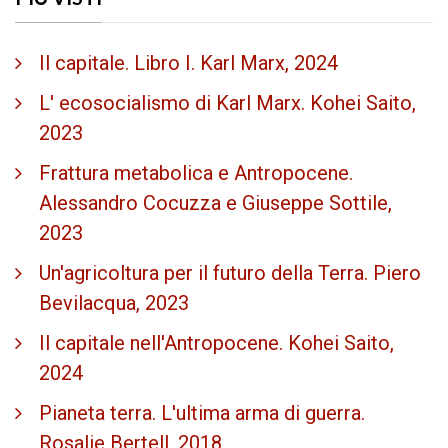
Il capitale. Libro I. Karl Marx, 2024
L' ecosocialismo di Karl Marx. Kohei Saito,
2023
Frattura metabolica e Antropocene.
Alessandro Cocuzza e Giuseppe Sottile,
2023
Un'agricoltura per il futuro della Terra. Piero
Bevilacqua, 2023
Il capitale nell'Antropocene. Kohei Saito,
2024
Pianeta terra. L'ultima arma di guerra.
Rosalie Bertell, 2018