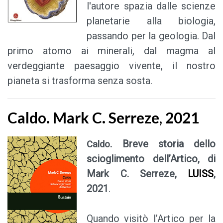
l'autore spazia dalle scienze
planetarie alla biologia,
passando per la geologia
. Dal
primo atomo ai minerali, dal magma al
verdeggiante paesaggio vivente, il nostro
pianeta si trasforma senza sosta.
Caldo. Mark C. Serreze, 2021
. Breve storia dello
Caldo
scioglimento dell’Artico, di
Mark C. Serreze,
LUISS
,
2021
.
Quando visitò l’Artico per la