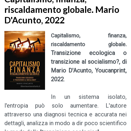
riscaldamento globale. Mario
D'Acunto, 2022
Capitalismo, finanza,
.
riscaldamento globale
Transizione ecologica o
transizione al socialismo?, di
Mario D'Acunto, Youcanprint,
2022
.
In un sistema isolato,
l'entropia può solo aumentare. L'autore
attraverso una diagnosi tecnica e accurata nei
dettagli, analizza in modo a dir poco scientifico