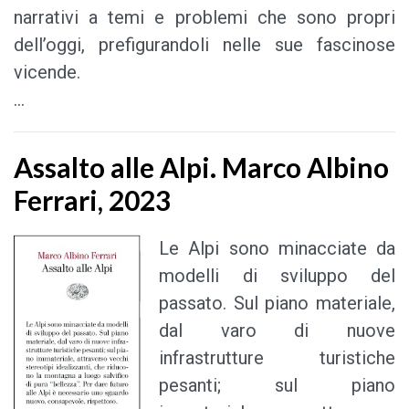
narrativi a temi e problemi che sono propri
dell’oggi, prefigurandoli nelle sue fascinose
vicende.
...
Assalto alle Alpi. Marco Albino
Ferrari, 2023
Le Alpi sono minacciate da
modelli di sviluppo del
passato. Sul piano materiale,
dal varo di nuove
infrastrutture turistiche
pesanti; sul piano