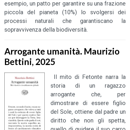
esempio, un patto per garantire su una frazione
piccola del pianeta (10%) lo svolgersi dei
processi naturali che garantiscano la
sopravvivenza della biodiversità.
Arrogante umanità. Maurizio
Bettini, 2025
Il mito di Fetonte narra la
storia di un ragazzo
arrogante che, per
dimostrare di essere figlio
del Sole, ottiene dal padre un
diritto che non gli spetta,
quello di guidare il suo carro