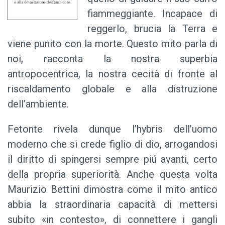
fiammeggiante. Incapace di
reggerlo, brucia la Terra e
viene punito con la morte. Questo mito parla di
noi, racconta la nostra superbia
antropocentrica, la nostra cecità di fronte al
riscaldamento globale e alla distruzione
dell’ambiente.
Fetonte rivela dunque l’hybris dell’uomo
moderno che si crede figlio di dio, arrogandosi
il diritto di spingersi sempre piú avanti, certo
della propria superiorità. Anche questa volta
Maurizio Bettini dimostra come il mito antico
abbia la straordinaria capacità di mettersi
subito «in contesto», di connettere i gangli