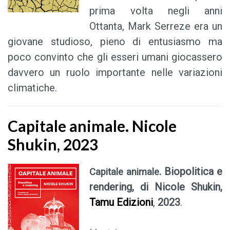
prima volta negli anni
Ottanta, Mark Serreze era un
giovane studioso, pieno di entusiasmo ma
poco convinto che gli esseri umani giocassero
davvero un ruolo importante nelle variazioni
climatiche.
Capitale animale. Nicole
Shukin, 2023
. Biopolitica e
Capitale animale
rendering, di Nicole Shukin,
Tamu Edizioni
,
2023
.