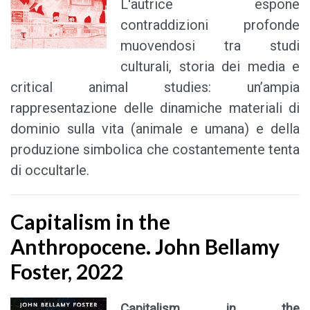
L'autrice espone
contraddizioni profonde
muovendosi tra studi
culturali, storia dei media e
critical animal studies: un’ampia
rappresentazione delle dinamiche materiali di
dominio sulla vita (animale e umana) e della
produzione simbolica che costantemente tenta
di occultarle.
Capitalism in the
Anthropocene. John Bellamy
Foster, 2022
Capitalism in the