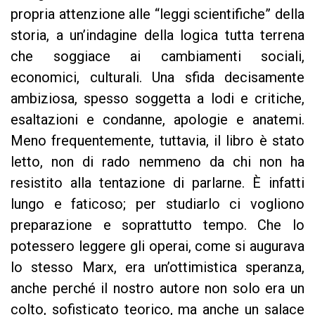
propria attenzione alle “leggi scientifiche” della
storia, a un’indagine della logica tutta terrena
che soggiace ai cambiamenti sociali,
economici, culturali. Una sfida decisamente
ambiziosa, spesso soggetta a lodi e critiche,
esaltazioni e condanne, apologie e anatemi.
Meno frequentemente, tuttavia, il libro è stato
letto, non di rado nemmeno da chi non ha
resistito alla tentazione di parlarne. È infatti
lungo e faticoso; per studiarlo ci vogliono
preparazione e soprattutto tempo. Che lo
potessero leggere gli operai, come si augurava
lo stesso Marx, era un’ottimistica speranza,
anche perché il nostro autore non solo era un
colto, sofisticato teorico, ma anche un salace