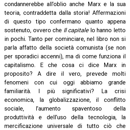
condannerebbe all’oblio anche Marx e la sua
teoria, contraddetta dalla storia! Affermazioni
di questo tipo confermano quanto appena
sostenuto, ovvero che
Il capitale
lo hanno letto
in pochi. Tanto per cominciare, nel libro non si
parla affatto della società comunista (se non
per sporadici accenni), ma di come funziona il
capitalismo. E che cosa ci dice Marx in
proposito? A dire il vero, prevede molti
fenomeni con cui oggi abbiamo grande
familiarità. I più significativi? La crisi
economica, la globalizzazione, il conflitto
sociale, l’aumento spaventoso della
produttività e dell’uso della tecnologia, la
mercificazione universale di tutto ciò che