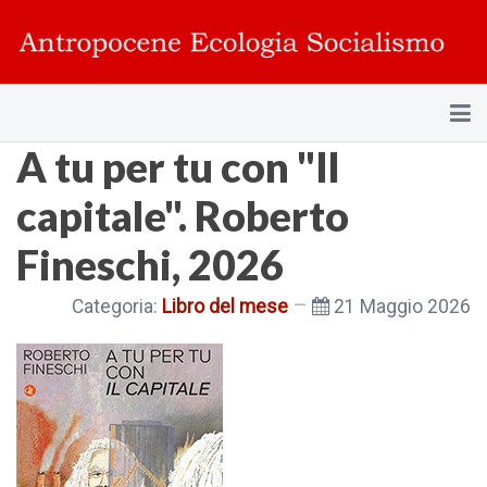
A tu per tu con "Il
capitale". Roberto
Fineschi, 2026
Categoria:
Libro del mese
21 Maggio 2026