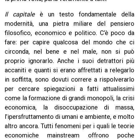
Il capitale
è un testo fondamentale della
modernità, una pietra miliare del pensiero
filosofico, economico e politico. C’è poco da
fare: per capire qualcosa del mondo che ci
circonda, nel bene e nel male, non si può
proprio ignorarlo. Anche i suoi detrattori più
accaniti e quanti si erano affrettati a relegarlo
in soffitta, sono dovuti correre a rispolverarlo
per cercare spiegazioni a fatti attualissimi
come la formazione di grandi monopoli, la crisi
economica, la disoccupazione di massa,
l’ipersfruttamento di umani e ambiente, e molto
altro ancora. Tutti fenomeni per i quali le teorie
economiche mainstream offrono poche