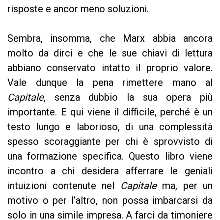
risposte e ancor meno soluzioni.
Sembra, insomma, che Marx abbia ancora
molto da dirci e che le sue chiavi di lettura
abbiano conservato intatto il proprio valore.
Vale dunque la pena rimettere mano al
Capitale
, senza dubbio la sua opera più
importante. E qui viene il difficile, perché è un
testo lungo e laborioso, di una complessità
spesso scoraggiante per chi è sprovvisto di
una formazione specifica. Questo libro viene
incontro a chi desidera afferrare le geniali
intuizioni contenute nel
Capitale
ma, per un
motivo o per l’altro, non possa imbarcarsi da
solo in una simile impresa. A farci da timoniere