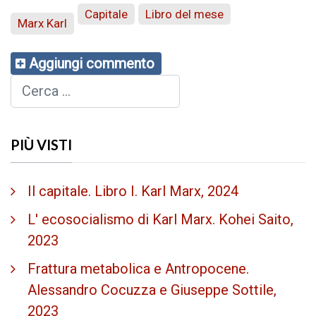
Capitale
Libro del mese
Marx Karl
Aggiungi commento
Cerca
PIÙ VISTI
Il capitale. Libro I. Karl Marx, 2024
L' ecosocialismo di Karl Marx. Kohei Saito,
2023
Frattura metabolica e Antropocene.
Alessandro Cocuzza e Giuseppe Sottile,
2023