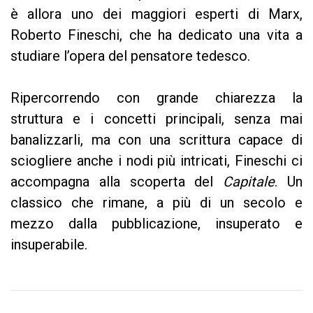
è allora uno dei maggiori esperti di Marx,
Roberto Fineschi, che ha dedicato una vita a
studiare l’opera del pensatore tedesco.
Ripercorrendo con grande chiarezza la
struttura e i concetti principali, senza mai
banalizzarli, ma con una scrittura capace di
sciogliere anche i nodi più intricati, Fineschi ci
accompagna alla scoperta del
Capitale
. Un
classico che rimane, a più di un secolo e
mezzo dalla pubblicazione, insuperato e
insuperabile.