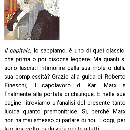
Il capitale
, lo sappiamo, è uno di quei classici
che prima o poi bisogna leggere. Ma quanti si
sono lasciati intimorire dalla sua mole o dalla
sua complessità? Grazie alla guida di Roberto
Fineschi, il capolavoro di Karl Marx è
finalmente alla portata di chiunque. E nelle sue
pagine ritroviamo un’analisi del presente tanto
lucida quanto premonitrice. Sì, perché Marx
non ha mai smesso di parlare di noi. E oggi, per
la prima volta, parla veramente a tutti.