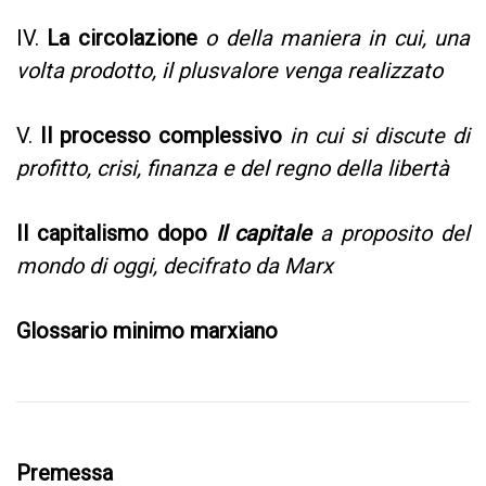
IV.
La circolazione
o della maniera in cui, una
volta prodotto,
il plusvalore venga realizzato
V.
Il processo complessivo
in cui si discute di
profitto, crisi, finanza e del regno
della libertà
Il capitalismo dopo
Il capitale
a proposito del
mondo di oggi, decifrato da Marx
Glossario minimo marxiano
Premessa