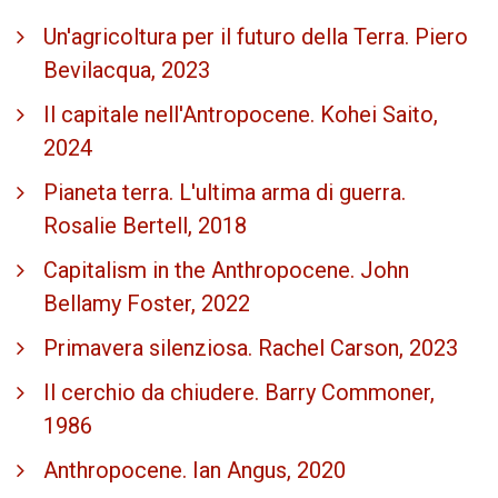
Un'agricoltura per il futuro della Terra. Piero
Bevilacqua, 2023
Il capitale nell'Antropocene. Kohei Saito,
2024
Pianeta terra. L'ultima arma di guerra.
Rosalie Bertell, 2018
Capitalism in the Anthropocene. John
Bellamy Foster, 2022
Primavera silenziosa. Rachel Carson, 2023
Il cerchio da chiudere. Barry Commoner,
1986
Anthropocene. Ian Angus, 2020