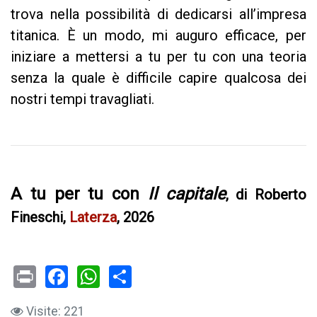
trova nella possibilità di dedicarsi all’impresa
titanica. È un modo, mi auguro efficace, per
iniziare a mettersi a tu per tu con una teoria
senza la quale è difficile capire qualcosa dei
nostri tempi travagliati.
A tu per tu con
Il capitale
, di Roberto
Fineschi,
Laterza
, 2026
Print
Facebook
WhatsApp
Visite: 221