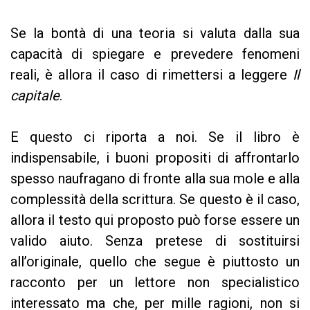
Se la bontà di una teoria si valuta dalla sua
capacità di spiegare e prevedere fenomeni
reali, è allora il caso di rimettersi a leggere
Il
capitale
.
E questo ci riporta a noi. Se il libro è
indispensabile, i buoni propositi di affrontarlo
spesso naufragano di fronte alla sua mole e alla
complessità della scrittura. Se questo è il caso,
allora il testo qui proposto può forse essere un
valido aiuto. Senza pretese di sostituirsi
all’originale, quello che segue è piuttosto un
racconto per un lettore non specialistico
interessato ma che, per mille ragioni, non si