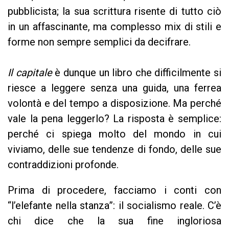
pubblicista; la sua scrittura risente di tutto ciò
in un affascinante, ma complesso mix di stili e
forme non sempre semplici da decifrare.
Il capitale
è dunque un libro che difficilmente si
riesce a leggere senza una guida, una ferrea
volontà e del tempo a disposizione. Ma perché
vale la pena leggerlo? La risposta è semplice:
perché ci spiega molto del mondo in cui
viviamo, delle sue tendenze di fondo, delle sue
contraddizioni profonde.
Prima di procedere, facciamo i conti con
“l’elefante nella stanza”: il socialismo reale. C’è
chi dice che la sua fine ingloriosa