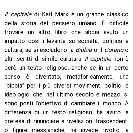
Il capitale
di Karl Marx è un grande classico
della storia del pensiero umano. È difficile
trovare un altro libro che abbia avuto un
impatto così rilevante su società, politica e
cultura, se si escludono la
Bibbia
o il
Corano
o
altri scritti di simile caratura.
Il capitale
non è
però un testo religioso, anche se in un certo
senso è diventato, metaforicamente, una
“bibbia” per i più diversi movimenti politici e
ideologici che, nell’ultimo secolo e mezzo, si
sono posti l’obiettivo di cambiare il mondo. A
differenza di un testo religioso, ha avuto la
pretesa di rinunciare a rivelazioni trascendenti
o figure messianiche; ha invece rivolto la