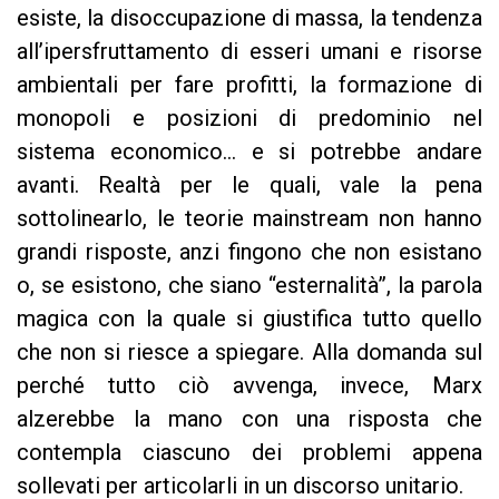
esiste, la disoccupazione di massa, la tendenza
all’ipersfruttamento di esseri umani e risorse
ambientali per fare profitti, la formazione di
monopoli e posizioni di predominio nel
sistema economico... e si potrebbe andare
avanti. Realtà per le quali, vale la pena
sottolinearlo, le teorie mainstream non hanno
grandi risposte, anzi fingono che non esistano
o, se esistono, che siano “esternalità”, la parola
magica con la quale si giustifica tutto quello
che non si riesce a spiegare. Alla domanda sul
perché tutto ciò avvenga, invece, Marx
alzerebbe la mano con una risposta che
contempla ciascuno dei problemi appena
sollevati per articolarli in un discorso unitario.