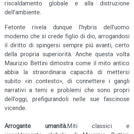
riscaldamento globale e alla distruzione
dell’ambiente.
Fetonte rivela dunque l’hybris dell’uomo
moderno che si crede figlio di dio, arrogandosi
il diritto di spingersi sempre piú avanti, certo
della propria superiorità. Anche questa volta
Maurizio Bettini dimostra come il mito antico
abbia la straordinaria capacità di mettersi
subito «in contesto», di connettere i gangli
narrativi a temi e problemi che sono propri
dell’oggi, prefigurandoli nelle sue fascinose
vicende.
Arrogante umanità.
Miti classici e