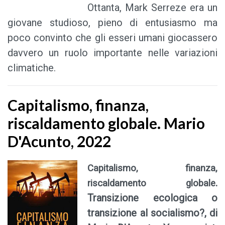
Ottanta, Mark Serreze era un
giovane studioso, pieno di entusiasmo ma
poco convinto che gli esseri umani giocassero
davvero un ruolo importante nelle variazioni
climatiche.
Capitalismo, finanza,
riscaldamento globale. Mario
D'Acunto, 2022
Capitalismo, finanza,
.
riscaldamento globale
Transizione ecologica o
transizione al socialismo?, di