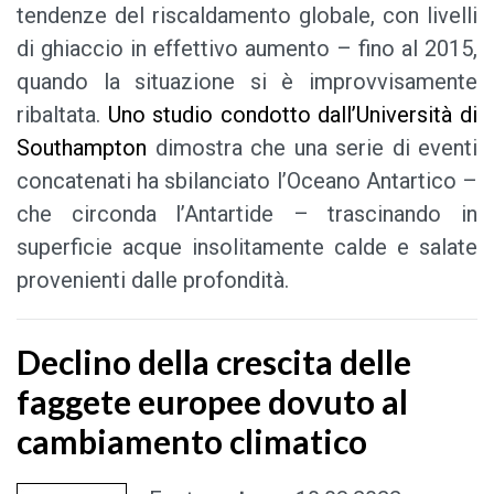
tendenze del riscaldamento globale, con livelli
di ghiaccio in effettivo aumento – fino al 2015,
quando la situazione si è improvvisamente
ribaltata.
Uno studio condotto dall’Università di
Southampton
dimostra che una serie di eventi
concatenati ha sbilanciato l’Oceano Antartico –
che circonda l’Antartide – trascinando in
superficie acque insolitamente calde e salate
provenienti dalle profondità.
Declino della crescita delle
faggete europee dovuto al
cambiamento climatico