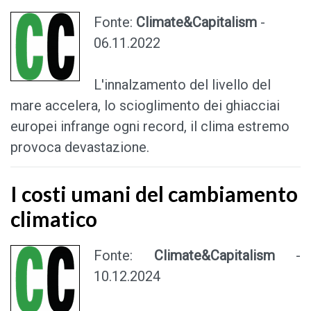
Fonte:
Climate&Capitalism
-
06.11.2022
L'innalzamento del livello del
mare accelera, lo scioglimento dei ghiacciai
europei infrange ogni record, il clima estremo
provoca devastazione.
I costi umani del cambiamento
climatico
Fonte:
Climate&Capitalism
-
10.12.2024