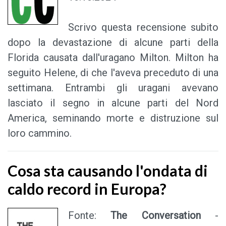
Scrivo questa recensione subito
dopo la devastazione di alcune parti della
Florida causata dall'uragano Milton. Milton ha
seguito Helene, di che l'aveva preceduto di una
settimana. Entrambi gli uragani avevano
lasciato il segno in alcune parti del Nord
America, seminando morte e distruzione sul
loro cammino.
Cosa sta causando l'ondata di
caldo record in Europa?
Fonte:
The Conversation
-