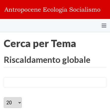
Cerca per Tema
Riscaldamento globale
Visualizza #