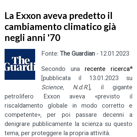
La Exxon aveva predetto il
cambiamento climatico già
negli anni '70
Fonte:
The Guardian
- 12.01.2023
Secondo una
recente ricerca
*
[pubblicata il 13.01.2023 su
Science,
N.d.R
.], il gigante
petrolifero Exxon aveva «previsto il
riscaldamento globale in modo corretto e
competente», per poi passare decenni a
denigrare pubblicamente la scienza su questo
tema, per proteggere la propria attività.