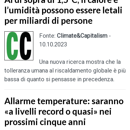
l’umidità possono essere letali
per miliardi di persone
Fonte:
Climate&Capitalism
-
10.10.2023
Una nuova ricerca mostra che la
tolleranza umana al riscaldamento globale è più
bassa di quanto si pensasse in precedenza.
Allarme temperature: saranno
«a livelli record o quasi» nei
prossimi cinque anni