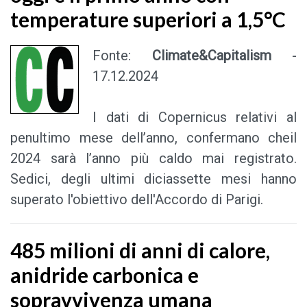
temperature superiori a 1,5°C
Fonte:
Climate&Capitalism
-
17.12.2024
I dati di Copernicus relativi al
penultimo mese dell’anno, confermano che
il
2024 sarà l’anno più caldo mai registrato.
Sedici, degli ultimi diciassette mesi hanno
superato l'obiettivo dell'Accordo di Parigi.
485 milioni di anni di calore,
anidride carbonica e
sopravvivenza umana