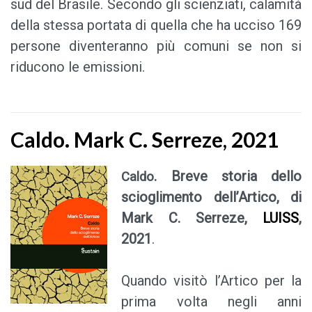
sud del Brasile. Secondo gli scienziati, calamità
della stessa portata di quella che ha ucciso 169
persone diventeranno più comuni se non si
riducono le emissioni.
Caldo. Mark C. Serreze, 2021
. Breve storia dello
Caldo
scioglimento dell’Artico, di
Mark C. Serreze,
LUISS
,
2021
.
Quando visitò l’Artico per la
prima volta negli anni