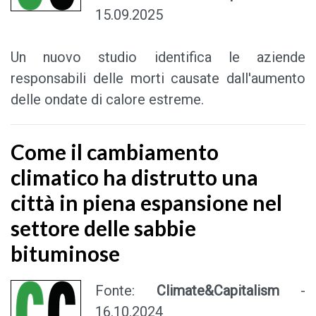
15.09.2025
Un nuovo studio identifica le aziende
responsabili delle morti causate dall'aumento
delle ondate di calore estreme.
Come il cambiamento
climatico ha distrutto una
città in piena espansione nel
settore delle sabbie
bituminose
Fonte:
Climate&Capitalism
-
16.10.2024