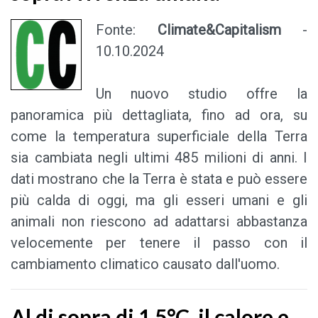
Fonte:
Climate&Capitalism
-
10.10.2024
Un nuovo studio offre la
panoramica più dettagliata, fino ad ora, su
come la temperatura superficiale della Terra
sia cambiata negli ultimi 485 milioni di anni. I
dati mostrano che la Terra è stata e può essere
più calda di oggi, ma gli esseri umani e gli
animali non riescono ad adattarsi abbastanza
velocemente per tenere il passo con il
cambiamento climatico causato dall'uomo.
Al di sopra di 1,5°C, il calore e