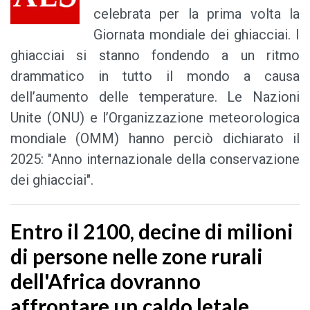
celebrata per la prima volta la
Giornata mondiale dei ghiacciai. I
ghiacciai si stanno fondendo a un ritmo
drammatico in tutto il mondo a causa
dell’aumento delle temperature. Le Nazioni
Unite (ONU) e l’Organizzazione meteorologica
mondiale (OMM) hanno perciò dichiarato il
2025: "Anno internazionale della conservazione
dei ghiacciai".
Entro il 2100, decine di milioni
di persone nelle zone rurali
dell'Africa dovranno
affrontare un caldo letale