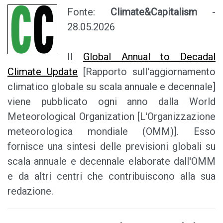
Fonte:
Climate&Capitalism
-
28.05.2026
Il
Global Annual to Decadal
Climate Update
[Rapporto sull'aggiornamento
climatico globale su scala annuale e decennale]
viene pubblicato ogni anno dalla World
Meteorological Organization [L'Organizzazione
meteorologica mondiale (OMM)]. Esso
fornisce una sintesi delle previsioni globali su
scala annuale e decennale elaborate dall'OMM
e da altri centri che contribuiscono alla sua
redazione.