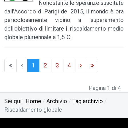
Nonostante le speranze suscitate
dall'Accordo di Parigi del 2015, il mondo è ora
pericolosamente vicino al superamento
dell'obiettivo di limitare il riscaldamento medio
globale pluriennale a 1,5°C.
1
2
3
4
Pagina 1 di 4
Sei qui:
Home
Archivio
Tag archivio
Riscaldamento globale