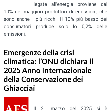
legate all'energia proviene dal
10% dei maggiori produttori di emissioni, che
sono anche i più ricchi. Il 10% più basso dei
consumatori produce solo lo 0,2% delle
emissioni.
Emergenze della crisi
climatica: l’ONU dichiara il
2025 Anno Internazionale
della Conservazione dei
Ghiacciai
Il 21 marzo del 2025 si è