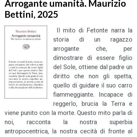
Arrogante umanità. Maurizio
Bettini, 2025
Il mito di Fetonte narra la
storia di un ragazzo
arrogante che, per
dimostrare di essere figlio
del Sole, ottiene dal padre un
diritto che non gli spetta,
quello di guidare il suo carro
fiammeggiante. Incapace di
reggerlo, brucia la Terra e
viene punito con la morte. Questo mito parla di
noi, racconta la nostra superbia
antropocentrica, la nostra cecità di fronte al