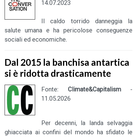
14.07.2023
Il caldo torrido danneggia la
salute umana e ha pericolose conseguenze
sociali ed economiche.
Dal 2015 la banchisa antartica
si è ridotta drasticamente
Fonte:
Climate&Capitalism
-
11.05.2026
Per decenni, la landa selvaggia
ghiacciata ai confini del mondo ha sfidato le