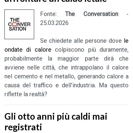
Fonte:
The Conversation
-
25.03.2026
Se chiedete alle persone dove
le
ondate di calore
colpiscono più duramente,
probabilmente la maggior parte dirà che
avviene nelle città, che intrappolano il calore
nel cemento e nel metallo, generando calore a
causa del traffico e dell’industria. Ma questo
riflette la realtà?
Gli otto anni più caldi mai
registrati