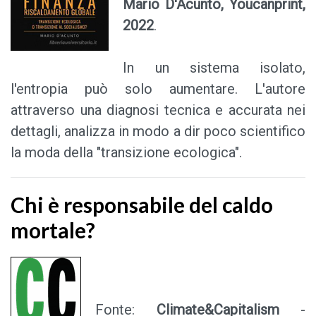
Mario D'Acunto, Youcanprint,
2022
.
In un sistema isolato,
l'entropia può solo aumentare. L'autore
attraverso una diagnosi tecnica e accurata nei
dettagli, analizza in modo a dir poco scientifico
la moda della "transizione ecologica".
Chi è responsabile del caldo
mortale?
Fonte:
Climate&Capitalism
-