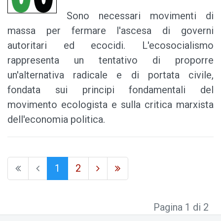
Sono necessari movimenti di
massa per fermare l'ascesa di governi
autoritari ed ecocidi. L'ecosocialismo
rappresenta un tentativo di proporre
un'alternativa radicale e di portata civile,
fondata sui principi fondamentali del
movimento ecologista e sulla critica marxista
dell'economia politica.
1
2
Pagina 1 di 2