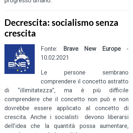
progresso umano.
Decrescita: socialismo senza
crescita
Fonte:
Brave New Europe
-
10.02.2021
Le persone sembrano
comprendere il concetto astratto
di “illimitatezza”, ma è più difficile
comprendere che il concetto non può e non
dovrebbe essere applicato al concetto di
crescita. Anche i socialisti devono liberarsi
dell’idea che la quantità possa aumentare,