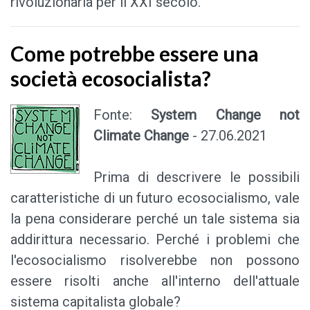
rivoluzionaria per il XXI secolo.
Come potrebbe essere una
società ecosocialista?
Fonte:
System Change not
Climate Change
- 27.06.2021
Prima di descrivere le possibili
caratteristiche di un futuro ecosocialismo, vale
la pena considerare perché un tale sistema sia
addirittura necessario. Perché i problemi che
l'ecosocialismo risolverebbe non possono
essere risolti anche all'interno dell'attuale
sistema capitalista globale?