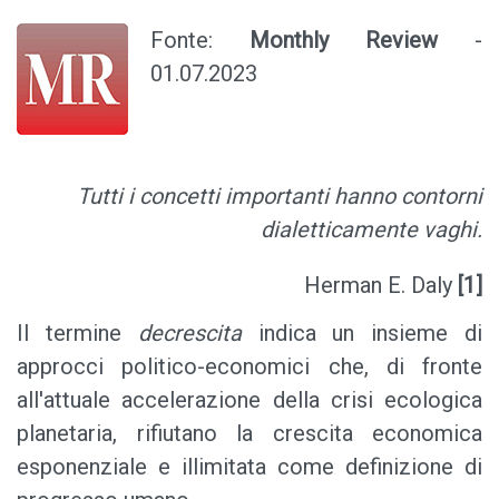
Fonte:
Monthly Review
-
01.07.2023
Tutti i concetti importanti hanno contorni
dialetticamente vaghi.
Herman E. Daly
[1]
Il termine
decrescita
indica un insieme di
approcci politico-economici che, di fronte
all'attuale accelerazione della crisi ecologica
planetaria, rifiutano la crescita economica
esponenziale e illimitata come definizione di