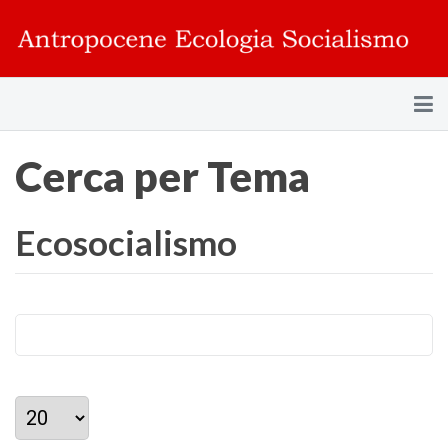
Cerca per Tema
Ecosocialismo
Visualizza #