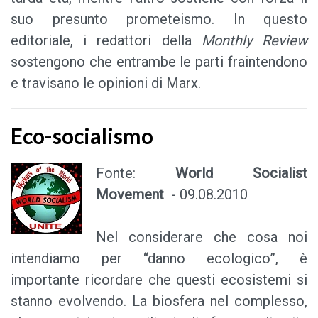
suo presunto prometeismo. In questo
editoriale, i redattori della
Monthly Review
sostengono che entrambe le parti fraintendono
e travisano le opinioni di Marx.
Eco-socialismo
Fonte:
World Socialist
Movement
- 09.08.2010
Nel considerare che cosa noi
intendiamo per “danno ecologico”, è
importante ricordare che questi ecosistemi si
stanno evolvendo. La biosfera nel complesso,