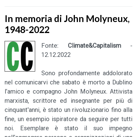
In memoria di John Molyneux,
1948-2022
Fonte:
Climate&Capitalism
-
12.12.2022
Sono profondamente addolorato
nel comunicarvi che sabato è morto a Dublino
l’amico e compagno John Molyneux. Attivista
marxista, scrittore ed insegnante per più di
cinquant'anni, è stato un rivoluzionario fino alla
fine, un esempio ispiratore da seguire per tutti
noi. Esemplare è stato il suo impegno