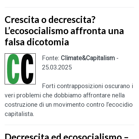
Crescita o decrescita?
L’ecosocialismo affronta una
falsa dicotomia
Fonte:
Climate&Capitalism
-
25.03.2025
Forti contrapposizioni oscurano i
veri problemi che dobbiamo affrontare nella
costruzione di un movimento contro l’ecocidio
capitalista.
Decrescita ed ecosocialismo –