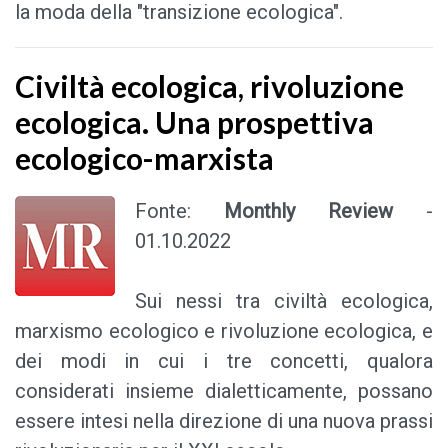
la moda della "transizione ecologica".
Civiltà ecologica, rivoluzione
ecologica. Una prospettiva
ecologico-marxista
Fonte:
Monthly Review
-
01.10.2022
Sui nessi tra civiltà ecologica,
marxismo ecologico e rivoluzione ecologica, e
dei modi in cui i tre concetti, qualora
considerati insieme dialetticamente, possano
essere intesi nella direzione di una nuova prassi