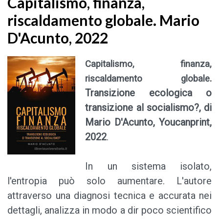
Capitalismo, finanza,
riscaldamento globale. Mario
D'Acunto, 2022
Capitalismo, finanza,
.
riscaldamento globale
Transizione ecologica o
transizione al socialismo?, di
Mario D'Acunto, Youcanprint,
2022
.
In un sistema isolato,
l'entropia può solo aumentare. L'autore
attraverso una diagnosi tecnica e accurata nei
dettagli, analizza in modo a dir poco scientifico