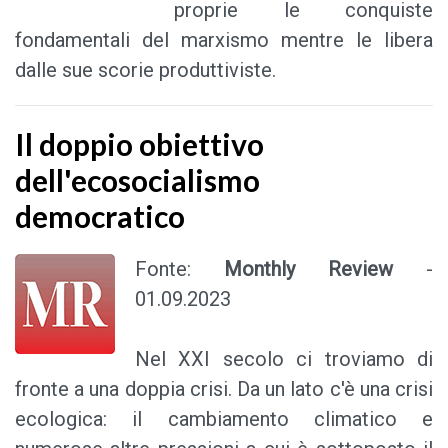
proprie le conquiste
fondamentali del marxismo mentre le libera
dalle sue scorie produttiviste.
Il doppio obiettivo
dell'ecosocialismo
democratico
Fonte:
Monthly Review
-
01.09.2023
Nel XXI secolo ci troviamo di
fronte a una doppia crisi. Da un lato c'è una crisi
ecologica: il cambiamento climatico e