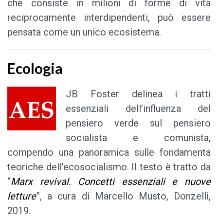
che consiste in milioni di forme di vita
reciprocamente interdipendenti, può essere
pensata come un unico ecosistema.
Ecologia
JB Foster delinea i tratti
essenziali dell’influenza del
pensiero verde sul pensiero
socialista e comunista,
compendo una panoramica sulle fondamenta
teoriche dell’ecosocialismo. Il testo è tratto da
“
Marx revival. Concetti essenzi
ali e nuove
letture
”, a cura di Marcello Musto, Donzelli,
2019.