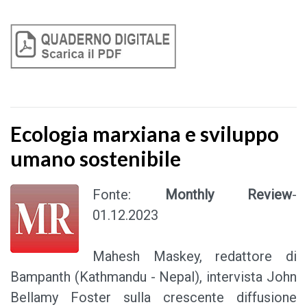
Ecologia marxiana e sviluppo
umano sostenibile
Fonte:
Monthly Review
-
01.12.2023
Mahesh Maskey, redattore di
Bampanth (Kathmandu - Nepal), intervista John
Bellamy Foster sulla crescente diffusione