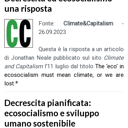
una risposta
Fonte:
Climate&Capitalism
-
26.09.2023
Questa è la risposta a un articolo
di Jonathan Neale pubblicato sul sito
Climate
and Capitalism
l'11 luglio dal titolo
The ‘eco’ in
ecosocialism must mean climate, or we are
lost
.
*
Decrescita pianificata:
ecosocialismo e sviluppo
umano sostenibile