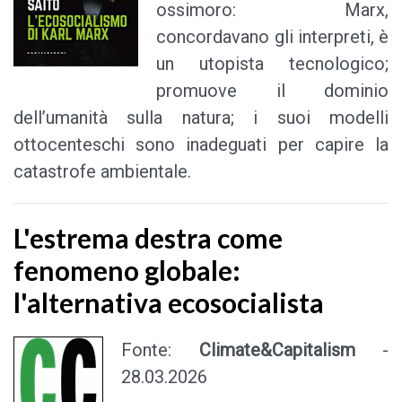
ossimoro: Marx,
concordavano gli interpreti, è
un utopista tecnologico;
promuove il dominio
dell’umanità sulla natura; i suoi modelli
ottocenteschi sono inadeguati per capire la
catastrofe ambientale.
L'estrema destra come
fenomeno globale:
l'alternativa ecosocialista
Fonte:
Climate&Capitalism
-
28.03.2026