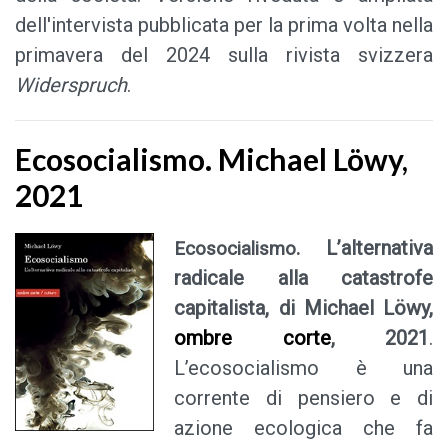
dell'intervista pubblicata per la prima volta nella
primavera del 2024 sulla rivista svizzera
Widerspruch
.
Ecosocialismo. Michael Löwy,
2021
. L’alternativa
Ecosocialismo
radicale alla catastrofe
capitalista, di Michael Löwy,
ombre corte
, 2021
.
L’ecosocialismo è una
corrente di pensiero e di
azione ecologica che fa