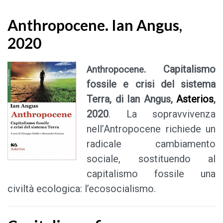
Anthropocene. Ian Angus,
2020
. Capitalismo
Anthropocene
fossile e crisi del sistema
Terra, di Ian Angus,
Asterios
,
2020
. La sopravvivenza
nell’Antropocene richiede un
radicale cambiamento
sociale, sostituendo al
capitalismo fossile una
civiltà ecologica: l’ecosocialismo.