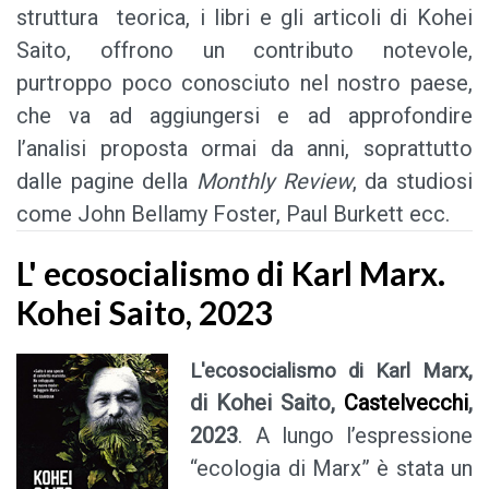
struttura teorica, i libri e gli articoli di Kohei
Saito, offrono un contributo notevole,
purtroppo poco conosciuto nel nostro paese,
che va ad aggiungersi e ad approfondire
l’analisi proposta ormai da anni, soprattutto
dalle pagine della
Monthly Review
, da studiosi
come John Bellamy Foster, Paul Burkett ecc.
L' ecosocialismo di Karl Marx.
Kohei Saito, 2023
,
L'ecosocialismo di Karl Marx
di Kohei Saito,
Castelvecchi
,
2023
. A lungo l’espressione
“ecologia di Marx” è stata un