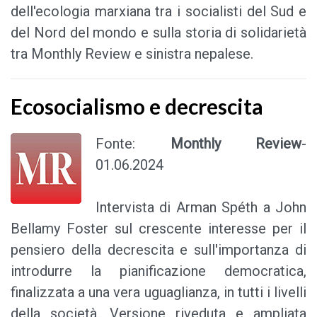
dell'ecologia marxiana tra i socialisti del Sud e
del Nord del mondo e sulla storia di solidarietà
tra Monthly Review e sinistra nepalese.
Ecosocialismo e decrescita
Fonte:
Monthly Review
-
01.06.2024
Intervista di Arman Spéth a John
Bellamy Foster sul crescente interesse per il
pensiero della decrescita e sull'importanza di
introdurre la pianificazione democratica,
finalizzata a una vera uguaglianza, in tutti i livelli
della società. Versione riveduta e ampliata