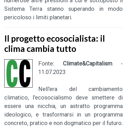
numerose altre pressioni a cui è sottoposto il
Sistema Terra stanno superando in modo
pericoloso i limiti planetari.
Il progetto ecosocialista: il
clima cambia tutto
Fonte:
Climate&Capitalism
-
11.07.2023
Nell'era del cambiamento
climatico, l'ecosocialismo deve smettere di
essere una nicchia, un astratto programma
ideologico, e trasformarsi in un programma
concreto, pratico e non dogmatico per il futuro.