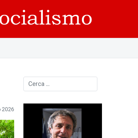
Cerca
o 2026