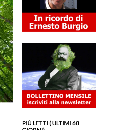
PIÙ LETTI ( ULTIMI 60
GIORNI)