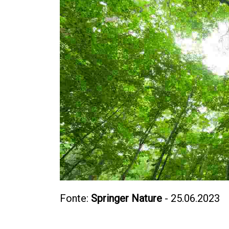
Fonte:
Springer Nature
- 25.06.2023