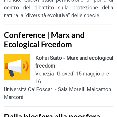
centro del dibattito sulla protezione della
natura la “diversità evolutiva” delle specie.
Conference | Marx and
Ecological Freedom
Kohei Saito - Marx and ecological
freedom
Venezia- Giovedì 15 maggio ore
16
Università Ca' Foscari - Sala Morelli Malcanton
Marcorà
Dalla biosfera alla noosfera.