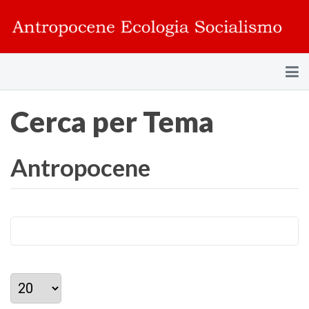
Cerca per Tema
Antropocene
Visualizza #