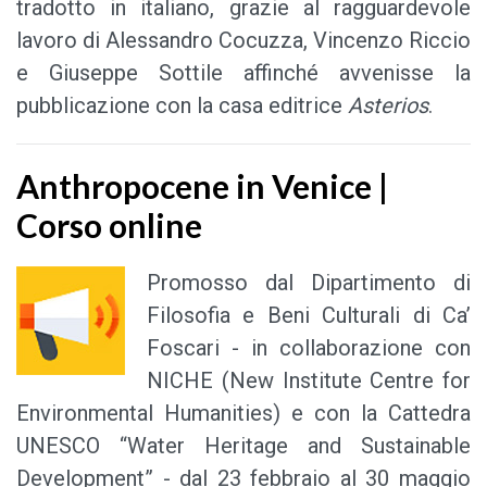
tradotto in italiano, grazie al ragguardevole
lavoro di Alessandro Cocuzza, Vincenzo Riccio
e Giuseppe Sottile affinché avvenisse la
pubblicazione con la casa editrice
Asterios
.
Anthropocene in Venice |
Corso online
Promosso dal Dipartimento di
Filosofia e Beni Culturali di Ca’
Foscari - in collaborazione con
NICHE (New Institute Centre for
Environmental Humanities) e con la Cattedra
UNESCO “Water Heritage and Sustainable
Development” - dal 23 febbraio al 30 maggio