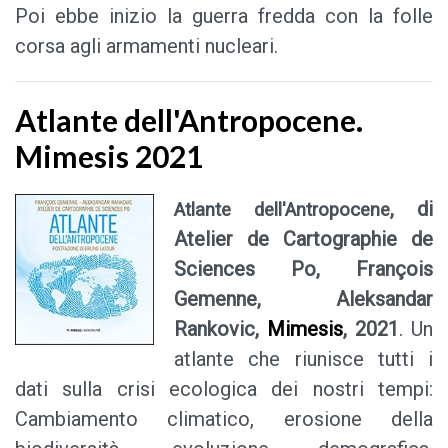
Poi ebbe inizio la guerra fredda con la folle
corsa agli armamenti nucleari.
Atlante dell'Antropocene.
Mimesis 2021
, di
Atlante dell'Antropocene
Atelier de Cartographie de
Sciences Po, François
Gemenne, Aleksandar
Rankovic
,
Mimesis
, 2021
. Un
atlante che riunisce tutti i
dati sulla crisi ecologica dei nostri tempi:
Cambiamento climatico, erosione della