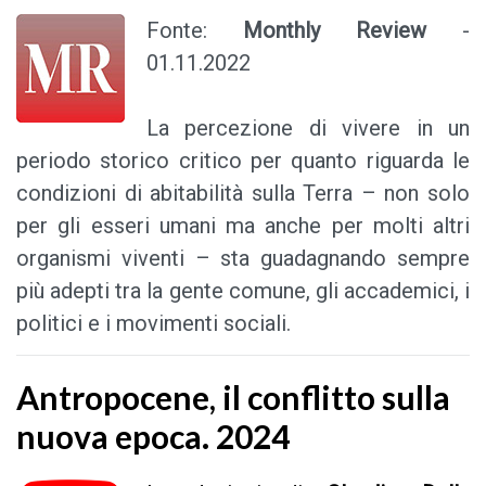
Fonte:
Monthly Review
-
01.11.2022
La percezione di vivere in un
periodo storico critico per quanto riguarda le
condizioni di abitabilità sulla Terra – non solo
per gli esseri umani ma anche per molti altri
organismi viventi – sta guadagnando sempre
più adepti tra la gente comune, gli accademici, i
politici e i movimenti sociali.
Antropocene, il conflitto sulla
nuova epoca. 2024