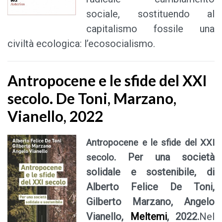
sociale, sostituendo al
capitalismo fossile una
civiltà ecologica: l’ecosocialismo.
Antropocene e le sfide del XXI
secolo. De Toni, Marzano,
Vianello, 2022
Antropocene e le sfide del XXI
. Per una società
secolo
solidale e sostenibile, di
Alberto Felice De Toni,
Gilberto Marzano, Angelo
Vianello,
Meltemi
, 2022.
Nel