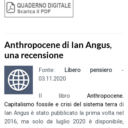
Anthropocene di Ian Angus,
una recensione
Fonte:
Libero pensiero
-
03.11.2020
Il libro
Anthropocene.
Capitalismo fossile e crisi del sistema terra
di
Ian Angus è stato pubblicato la prima volta nel
2016, ma solo da luglio 2020 è disponibile,