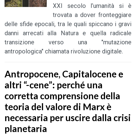
XXI secolo l’umanità si è
trovata a dover fronteggiare
delle sfide epocali, tra le quali spiccano i gravi
danni arrecati alla Natura e quella radicale
transizione verso una "mutazione
antropologica" chiamata rivoluzione digitale.
Antropocene, Capitalocene e
altri “-cene”: perché una
corretta comprensione della
teoria del valore di Marx è
necessaria per uscire dalla crisi
planetaria