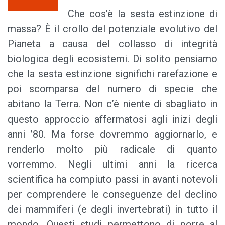
Che cos’è la sesta estinzione di
massa? È il crollo del potenziale evolutivo del
Pianeta a causa del collasso di integrità
biologica degli ecosistemi. Di solito pensiamo
che la sesta estinzione significhi rarefazione e
poi scomparsa del numero di specie che
abitano la Terra. Non c’è niente di sbagliato in
questo approccio affermatosi agli inizi degli
anni ’80. Ma forse dovremmo aggiornarlo, e
renderlo molto più radicale di quanto
vorremmo. Negli ultimi anni la ricerca
scientifica ha compiuto passi in avanti notevoli
per comprendere le conseguenze del declino
dei mammiferi (e degli invertebrati) in tutto il
mondo. Questi studi permettono di porre al