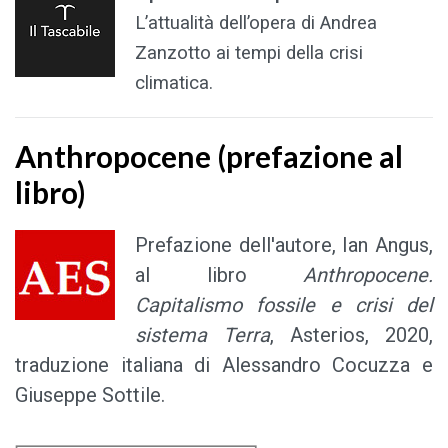
L’attualità dell’opera di Andrea
Zanzotto ai tempi della crisi
climatica.
Anthropocene (prefazione al
libro)
Prefazione dell'autore, Ian Angus,
al libro
Anthropocene.
Capitalismo fossile e crisi del
sistema Terra
, Asterios, 2020,
traduzione italiana di Alessandro Cocuzza e
Giuseppe Sottile.