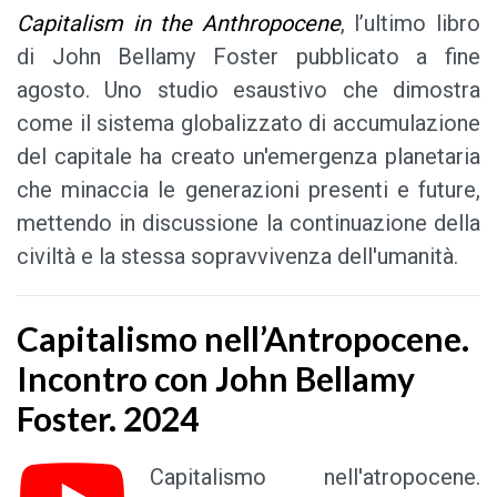
Capitalism in the Anthropocene
, l’ultimo libro
di John Bellamy Foster pubblicato a fine
agosto. Uno studio esaustivo che dimostra
come il sistema globalizzato di accumulazione
del capitale ha creato un'emergenza planetaria
che minaccia le generazioni presenti e future,
mettendo in discussione la continuazione della
civiltà e la stessa sopravvivenza dell'umanità.
Capitalismo nell’Antropocene.
Incontro con John Bellamy
Foster. 2024
Capitalismo nell'atropocene.