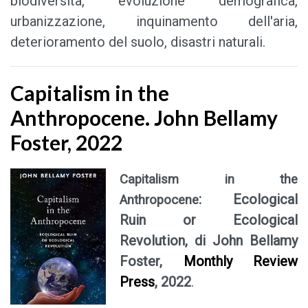
biodiversità, evoluzione demografica,
urbanizzazione, inquinamento dell'aria,
deterioramento del suolo, disastri naturali.
Capitalism in the
Anthropocene. John Bellamy
Foster, 2022
Capitalism in the
: Ecological
Anthropocene
Ruin or Ecological
Revolution, di John Bellamy
Foster,
Monthly Review
Press
, 2022
.