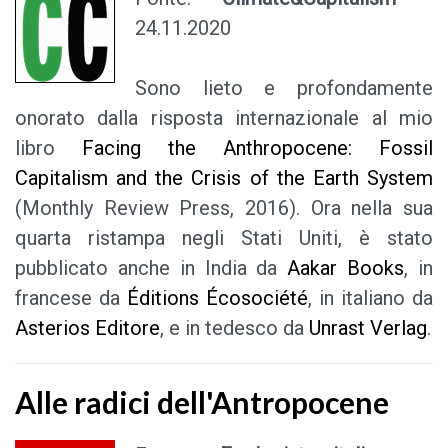
24.11.2020
Sono lieto e profondamente
onorato dalla risposta internazionale al mio
libro
Facing the Anthropocene: Fossil
Capitalism and the Crisis of the Earth System
(Monthly Review Press, 2016). Ora nella sua
quarta ristampa negli Stati Uniti, è stato
pubblicato anche in India da
Aakar Books
, in
francese da
Éditions Écosociété
, in italiano da
Asterios Editore
, e in tedesco da
Unrast Verlag
.
Alle radici dell'Antropocene