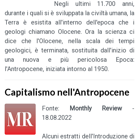
Negli ultimi 11.700 anni,
durante i quali si è sviluppata la civiltà umana, la
Terra è esistita all'interno dell'epoca che i
geologi chiamano Olocene. Ora la scienza ci
dice che l'Olocene, nella scala dei tempi
geologici, è terminata, sostituita dall'inizio di
una nuova e più pericolosa Epoca:
l'Antropocene, iniziata intorno al 1950.
Capitalismo nell'Antropocene
Fonte:
Monthly Review
-
18.08.2022
Alcuni estratti dell'Introduzione di