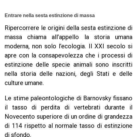
Entrare nella sesta estinzione di massa
Ripercorrere le origini della sesta estinzione di
massa chiama all’appello la storia umana
moderna, non solo l’ecologia. Il XXI secolo si
apre con la consapevolezza che i processi di
estinzione delle specie animali sono inscritti
nella storia delle nazioni, degli Stati e delle
culture umane.
Le stime paleontologiche di Barnovsky fissano
il tasso di perdita di vertebrati durante il
Novecento superiore di un ordine di grandezza
di 114 rispetto al normale tasso di estinzione
di sfondo.