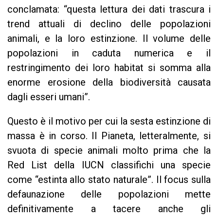
conclamata: “questa lettura dei dati trascura i
trend attuali di declino delle popolazioni
animali, e la loro estinzione. Il volume delle
popolazioni in caduta numerica e il
restringimento dei loro habitat si somma alla
enorme erosione della biodiversità causata
dagli esseri umani”.
Questo è il motivo per cui la sesta estinzione di
massa è in corso. Il Pianeta, letteralmente, si
svuota di specie animali molto prima che la
Red List della IUCN classifichi una specie
come “estinta allo stato naturale”. Il focus sulla
defaunazione delle popolazioni mette
definitivamente a tacere anche gli