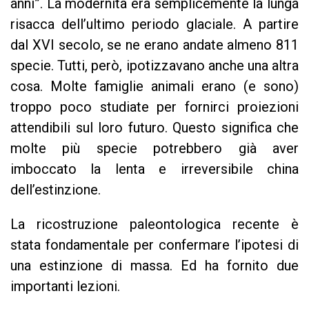
anni”. La modernità era semplicemente la lunga
risacca dell’ultimo periodo glaciale. A partire
dal XVI secolo, se ne erano andate almeno 811
specie. Tutti, però, ipotizzavano anche una altra
cosa. Molte famiglie animali erano (e sono)
troppo poco studiate per fornirci proiezioni
attendibili sul loro futuro. Questo significa che
molte più specie potrebbero già aver
imboccato la lenta e irreversibile china
dell’estinzione.
La ricostruzione paleontologica recente è
stata fondamentale per confermare l’ipotesi di
una estinzione di massa. Ed ha fornito due
importanti lezioni.