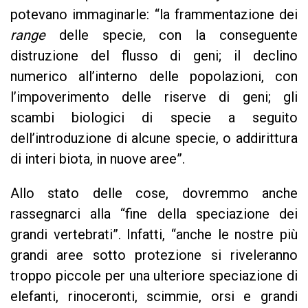
potevano immaginarle: “la frammentazione dei
range
delle specie, con la conseguente
distruzione del flusso di geni; il declino
numerico all’interno delle popolazioni, con
l’impoverimento delle riserve di geni; gli
scambi biologici di specie a seguito
dell’introduzione di alcune specie, o addirittura
di interi biota, in nuove aree”.
Allo stato delle cose, dovremmo anche
rassegnarci alla “fine della speciazione dei
grandi vertebrati”. Infatti, “anche le nostre più
grandi aree sotto protezione si riveleranno
troppo piccole per una ulteriore speciazione di
elefanti, rinoceronti, scimmie, orsi e grandi