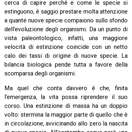
cerca di capire perché e come le specie si
estinguono, è saggio prestare molta attenzione
a quante nuove specie compaiono sullo sfondo
dell’evoluzione degli organismi. Da un punto di
vista paleontologico, infatti, una maggiore
velocità di estinzione coincide con un netto
calo dei tassi di origine di nuove specie. La
bilancia biologica pende tutta a favore della
scomparsa degli organismi.
Ma quel che conta davvero è che, finita
l’emergenza, la vita possa riprendere il suo
corso. Una estinzione di massa ha un doppio
volto: stermina la maggior parte di quello che è
in circolazione, avvicinando allo zero la nascita