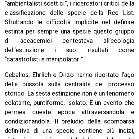
“ambientalisti scettici”, i ricercatori critici della
classificazione delle specie della Red List.
Sfruttando le difficoltà implicite nel definire
estinta per sempre una specie questo gruppo
di accademici contestava all’ecologia
dell’estinzione i suoi risultati come
“catastrofisti e manipolatori”.
Ceballos, Ehrlich e Dirzo hanno riportato l’ago
della bussola sulla centralità del processo
storico. La sesta estinzione non è un fenomeno
eclatante, puntiforme, isolato. È un evento che
permea questa epoca attraversandola e
condizionandola. Il preludio della scomparsa
definitiva di una specie contiene più indizi,