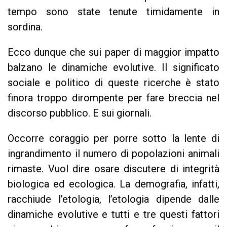
tempo sono state tenute timidamente in
sordina.
Ecco dunque che sui paper di maggior impatto
balzano le dinamiche evolutive. Il significato
sociale e politico di queste ricerche è stato
finora troppo dirompente per fare breccia nel
discorso pubblico. E sui giornali.
Occorre coraggio per porre sotto la lente di
ingrandimento il numero di popolazioni animali
rimaste. Vuol dire osare discutere di integrità
biologica ed ecologica. La demografia, infatti,
racchiude l’etologia, l’etologia dipende dalle
dinamiche evolutive e tutti e tre questi fattori