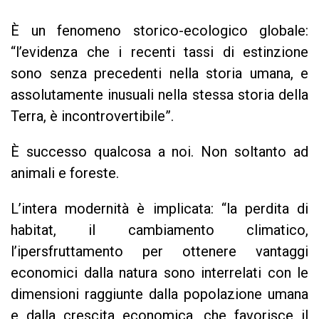
È un fenomeno storico-ecologico globale:
“l’evidenza che i recenti tassi di estinzione
sono senza precedenti nella storia umana, e
assolutamente inusuali nella stessa storia della
Terra, è incontrovertibile”.
È successo qualcosa a noi. Non soltanto ad
animali e foreste.
L’intera modernità è implicata: “la perdita di
habitat, il cambiamento climatico,
l’ipersfruttamento per ottenere vantaggi
economici dalla natura sono interrelati con le
dimensioni raggiunte dalla popolazione umana
e dalla crescita economica, che favorisce il