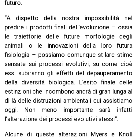
futuro.
“A dispetto della nostra impossibilità nel
predire i prodotti finali dell’evoluzione – ossia
le traiettorie delle future morfologie degli
animali o le innovazioni della loro futura
fisiologia – possiamo comunque stilare stime
sensate sui processi evolutivi, su come cioè
essi subiranno gli effetti del depauperamento
della diversità biologica. L’esito finale delle
estinzioni che incombono andrà di gran lunga al
di là delle distruzioni ambientali cui assistiamo
oggi. Non meno importante sarà infatti
l’alterazione dei processi evolutivi stessi”.
Alcune di queste alterazioni Myers e Knoll