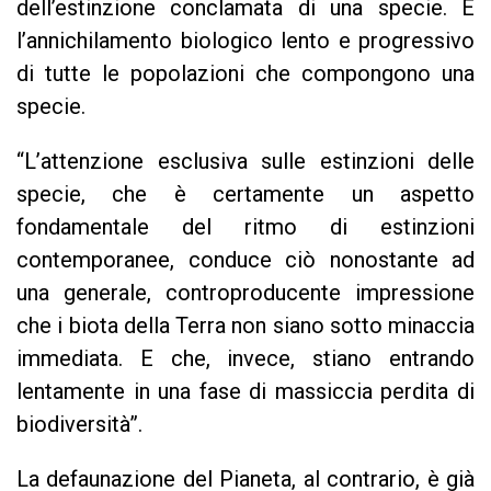
dell’estinzione conclamata di una specie. È
l’annichilamento biologico lento e progressivo
di tutte le popolazioni che compongono una
specie.
“L’attenzione esclusiva sulle estinzioni delle
specie, che è certamente un aspetto
fondamentale del ritmo di estinzioni
contemporanee, conduce ciò nonostante ad
una generale, controproducente impressione
che i biota della Terra non siano sotto minaccia
immediata. E che, invece, stiano entrando
lentamente in una fase di massiccia perdita di
biodiversità”.
La defaunazione del Pianeta, al contrario, è già