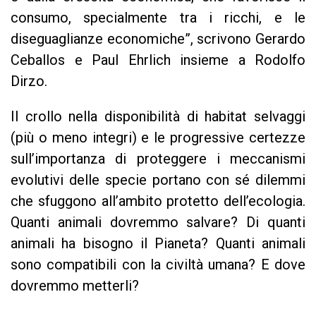
consumo, specialmente tra i ricchi, e le
diseguaglianze economiche”, scrivono Gerardo
Ceballos e Paul Ehrlich insieme a Rodolfo
Dirzo.
Il crollo nella disponibilità di habitat selvaggi
(più o meno integri) e le progressive certezze
sull’importanza di proteggere i meccanismi
evolutivi delle specie portano con sé dilemmi
che sfuggono all’ambito protetto dell’ecologia.
Quanti animali dovremmo salvare? Di quanti
animali ha bisogno il Pianeta? Quanti animali
sono compatibili con la civiltà umana? E dove
dovremmo metterli?