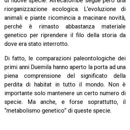
di nuove specie. All’ecatombe segue però una
riorganizzazione ecologica. L’evoluzione di
animali e piante ricomincia a macinare novità,
perché è rimasto abbastanza materiale
genetico per riprendere il filo della storia da
dove era stato interrotto.
Di fatto, le comparazioni paleontologiche dei
primi anni Duemila hanno aperto la porta ad una
piena comprensione del significato della
perdita di habitat in tutto il mondo. Non è
importante solo mantenere un certo numero di
specie. Ma anche, e forse soprattutto, il
“metabolismo genetico” di queste specie.