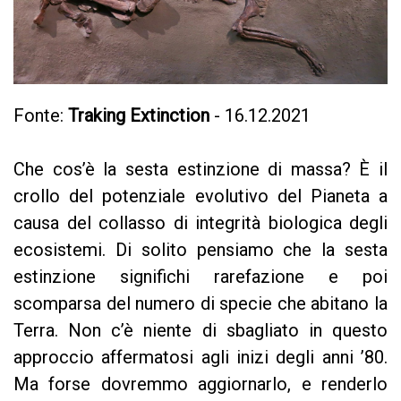
Fonte:
Traking Extinction
- 16.12.2021
Che cos’è la sesta estinzione di massa? È il
crollo del potenziale evolutivo del Pianeta a
causa del collasso di integrità biologica degli
ecosistemi. Di solito pensiamo che la sesta
estinzione significhi rarefazione e poi
scomparsa del numero di specie che abitano la
Terra. Non c’è niente di sbagliato in questo
approccio affermatosi agli inizi degli anni ’80.
Ma forse dovremmo aggiornarlo, e renderlo