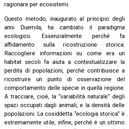
ragionare per ecosistemi.
Questo metodo, inaugurato al principio degli
anni Duemila, ha cambiato il paradigma
ecologico. Essenzialmente perché fa
affidamento sulla ricostruzione storica.
Raccogliere informazioni su come era un
habitat secoli fa aiuta a contestualizzare la
perdita di popolazioni, perché contribuisce a
ricostruire un punto di osservazione del
comportamento delle specie in quella regione.
A tracciare, cioè, la “variabilità naturale” degli
spazi occupati dagli animali, e la densità delle
popolazioni. La cosiddetta “ecologia storica” è
estremamente utile, infine, perché è un ottimo