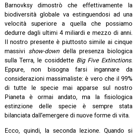
Barnovksy dimostrò che effettivamente la
biodiversità globale va estinguendosi ad una
velocità superiore a quella che possiamo
dedurre dagli ultimi 4 miliardi e mezzo di anni.
Il nostro presente è piuttosto simile ai cinque
massivi
show-down
della presenza biologica
sulla Terra, le cosiddette
Big Five Extinctions
.
Eppure, non bisogna farsi ingannare da
considerazioni massimaliste: è vero che il 99%
di tutte le specie mai apparse sul nostro
Pianeta è ormai andato, ma la fisiologica
estinzione delle specie è sempre stata
bilanciata dall’emergere di nuove forme di vita.
Ecco, quindi, la seconda lezione. Quando si