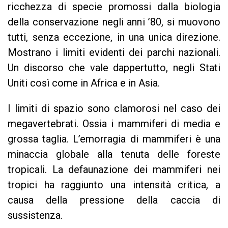
ricchezza di specie promossi dalla biologia
della conservazione negli anni ’80, si muovono
tutti, senza eccezione, in una unica direzione.
Mostrano i limiti evidenti dei parchi nazionali.
Un discorso che vale dappertutto, negli Stati
Uniti così come in Africa e in Asia.
I limiti di spazio sono clamorosi nel caso dei
megavertebrati. Ossia i mammiferi di media e
grossa taglia. L’emorragia di mammiferi è una
minaccia globale alla tenuta delle foreste
tropicali. La defaunazione dei mammiferi nei
tropici ha raggiunto una intensità critica, a
causa della pressione della caccia di
sussistenza.