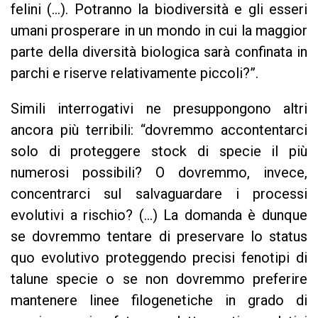
felini (…). Potranno la biodiversità e gli esseri
umani prosperare in un mondo in cui la maggior
parte della diversità biologica sarà confinata in
parchi e riserve relativamente piccoli?”.
Simili interrogativi ne presuppongono altri
ancora più terribili: “dovremmo accontentarci
solo di proteggere stock di specie il più
numerosi possibili? O dovremmo, invece,
concentrarci sul salvaguardare i processi
evolutivi a rischio? (…) La domanda è dunque
se dovremmo tentare di preservare lo status
quo evolutivo proteggendo precisi fenotipi di
talune specie o se non dovremmo preferire
mantenere linee filogenetiche in grado di