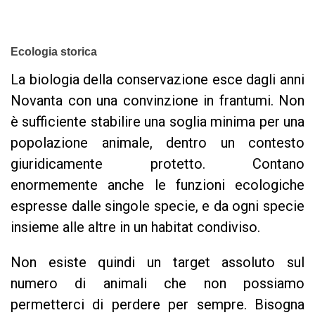
Ecologia storica
La biologia della conservazione esce dagli anni
Novanta con una convinzione in frantumi. Non
è sufficiente stabilire una soglia minima per una
popolazione animale, dentro un contesto
giuridicamente protetto. Contano
enormemente anche le funzioni ecologiche
espresse dalle singole specie, e da ogni specie
insieme alle altre in un habitat condiviso.
Non esiste quindi un target assoluto sul
numero di animali che non possiamo
permetterci di perdere per sempre. Bisogna