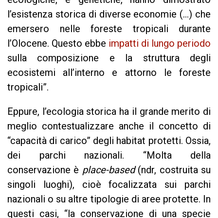
l’esistenza storica di diverse economie (…) che
emersero nelle foreste tropicali durante
l’Olocene. Questo ebbe
impatti di lungo periodo
sulla composizione e la struttura degli
ecosistemi all’interno e attorno le foreste
tropicali”.
Eppure, l’ecologia storica ha il grande merito di
meglio contestualizzare anche il concetto di
“capacità di carico” degli habitat protetti. Ossia,
dei parchi nazionali. “Molta della
conservazione è
place-based
(ndr, costruita su
singoli luoghi), cioè focalizzata sui parchi
nazionali o su altre tipologie di aree protette. In
questi casi, “la conservazione di una specie