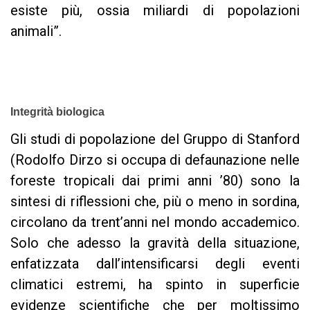
esiste più, ossia miliardi di popolazioni
animali”.
Integrità biologica
Gli studi di popolazione del Gruppo di Stanford
(Rodolfo Dirzo si occupa di defaunazione nelle
foreste tropicali dai primi anni ’80) sono la
sintesi di riflessioni che, più o meno in sordina,
circolano da trent’anni nel mondo accademico.
Solo che adesso la gravità della situazione,
enfatizzata dall’intensificarsi degli eventi
climatici estremi, ha spinto in superficie
evidenze scientifiche che per moltissimo