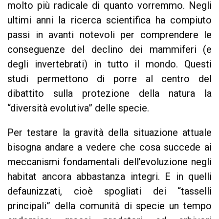
molto più radicale di quanto vorremmo. Negli
ultimi anni la ricerca scientifica ha compiuto
passi in avanti notevoli per comprendere le
conseguenze del declino dei mammiferi (e
degli invertebrati) in tutto il mondo. Questi
studi permettono di porre al centro del
dibattito sulla protezione della natura la
“diversità evolutiva” delle specie.
Per testare la gravità della situazione attuale
bisogna andare a vedere che cosa succede ai
meccanismi fondamentali dell’evoluzione negli
habitat ancora abbastanza integri. E in quelli
defaunizzati, cioè spogliati dei “tasselli
principali” della comunità di specie un tempo