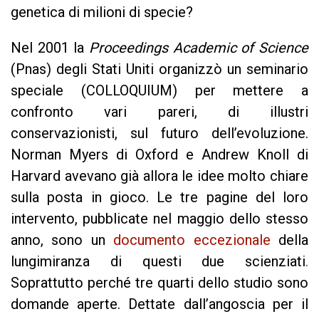
genetica di milioni di specie?
Nel 2001 la
Proceedings Academic of Science
(Pnas) degli Stati Uniti organizzò un seminario
speciale (COLLOQUIUM) per mettere a
confronto vari pareri, di illustri
conservazionisti, sul futuro dell’evoluzione.
Norman Myers di Oxford e Andrew Knoll di
Harvard avevano già allora le idee molto chiare
sulla posta in gioco. Le tre pagine del loro
intervento, pubblicate nel maggio dello stesso
anno, sono un
documento eccezionale
della
lungimiranza di questi due scienziati
.
Soprattutto perché tre quarti dello studio sono
domande aperte. Dettate dall’angoscia per il