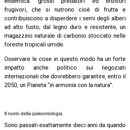
endemica: grossi predatori ed erbivori
frugivori, che si nutrono cioè di frutta e
contribuiscono a disperdere i semi degli alberi
ad alto fusto, dal legno duro e resistente, un
magazzino naturale di carbonio stoccato nelle
foreste tropicali umide.
Osservare le cose in questo modo ha un forte
impatto anche politico sui negoziati
internazionali che dovrebbero garantire, entro il
2050, un Pianeta “in armonia con la natura”.
Il ruolo della paleontologia
Sono passati esattamente dieci anni da quando