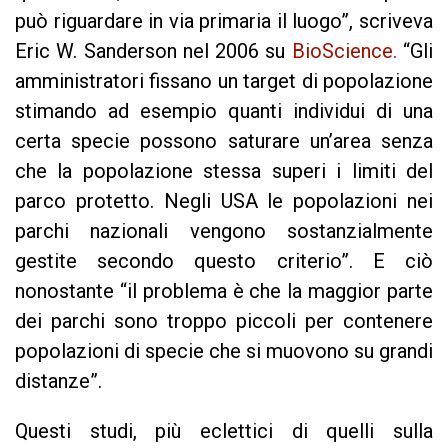
può riguardare in via primaria il luogo”, scriveva
Eric W. Sanderson nel 2006 su
BioScience
.
“Gli
amministratori fissano un target di popolazione
stimando ad esempio quanti individui di una
certa specie possono saturare un’area senza
che la popolazione stessa superi i limiti del
parco protetto. Negli USA le popolazioni nei
parchi nazionali vengono sostanzialmente
gestite secondo questo criterio”. E ciò
nonostante “il problema è che la maggior parte
dei parchi sono troppo piccoli per contenere
popolazioni di specie che si muovono su grandi
distanze”.
Questi studi, più eclettici di quelli sulla