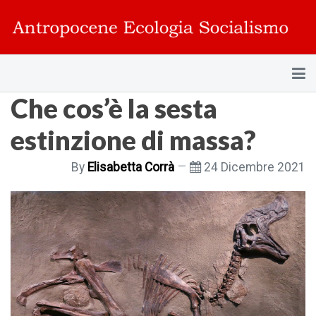
Che cos’è la sesta
estinzione di massa?
By
Elisabetta Corrà
24 Dicembre 2021