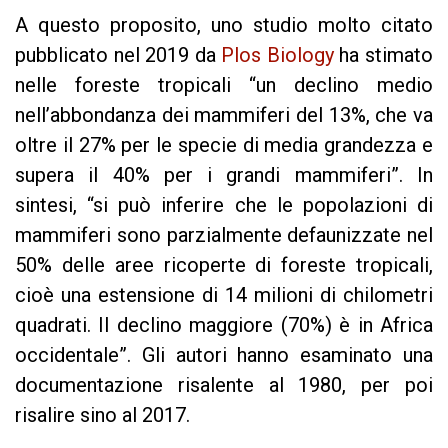
A questo proposito, uno studio molto citato
pubblicato nel 2019 da
Plos Biology
ha stimato
nelle foreste tropicali “un declino medio
nell’abbondanza dei mammiferi del 13%, che va
oltre il 27% per le specie di media grandezza e
supera il 40% per i grandi mammiferi”. In
sintesi, “si può inferire che le popolazioni di
mammiferi sono parzialmente defaunizzate nel
50% delle aree ricoperte di foreste tropicali,
cioè una estensione di 14 milioni di chilometri
quadrati. Il declino maggiore (70%) è in Africa
occidentale”. Gli autori hanno esaminato una
documentazione risalente al 1980, per poi
risalire sino al 2017.