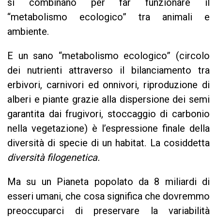
si combinano per far funzionare il
“metabolismo ecologico” tra animali e
ambiente.
E un sano “metabolismo ecologico” (circolo
dei nutrienti attraverso il bilanciamento tra
erbivori, carnivori ed onnivori, riproduzione di
alberi e piante grazie alla dispersione dei semi
garantita dai frugivori, stoccaggio di carbonio
nella vegetazione) è l’espressione finale della
diversità di specie di un habitat. La cosiddetta
diversità filogenetica.
Ma su un Pianeta popolato da 8 miliardi di
esseri umani, che cosa significa che dovremmo
preoccuparci di preservare la variabilità