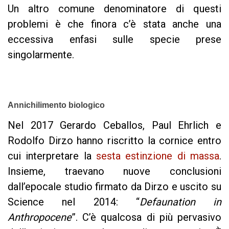
Un altro comune denominatore di questi
problemi è che finora c’è stata anche una
eccessiva enfasi sulle specie prese
singolarmente.
Annichilimento biologico
Nel 2017 Gerardo Ceballos, Paul Ehrlich e
Rodolfo Dirzo hanno riscritto la cornice entro
cui interpretare la
sesta estinzione di massa
.
Insieme, traevano nuove conclusioni
dall’epocale studio firmato da Dirzo e uscito su
Science nel 2014: “
Defaunation in
Anthropocene
”. C’è qualcosa di più pervasivo