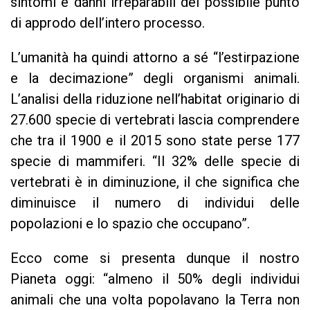
sintomi e danni irreparabili del possibile punto
di approdo dell’intero processo.
L’umanità ha quindi attorno a sé “l’estirpazione
e la decimazione” degli organismi animali.
L’analisi della riduzione nell’habitat originario di
27.600 specie di vertebrati lascia comprendere
che tra il 1900 e il 2015 sono state perse 177
specie di mammiferi. “Il 32% delle specie di
vertebrati è in diminuzione, il che significa che
diminuisce il numero di individui delle
popolazioni e lo spazio che occupano”.
Ecco come si presenta dunque il nostro
Pianeta oggi: “almeno il 50% degli individui
animali che una volta popolavano la Terra non