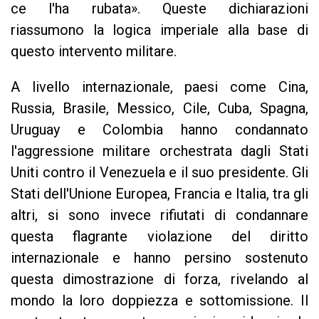
ce l'ha rubata». Queste dichiarazioni
riassumono la logica imperiale alla base di
questo intervento militare.
A livello internazionale, paesi come Cina,
Russia, Brasile, Messico, Cile, Cuba, Spagna,
Uruguay e Colombia hanno condannato
l'aggressione militare orchestrata dagli Stati
Uniti contro il Venezuela e il suo presidente. Gli
Stati dell'Unione Europea, Francia e Italia, tra gli
altri, si sono invece rifiutati di condannare
questa flagrante violazione del diritto
internazionale e hanno persino sostenuto
questa dimostrazione di forza, rivelando al
mondo la loro doppiezza e sottomissione. Il