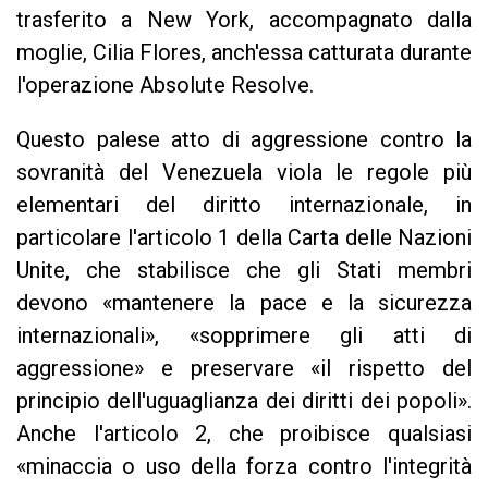
trasferito a New York, accompagnato dalla
moglie, Cilia Flores, anch'essa catturata durante
l'operazione Absolute Resolve.
Questo palese atto di aggressione contro la
sovranità del Venezuela viola le regole più
elementari del diritto internazionale, in
particolare l'articolo 1 della Carta delle Nazioni
Unite, che stabilisce che gli Stati membri
devono «mantenere la pace e la sicurezza
internazionali», «sopprimere gli atti di
aggressione» e preservare «il rispetto del
principio dell'uguaglianza dei diritti dei popoli».
Anche l'articolo 2, che proibisce qualsiasi
«minaccia o uso della forza contro l'integrità