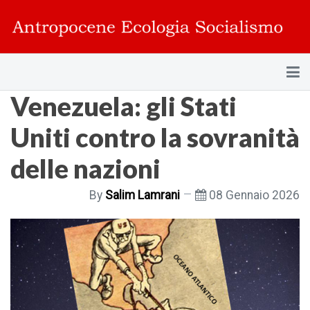
Venezuela: gli Stati
Uniti contro la sovranità
delle nazioni
By
Salim Lamrani
08 Gennaio 2026