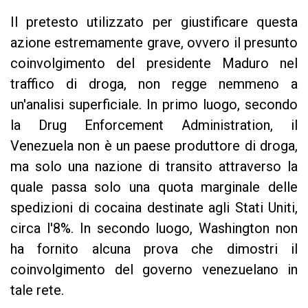
Il pretesto utilizzato per giustificare questa
azione estremamente grave, ovvero il presunto
coinvolgimento del presidente Maduro nel
traffico di droga, non regge nemmeno a
un'analisi superficiale. In primo luogo, secondo
la Drug Enforcement Administration, il
Venezuela non è un paese produttore di droga,
ma solo una nazione di transito attraverso la
quale passa solo una quota marginale delle
spedizioni di cocaina destinate agli Stati Uniti,
circa l'8%. In secondo luogo, Washington non
ha fornito alcuna prova che dimostri il
coinvolgimento del governo venezuelano in
tale rete.