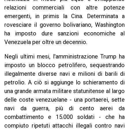
relazioni commerciali con altre potenze
emergenti, in primis la Cina. Determinata a
rovesciare il governo bolivariano, Washington
ha imposto dure sanzioni economiche al
Venezuela per oltre un decennio.
Negli ultimi mesi, l'amministrazione Trump ha
imposto un blocco petrolifero, sequestrando
illegalmente diverse navi e milioni di barili di
petrolio. A ciò si aggiunge lo schieramento di
una grande armata militare statunitense al largo
delle coste venezuelane - una portaerei, sette
navi da guerra, più di cento aerei da
combattimento e 15.000 soldati - che ha
compiuto ripetuti attacchi illegali contro navi