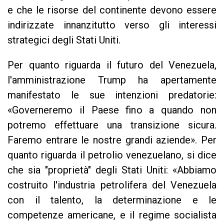
e che le risorse del continente devono essere
indirizzate innanzitutto verso gli interessi
strategici degli Stati Uniti.
Per quanto riguarda il futuro del Venezuela,
l'amministrazione Trump ha apertamente
manifestato le sue intenzioni predatorie:
«Governeremo il Paese fino a quando non
potremo effettuare una transizione sicura.
Faremo entrare le nostre grandi aziende». Per
quanto riguarda il petrolio venezuelano, si dice
che sia "proprietà" degli Stati Uniti: «Abbiamo
costruito l'industria petrolifera del Venezuela
con il talento, la determinazione e le
competenze americane, e il regime socialista