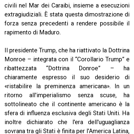
civili nel Mar dei Caraibi, insieme a esecuzioni
extragiudiziali. È stata questa dimostrazione di
forza senza precedenti a rendere possibile il
rapimento di Maduro.
Il presidente Trump, che ha riattivato la Dottrina
Monroe – integrata con il “Corollario Trump” e
ribattezzata “Dottrina Donroe” – ha
chiaramente espresso il suo desiderio di
«ristabilire la preminenza americana». In un
ritorno all'imperialismo senza scuse, ha
sottolineato che il continente americano è la
sfera di influenza esclusiva degli Stati Uniti. Ha
inoltre dichiarato che l'era dell'uguaglianza
sovrana tra gli Stati è finita per l'America Latina,