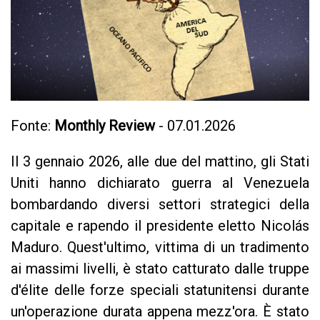
Fonte:
Monthly Review
- 07.01.2026
Il 3 gennaio 2026, alle due del mattino, gli Stati
Uniti hanno dichiarato guerra al Venezuela
bombardando diversi settori strategici della
capitale e rapendo il presidente eletto Nicolás
Maduro. Quest'ultimo, vittima di un tradimento
ai massimi livelli, è stato catturato dalle truppe
d'élite delle forze speciali statunitensi durante
un'operazione durata appena mezz'ora. È stato