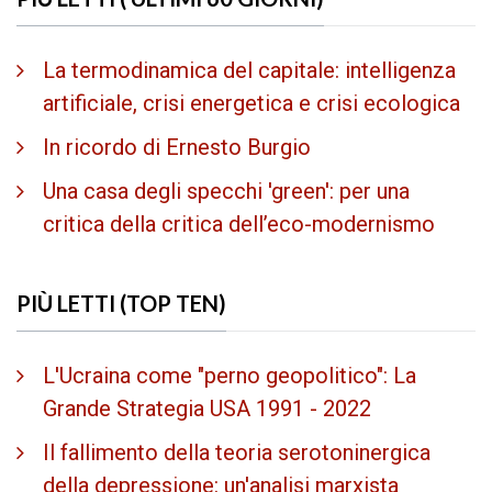
La termodinamica del capitale: intelligenza
artificiale, crisi energetica e crisi ecologica
In ricordo di Ernesto Burgio
Una casa degli specchi 'green': per una
critica della critica dell’eco-modernismo
PIÙ LETTI (TOP TEN)
L'Ucraina come "perno geopolitico": La
Grande Strategia USA 1991 - 2022
Il fallimento della teoria serotoninergica
della depressione: un'analisi marxista