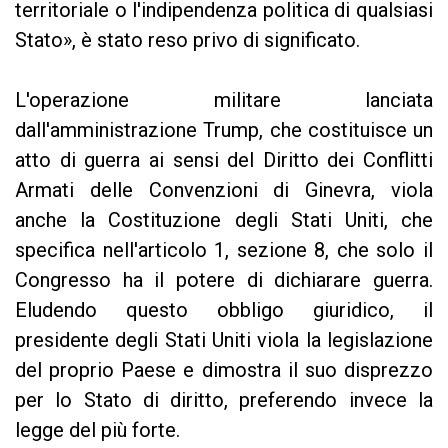
territoriale o l'indipendenza politica di qualsiasi
Stato», è stato reso privo di significato.
L'operazione militare lanciata
dall'amministrazione Trump, che costituisce un
atto di guerra ai sensi del Diritto dei Conflitti
Armati delle Convenzioni di Ginevra, viola
anche la Costituzione degli Stati Uniti, che
specifica nell'articolo 1, sezione 8, che solo il
Congresso ha il potere di dichiarare guerra.
Eludendo questo obbligo giuridico, il
presidente degli Stati Uniti viola la legislazione
del proprio Paese e dimostra il suo disprezzo
per lo Stato di diritto, preferendo invece la
legge del più forte.