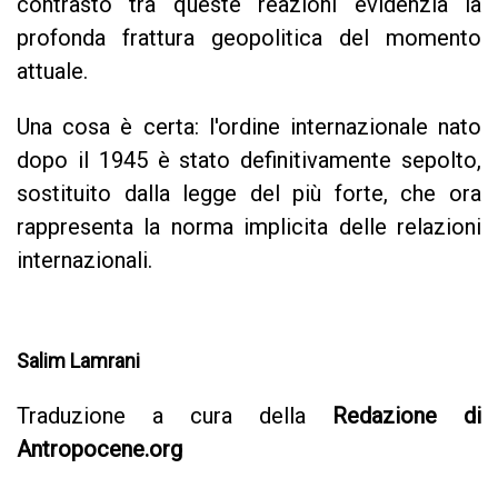
contrasto tra queste reazioni evidenzia la
profonda frattura geopolitica del momento
attuale.
Una cosa è certa: l'ordine internazionale nato
dopo il 1945 è stato definitivamente sepolto,
sostituito dalla legge del più forte, che ora
rappresenta la norma implicita delle relazioni
internazionali.
Salim Lamrani
Traduzione a cura della
Redazione di
Antropocene.org