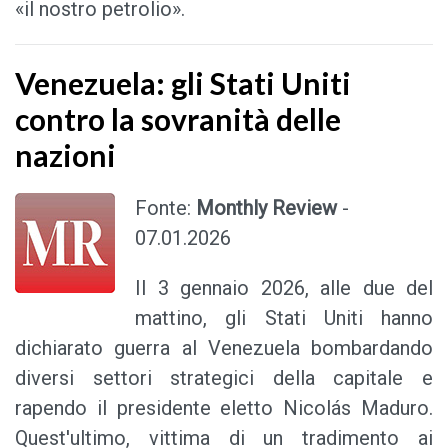
«il nostro petrolio».
Venezuela: gli Stati Uniti
contro la sovranità delle
nazioni
Fonte:
Monthly Review
-
07.01.2026
Il 3 gennaio 2026, alle due del
mattino, gli Stati Uniti hanno
dichiarato guerra al Venezuela bombardando
diversi settori strategici della capitale e
rapendo il presidente eletto Nicolás Maduro.
Quest'ultimo, vittima di un tradimento ai