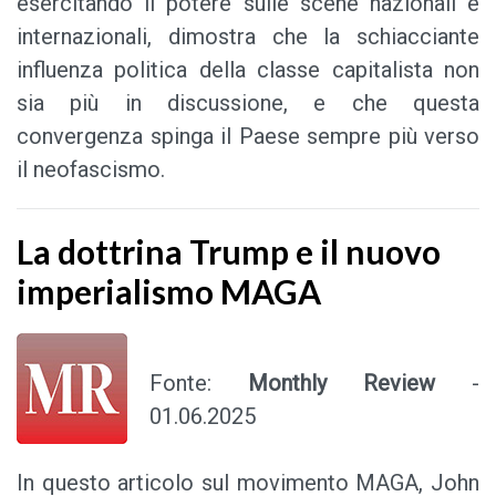
esercitando il potere sulle scene nazionali e
internazionali, dimostra che la schiacciante
influenza politica della classe capitalista non
sia più in discussione, e che questa
convergenza spinga il Paese sempre più verso
il neofascismo.
La dottrina Trump e il nuovo
imperialismo MAGA
Fonte:
Monthly Review
-
01.06.2025
In questo articolo sul movimento MAGA, John