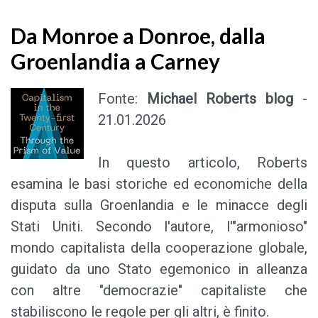
Da Monroe a Donroe, dalla
Groenlandia a Carney
Fonte:
Michael Roberts blog
-
21.01.2026
In questo articolo, Roberts
esamina le basi storiche ed economiche della
disputa sulla Groenlandia e le minacce degli
Stati Uniti. Secondo l'autore, l'"armonioso"
mondo capitalista della cooperazione globale,
guidato da uno Stato egemonico in alleanza
con altre "democrazie" capitaliste che
stabiliscono le regole per gli altri, è finito.