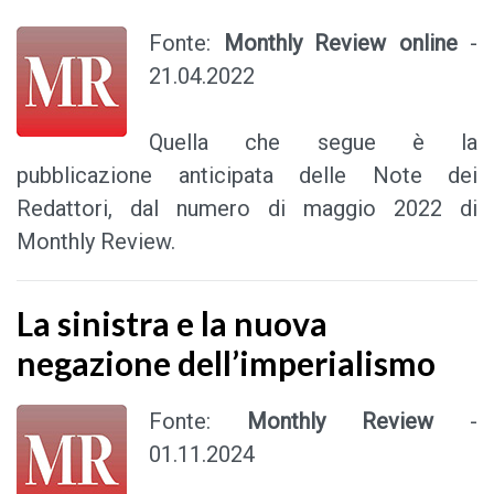
Fonte:
Monthly Review online
-
21.04.2022
Quella che segue è la
pubblicazione anticipata delle Note dei
Redattori, dal numero di maggio 2022 di
Monthly Review.
La sinistra e la nuova
negazione dell’imperialismo
Fonte:
Monthly Review
-
01.11.2024