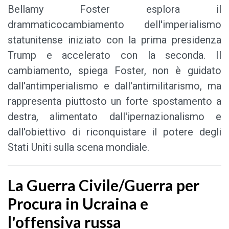
Bellamy Foster esplora il
drammatico
cambiamento dell'imperialismo
statunitense iniziato con la prima presidenza
Trump e accelerato con la seconda. Il
cambiamento, spiega Foster, non è guidato
dall'antimperialismo e dall'antimilitarismo, ma
rappresenta piuttosto un forte spostamento a
destra, alimentato dall'ipernazionalismo e
dall'obiettivo di riconquistare il potere degli
Stati Uniti sulla scena mondiale.
La Guerra Civile/Guerra per
Procura in Ucraina e
l'offensiva russa