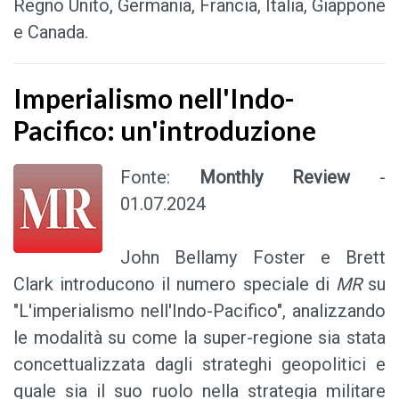
Regno Unito, Germania, Francia, Italia, Giappone
e Canada.
Imperialismo nell'Indo-
Pacifico: un'introduzione
Fonte:
Monthly Review
-
01.07.2024
John Bellamy Foster e Brett
Clark introducono il numero speciale di
MR
su
"L'imperialismo nell'Indo-Pacifico", analizzando
le modalità su come la super-regione sia stata
concettualizzata dagli strateghi geopolitici e
quale sia il suo ruolo nella strategia militare