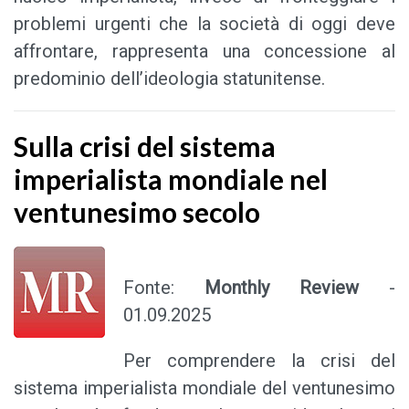
problemi urgenti che la società di oggi deve
affrontare, rappresenta una concessione al
predominio dell’ideologia statunitense.
Sulla crisi del sistema
imperialista mondiale nel
ventunesimo secolo
Fonte:
Monthly Review
-
01.09.2025
Per comprendere la crisi del
sistema imperialista mondiale del ventunesimo