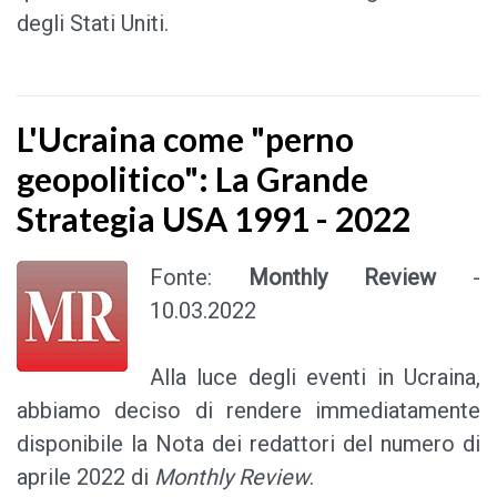
degli Stati Uniti.
L'Ucraina come "perno
geopolitico": La Grande
Strategia USA 1991 - 2022
Fonte:
Monthly Review
-
10.03.2022
Alla luce degli eventi in Ucraina,
abbiamo deciso di rendere immediatamente
disponibile la Nota dei redattori del numero di
aprile 2022 di
Monthly Review
.