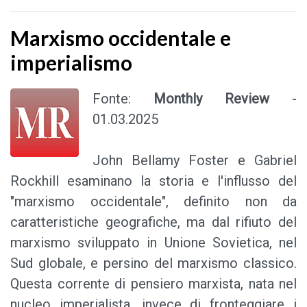
Marxismo occidentale e
imperialismo
Fonte:
Monthly Review
-
01.03.2025
John Bellamy Foster e Gabriel
Rockhill esaminano la storia e l'influsso del
"marxismo occidentale", definito non da
caratteristiche geografiche, ma dal rifiuto del
marxismo sviluppato in Unione Sovietica, nel
Sud globale, e persino del marxismo classico.
Questa corrente di pensiero marxista, nata nel
nucleo imperialista, invece di fronteggiare i