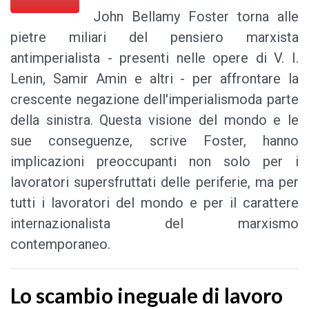
John Bellamy Foster torna alle
pietre miliari del pensiero marxista
antimperialista - presenti nelle opere di V. I.
Lenin, Samir Amin e altri - per affrontare la
crescente negazione dell'imperialismo
da parte
della sinistra. Questa visione del mondo e le
sue conseguenze, scrive Foster, hanno
implicazioni preoccupanti non solo per i
lavoratori supersfruttati delle periferie, ma per
tutti i lavoratori del mondo e per il carattere
internazionalista del marxismo
contemporaneo.
Lo scambio ineguale di lavoro