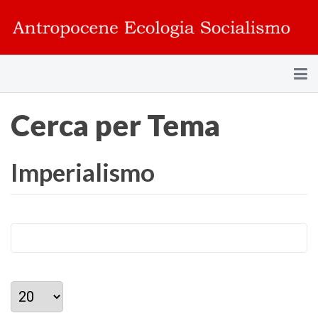
Cerca per Tema
Imperialismo
Visualizza #