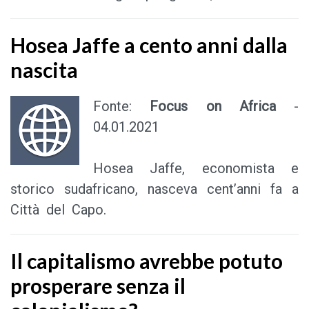
Hosea Jaffe a cento anni dalla
nascita
Fonte:
Focus on Africa
-
04.01.2021
Hosea Jaffe, economista e
storico sudafricano, nasceva cent’anni fa a
Città del Capo.
Il capitalismo avrebbe potuto
prosperare senza il