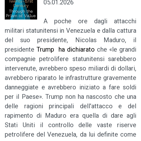
05.01.2026
A poche ore dagli attacchi
militari statunitensi in Venezuela e dalla cattura
del suo presidente, Nicolas Maduro, il
presidente
Trump ha dichiarato
che «le grandi
compagnie petrolifere statunitensi sarebbero
intervenute, avrebbero speso miliardi di dollari,
avrebbero riparato le infrastrutture gravemente
danneggiate e avrebbero iniziato a fare soldi
per il Paese». Trump non ha nascosto che una
delle ragioni principali dell'attacco e del
rapimento di Maduro era quella di dare agli
Stati Uniti il controllo delle vaste riserve
petrolifere del Venezuela, da lui definite come