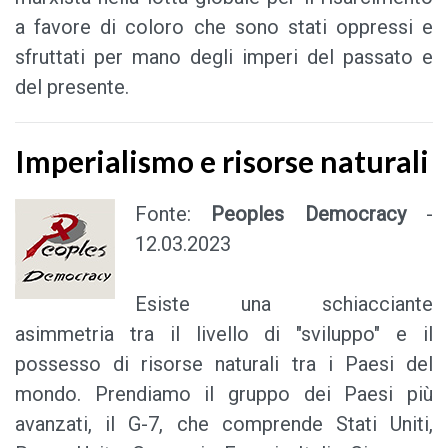
a favore di coloro che sono stati oppressi e
sfruttati per mano degli imperi del passato e
del presente.
Imperialismo e risorse naturali
Fonte:
Peoples Democracy
-
12.03.2023
Esiste una schiacciante
asimmetria tra il livello di "sviluppo" e il
possesso di risorse naturali tra i Paesi del
mondo. Prendiamo il gruppo dei Paesi più
avanzati, il G-7, che comprende Stati Uniti,