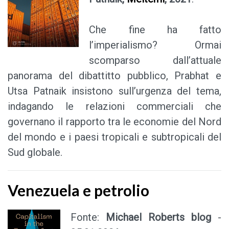
Che fine ha fatto
l’imperialismo? Ormai
scomparso dall’attuale
panorama del dibattitto pubblico, Prabhat e
Utsa Patnaik insistono sull’urgenza del tema,
indagando le relazioni commerciali che
governano il rapporto tra le economie del Nord
del mondo e i paesi tropicali e subtropicali del
Sud globale.
Venezuela e petrolio
Fonte:
Michael Roberts blog
-