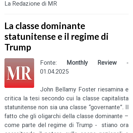
La Redazione di MR
La classe dominante
statunitense e il regime di
Trump
Fonte:
Monthly Review
-
01.04.2025
John Bellamy Foster riesamina e
critica la tesi secondo cui la classe capitalista
statunitense non sia una classe “governante”. Il
fatto che gli oligarchi della classe dominante –
come parte del regime di Trump - stiano ora