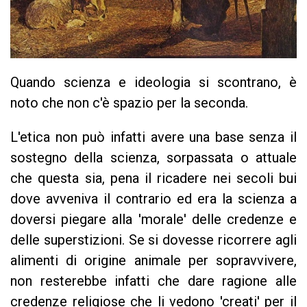
Quando scienza e ideologia si scontrano, è
noto che non c'è spazio per la seconda.
L'etica non può infatti avere una base senza il
sostegno della scienza, sorpassata o attuale
che questa sia, pena il ricadere nei secoli bui
dove avveniva il contrario ed era la scienza a
doversi piegare alla 'morale' delle credenze e
delle superstizioni. Se si dovesse ricorrere agli
alimenti di origine animale per sopravvivere,
non resterebbe infatti che dare ragione alle
credenze religiose che li vedono 'creati' per il