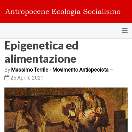
Epigenetica ed
alimentazione
By
Massimo Terrile - Movimento Antispecista
25 Aprile 2021