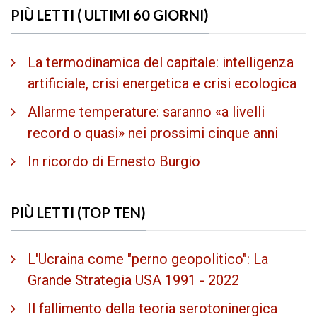
PIÙ LETTI ( ULTIMI 60 GIORNI)
La termodinamica del capitale: intelligenza
artificiale, crisi energetica e crisi ecologica
Allarme temperature: saranno «a livelli
record o quasi» nei prossimi cinque anni
In ricordo di Ernesto Burgio
PIÙ LETTI (TOP TEN)
L'Ucraina come "perno geopolitico": La
Grande Strategia USA 1991 - 2022
Il fallimento della teoria serotoninergica