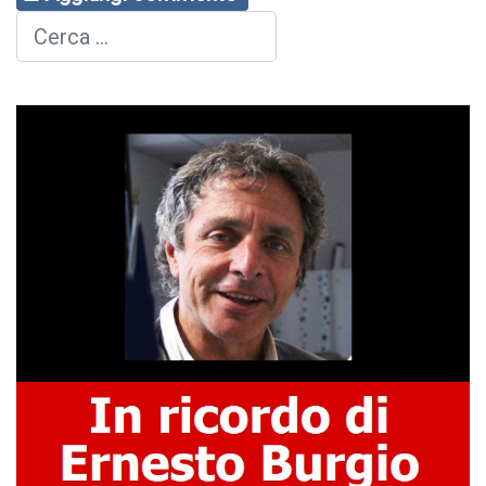
Cerca