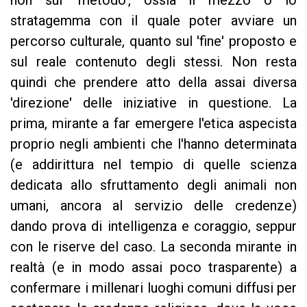
stratagemma con il quale poter avviare un
percorso culturale, quanto sul 'fine' proposto e
sul reale contenuto degli stessi. Non resta
quindi che prendere atto della assai diversa
'direzione' delle iniziative in questione. La
prima, mirante a far emergere l'etica aspecista
proprio negli ambienti che l'hanno determinata
(e addirittura nel tempio di quelle scienza
dedicata allo sfruttamento degli animali non
umani, ancora al servizio delle credenze)
dando prova di intelligenza e coraggio, seppur
con le riserve del caso. La seconda mirante in
realtà (e in modo assai poco trasparente) a
confermare i millenari luoghi comuni diffusi per