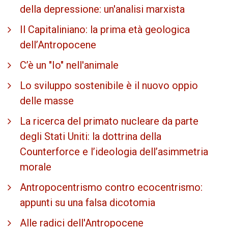
della depressione: un'analisi marxista
Il Capitaliniano: la prima età geologica
dell’Antropocene
C’è un "Io" nell'animale
Lo sviluppo sostenibile è il nuovo oppio
delle masse
La ricerca del primato nucleare da parte
degli Stati Uniti: la dottrina della
Counterforce e l’ideologia dell’asimmetria
morale
Antropocentrismo contro ecocentrismo:
appunti su una falsa dicotomia
Alle radici dell'Antropocene