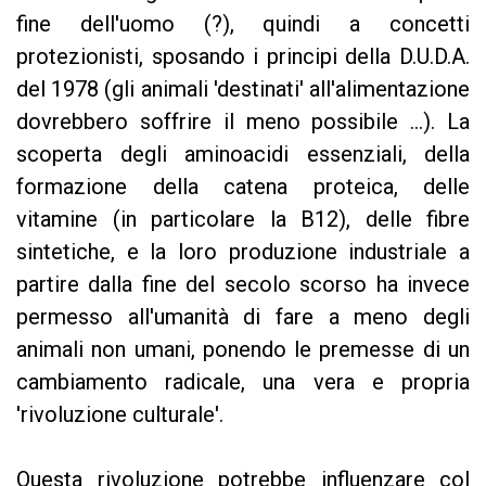
fine dell'uomo (?), quindi a concetti
protezionisti, sposando i principi della D.U.D.A.
del 1978 (gli animali 'destinati' all'alimentazione
dovrebbero soffrire il meno possibile ...). La
scoperta degli aminoacidi essenziali, della
formazione della catena proteica, delle
vitamine (in particolare la B12), delle fibre
sintetiche, e la loro produzione industriale a
partire dalla fine del secolo scorso ha invece
permesso all'umanità di fare a meno degli
animali non umani, ponendo le premesse di un
cambiamento radicale, una vera e propria
'rivoluzione culturale'.
Questa rivoluzione potrebbe influenzare col