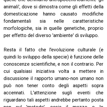
animali', dove si dimostra come gli effetti della
domesticazione hanno causato modifiche
fondamentali sia nelle caratteristiche
morfologiche, sia in quelle genetiche, proprio
per effetto del diverso 'ambiente' di sviluppo.
Resta il fatto che l'evoluzione culturale (e
quindi lo sviluppo della specie) è funzione delle
conoscenze scientifiche, e non il contrario. Per
cui qualsiasi iniziativa volta a mettere in
discussione il rapporto umano-non umano non
può non tener conto degli aspetti sopra
accennati. L'attenzione sugli eventi che
riguardano tali aspetti andrebbe pertanto posta
non sul 'metodo', ossia il mezzo o lo