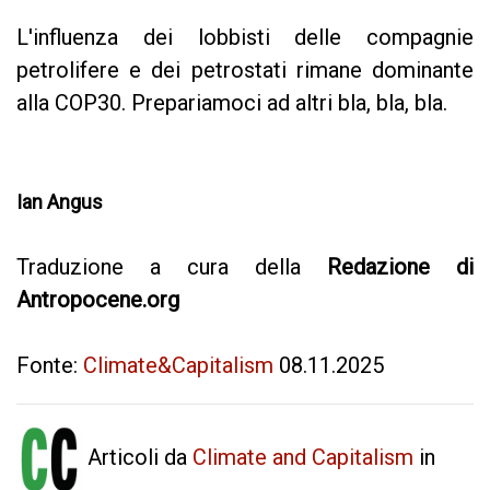
L'influenza dei lobbisti delle compagnie
petrolifere e dei petrostati rimane dominante
alla COP30. Prepariamoci ad altri bla, bla, bla.
Ian Angus
Traduzione a cura della
Redazione di
Antropocene.org
Fonte:
Climate&Capitalism
08.11.2025
Articoli da
Climate and Capitalism
in