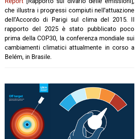
Report
[R
apporto sul divario delle emissioni]
,
che illustra i progressi compiuti nell'attuazione
dell'Accordo di Parigi sul clima del 2015. Il
rapporto del 2025 è stato pubblicato poco
prima della COP30, la conferenza mondiale sui
cambiamenti climatici attualmente in corso a
Belém, in Brasile.