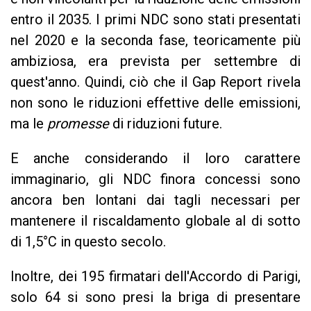
entro il 2035. I primi NDC sono stati presentati
nel 2020 e la seconda fase, teoricamente più
ambiziosa, era prevista per settembre di
quest'anno. Quindi, ciò che il Gap Report rivela
non sono le riduzioni effettive delle emissioni,
ma le
promesse
di riduzioni future.
E anche considerando il loro carattere
immaginario, gli NDC finora concessi sono
ancora ben lontani dai tagli necessari per
mantenere il riscaldamento globale al di sotto
di 1,5°C in questo secolo.
Inoltre, dei 195 firmatari dell'Accordo di Parigi,
solo 64 si sono presi la briga di presentare