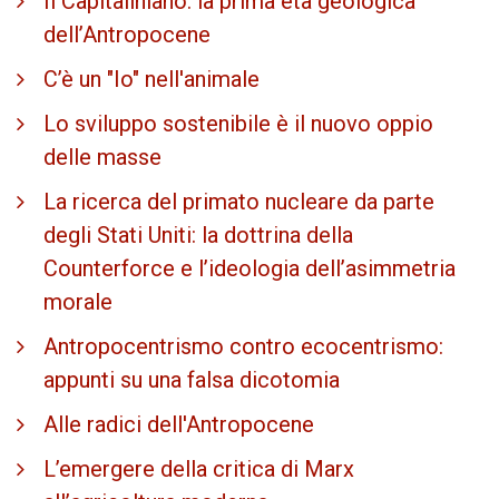
Il Capitaliniano: la prima età geologica
dell’Antropocene
C’è un "Io" nell'animale
Lo sviluppo sostenibile è il nuovo oppio
delle masse
La ricerca del primato nucleare da parte
degli Stati Uniti: la dottrina della
Counterforce e l’ideologia dell’asimmetria
morale
Antropocentrismo contro ecocentrismo:
appunti su una falsa dicotomia
Alle radici dell'Antropocene
L’emergere della critica di Marx