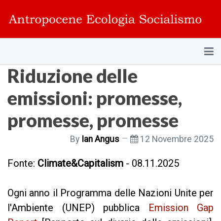
Riduzione delle
emissioni: promesse,
promesse, promesse
By
Ian Angus
12 Novembre 2025
Fonte:
Climate&Capitalism
- 08.11.2025
Ogni anno il Programma delle Nazioni Unite per
l'Ambiente (UNEP) pubblica
Emission Gap