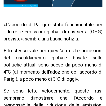
«L'accordo di Parigi è stato fondamentale per
ridurre le emissioni globali di gas serra (GHG)
previste», sembra una buona notizia.
E lo stesso vale per quest'altra: «Le proiezioni
del riscaldamento globale basate sulle
politiche attuali sono scese da poco meno di
4°C (al momento dell'adozione dell'accordo di
Parigi), a poco meno di 3°C di oggi».
Se sono lette velocemente, queste frasi
sembrano dimostrare che l'Accordo è
responsabile della riduzione delle emissioni