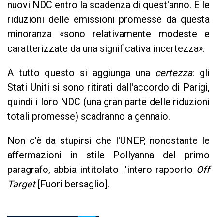
nuovi NDC entro la scadenza di quest'anno. E le
riduzioni delle emissioni promesse da questa
minoranza «sono relativamente modeste e
caratterizzate da una significativa incertezza».
A tutto questo si aggiunga una
certezza
: gli
Stati Uniti si sono ritirati dall'accordo di Parigi,
quindi i loro NDC (una gran parte delle riduzioni
totali promesse) scadranno a gennaio.
Non c'è da stupirsi che l'UNEP, nonostante le
affermazioni in stile Pollyanna del primo
paragrafo, abbia intitolato l'intero rapporto
Off
Target
[
Fuori bersaglio]
.