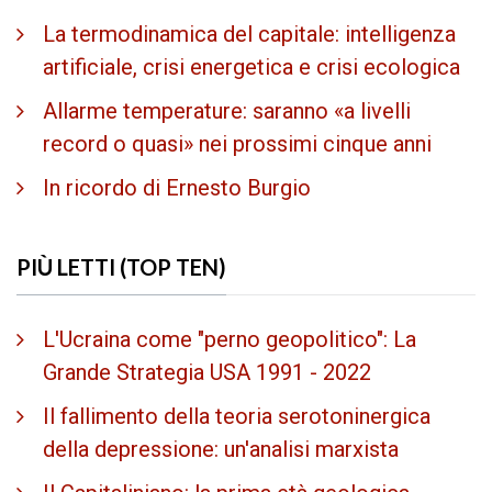
La termodinamica del capitale: intelligenza
artificiale, crisi energetica e crisi ecologica
Allarme temperature: saranno «a livelli
record o quasi» nei prossimi cinque anni
In ricordo di Ernesto Burgio
PIÙ LETTI (TOP TEN)
L'Ucraina come "perno geopolitico": La
Grande Strategia USA 1991 - 2022
Il fallimento della teoria serotoninergica
della depressione: un'analisi marxista