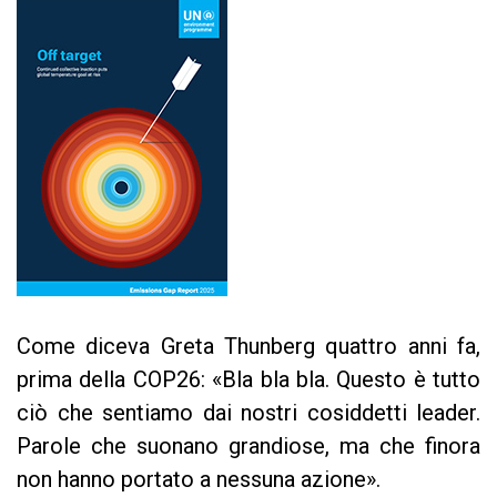
Come diceva Greta Thunberg quattro anni fa,
prima della COP26: «Bla bla bla. Questo è tutto
ciò che sentiamo dai nostri cosiddetti leader.
Parole che suonano grandiose, ma che finora
non hanno portato a nessuna azione».