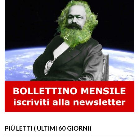
PIÙ LETTI ( ULTIMI 60 GIORNI)