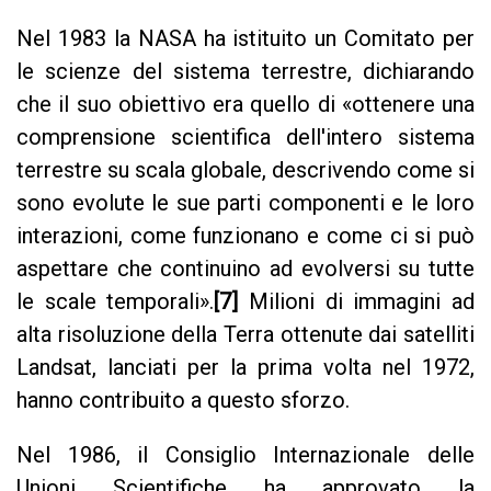
Nel 1983 la NASA ha istituito un Comitato per
le scienze del sistema terrestre, dichiarando
che il suo obiettivo era quello di «ottenere una
comprensione scientifica dell'intero sistema
terrestre su scala globale, descrivendo come si
sono evolute le sue parti componenti e le loro
interazioni, come funzionano e come ci si può
aspettare che continuino ad evolversi su tutte
le scale temporali».
[7]
Milioni di immagini ad
alta risoluzione della Terra ottenute dai satelliti
Landsat, lanciati per la prima volta nel 1972,
hanno contribuito a questo sforzo.
Nel 1986, il Consiglio Internazionale delle
Unioni Scientifiche ha approvato la