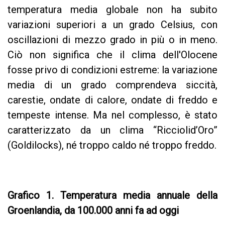
temperatura media globale non ha subito
variazioni superiori a un grado Celsius, con
oscillazioni di mezzo grado in più o in meno.
Ciò non significa che il clima dell'Olocene
fosse privo di condizioni estreme: la variazione
media di un grado comprendeva siccità,
carestie, ondate di calore, ondate di freddo e
tempeste intense. Ma nel complesso, è stato
caratterizzato da un clima “Ricciolid’Oro”
(Goldilocks), né troppo caldo né troppo freddo.
Grafico 1. Temperatura media annuale della
Groenlandia, da 100.000 anni fa ad oggi