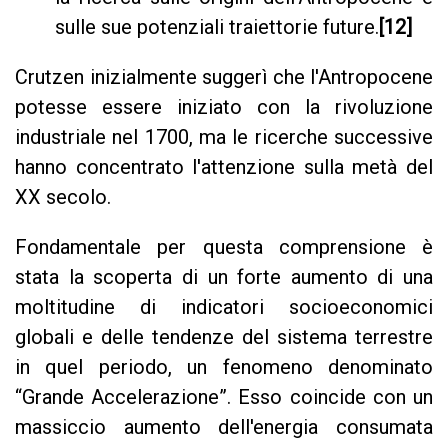
sulle sue potenziali traiettorie future.
[12]
Crutzen inizialmente suggerì che l'Antropocene
potesse essere iniziato con la rivoluzione
industriale nel 1700, ma le ricerche successive
hanno concentrato l'attenzione sulla metà del
XX secolo.
Fondamentale per questa comprensione è
stata la scoperta di un forte aumento di una
moltitudine di indicatori socioeconomici
globali e delle tendenze del sistema terrestre
in quel periodo, un fenomeno denominato
“Grande Accelerazione”. Esso coincide con un
massiccio aumento dell'energia consumata