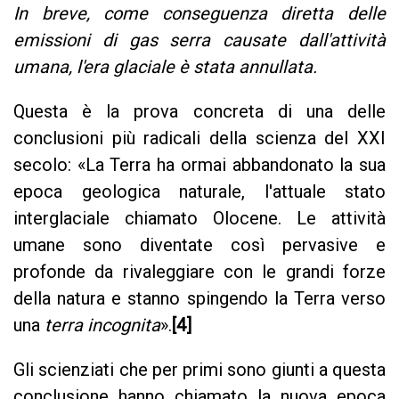
In breve, come conseguenza diretta delle
emissioni di gas serra causate dall'attività
umana, l'era glaciale è stata annullata.
Questa è la prova concreta di una delle
conclusioni più radicali della scienza del XXI
secolo: «La Terra ha ormai abbandonato la sua
epoca geologica naturale, l'attuale stato
interglaciale chiamato Olocene. Le attività
umane sono diventate così pervasive e
profonde da rivaleggiare con le grandi forze
della natura e stanno spingendo la Terra verso
una
terra incognita
».
[4]
Gli scienziati che per primi sono giunti a questa
conclusione hanno chiamato la nuova epoca