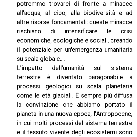
potremmo trovarci di fronte a minacce
all'acqua, al cibo, alla biodiversità e ad
altre risorse fondamentali: queste minacce
rischiano di intensificare le crisi
economiche, ecologiche e sociali, creando
il potenziale per un'emergenza umanitaria
su scala globale....
L'impatto dell'umanità sul sistema
terrestre è diventato paragonabile a
processi geologici su scala planetaria
come le età glaciali. È sempre più diffusa
la convinzione che abbiamo portato il
pianeta in una nuova epoca, l'Antropocene,
in cui molti processi del sistema terrestre
e il tessuto vivente degli ecosistemi sono