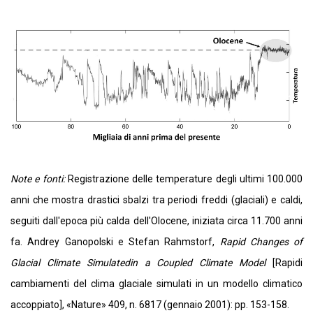
Note e fonti:
Registrazione delle temperature degli ultimi 100.000
anni che mostra drastici sbalzi tra periodi freddi (glaciali) e caldi,
seguiti dall'epoca più calda dell'Olocene, iniziata circa 11.700 anni
fa. Andrey Ganopolski e Stefan Rahmstorf,
Rapid Changes of
Glacial Climate
Simulatedin a Coupled Climate Model
[Rapidi
cambiamenti del clima glaciale simulati in un modello climatico
accoppiato], «Nature» 409, n. 6817 (gennaio 2001): pp. 153-158.