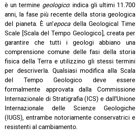
è un termine
geologico
: indica gli ultimi 11.700
anni, la fase più recente della storia geologica
del pianeta. È un'
epoca
della Geological Time
Scale [Scala del Tempo Geologico], creata per
garantire che tutti i geologi abbiano una
comprensione comune delle fasi della storia
fisica della Terra e utilizzino gli stessi termini
per descriverla. Qualsiasi modifica alla Scala
del Tempo Geologico deve essere
formalmente approvata dalla Commissione
Internazionale di Stratigrafia (ICS) e dall'Unione
Internazionale delle Scienze Geologiche
(IUGS), entrambe notoriamente conservatrici e
resistenti al cambiamento.