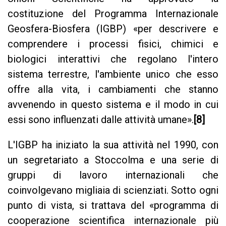
costituzione del Programma Internazionale
Geosfera-Biosfera (IGBP) «per descrivere e
comprendere i processi fisici, chimici e
biologici interattivi che regolano l'intero
sistema terrestre, l'ambiente unico che esso
offre alla vita, i cambiamenti che stanno
avvenendo in questo sistema e il modo in cui
essi sono influenzati dalle attività umane».
[8]
L'IGBP ha iniziato la sua attività nel 1990, con
un segretariato a Stoccolma e una serie di
gruppi di lavoro internazionali che
coinvolgevano migliaia di scienziati. Sotto ogni
punto di vista, si trattava del «programma di
cooperazione scientifica internazionale più