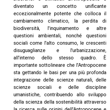
diventato un concetto unificante
eccezionalmente potente che colloca il
cambiamento climatico, la perdita di
biodiversità, l'inquinamento e altre
questioni ambientali, nonché questioni
sociali come l'alto consumo, le crescenti
disuguaglianze e l'urbanizzazione,
all'interno dello stesso quadro. È
importante sottolineare che l'Antropocene
sta gettando le basi per una più profonda
integrazione delle scienze naturali, delle
scienze sociali e delle discipline
umanistiche, contribuendo allo sviluppo
della scienza della sostenibilità attraverso
la ricerca sulle origini dell'Antropocene e