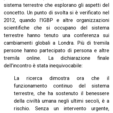
sistema terrestre che esplorano gli aspetti del
concetto. Un punto di svolta si è verificato nel
2012, quando l'IGBP e altre organizzazioni
scientifiche che si occupano del sistema
terrestre hanno tenuto una conferenza sui
cambiamenti globali a Londra. Più di tremila
persone hanno partecipato di persona e altre
tremila online. La dichiarazione finale
dell'incontro è stata inequivocabile:
La ricerca dimostra ora che il
funzionamento continuo del sistema
terrestre, che ha sostenuto il benessere
della civiltà umana negli ultimi secoli, è a
rischio. Senza un intervento urgente,