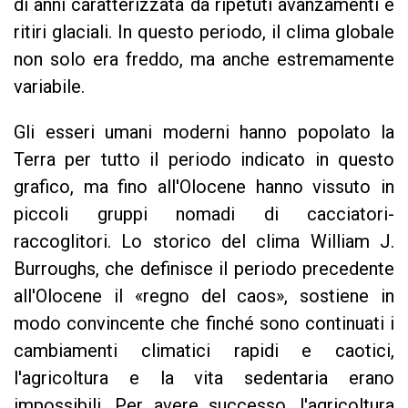
di anni caratterizzata da ripetuti avanzamenti e
ritiri glaciali. In questo periodo, il clima globale
non solo era freddo, ma anche estremamente
variabile.
Gli esseri umani moderni hanno popolato la
Terra per tutto il periodo indicato in questo
grafico, ma fino all'Olocene hanno vissuto in
piccoli gruppi nomadi di cacciatori-
raccoglitori. Lo storico del clima William J.
Burroughs, che definisce il periodo precedente
all'Olocene il «regno del caos», sostiene in
modo convincente che finché sono continuati i
cambiamenti climatici rapidi e caotici,
l'agricoltura e la vita sedentaria erano
impossibili. Per avere successo, l'agricoltura