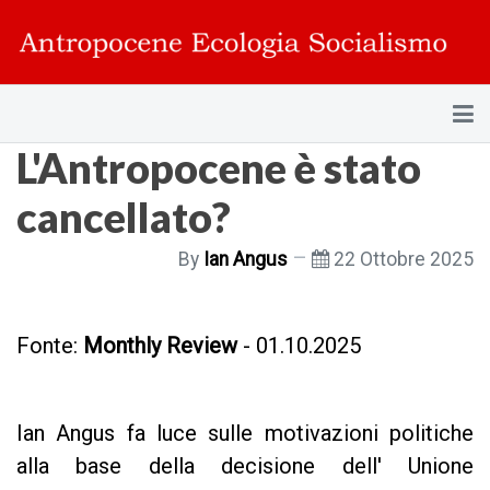
L'Antropocene è stato
cancellato?
By
Ian Angus
22 Ottobre 2025
Fonte:
Monthly Review
- 01.10.2025
Ian Angus fa luce sulle motivazioni politiche
alla base della decisione dell' Unione