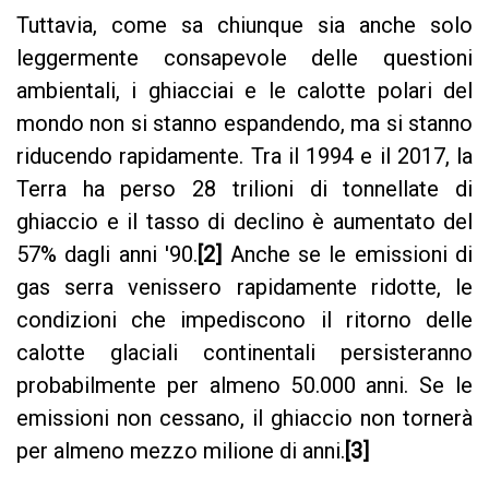
Tuttavia, come sa chiunque sia anche solo
leggermente consapevole delle questioni
ambientali, i ghiacciai e le calotte polari del
mondo non si stanno espandendo, ma si stanno
riducendo rapidamente. Tra il 1994 e il 2017, la
Terra ha perso 28 trilioni di tonnellate di
ghiaccio e il tasso di declino è aumentato del
57% dagli anni '90.
[2]
Anche se le emissioni di
gas serra venissero rapidamente ridotte, le
condizioni che impediscono il ritorno delle
calotte glaciali continentali persisteranno
probabilmente per almeno 50.000 anni. Se le
emissioni non cessano, il ghiaccio non tornerà
per almeno mezzo milione di anni.
[3]