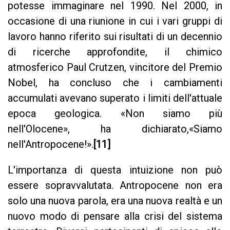
potesse immaginare nel 1990. Nel 2000, in
occasione di una riunione in cui i vari gruppi di
lavoro hanno riferito sui risultati di un decennio
di ricerche approfondite, il chimico
atmosferico Paul Crutzen, vincitore del Premio
Nobel, ha concluso che i cambiamenti
accumulati avevano superato i limiti dell'attuale
epoca geologica. «Non siamo più
nell'Olocene», ha dichiarato,«Siamo
nell'Antropocene!».
[11]
L'importanza di questa intuizione non può
essere sopravvalutata. Antropocene non era
solo una nuova parola, era una nuova realtà e un
nuovo modo di pensare alla crisi del sistema