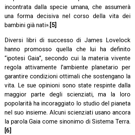
incontrata dalla specie umana, che assumerà
una forma decisiva nel corso della vita dei
bambini già nati».
[5]
Diversi libri di successo di James Lovelock
hanno promosso quella che lui ha definito
“ipotesi Gaia”, secondo cui la materia vivente
regola attivamente l'ambiente planetario per
garantire condizioni ottimali che sostengano la
vita. Le sue opinioni sono state respinte dalla
maggior parte degli scienziati, ma la loro
popolarità ha incoraggiato lo studio del pianeta
nel suo insieme. Alcuni scienziati usano ancora
la parola Gaia come sinonimo di Sistema Terra.
[6]