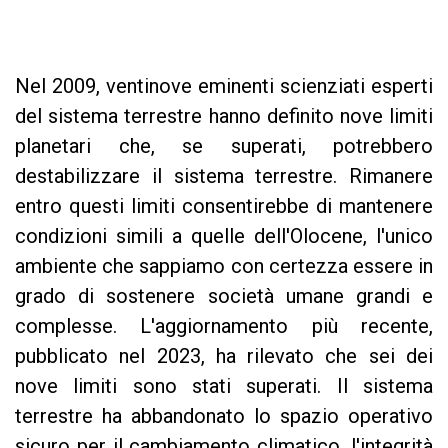
Nel 2009, ventinove eminenti scienziati esperti
del sistema terrestre hanno definito nove limiti
planetari che, se superati, potrebbero
destabilizzare il sistema terrestre. Rimanere
entro questi limiti consentirebbe di mantenere
condizioni simili a quelle dell'Olocene, l'unico
ambiente che sappiamo con certezza essere in
grado di sostenere società umane grandi e
complesse. L'aggiornamento più recente,
pubblicato nel 2023, ha rilevato che sei dei
nove limiti sono stati superati. Il sistema
terrestre ha abbandonato lo spazio operativo
sicuro per il cambiamento climatico, l'integrità