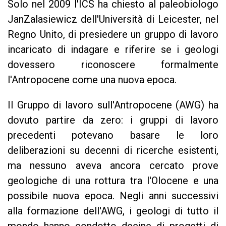
Solo nel 2009 l'ICS ha chiesto al paleobiologo
JanZalasiewicz dell'Università di Leicester, nel
Regno Unito, di presiedere un gruppo di lavoro
incaricato di indagare e riferire se i geologi
dovessero riconoscere formalmente
l'Antropocene come una nuova epoca.
Il Gruppo di lavoro sull'Antropocene (AWG) ha
dovuto partire da zero: i gruppi di lavoro
precedenti potevano basare le loro
deliberazioni su decenni di ricerche esistenti,
ma nessuno aveva ancora cercato prove
geologiche di una rottura tra l'Olocene e una
possibile nuova epoca. Negli anni successivi
alla formazione dell'AWG, i geologi di tutto il