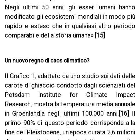
Negli ultimi 50 anni, gli esseri umani hanno
modificato gli ecosistemi mondiali in modo più
rapido e esteso che in qualsiasi altro periodo
comparabile della storia umana».
[15]
Un nuovo regno di caos climatico?
Il Grafico 1, adattato da uno studio sui dati delle
carote di ghiaccio condotto dagli scienziati del
Potsdam Institute for Climate Impact
Research, mostra la temperatura media annuale
in Groenlandia negli ultimi 100.000 anni.
[16]
Il
primo 90% di questo periodo corrisponde alla
fine del Pleistocene, un'epoca durata 2,6 milioni