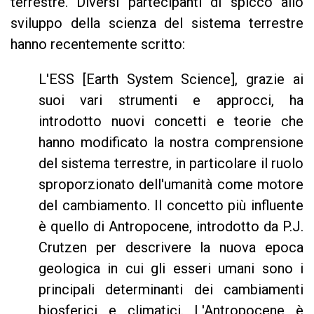
terrestre. Diversi partecipanti di spicco allo
sviluppo della scienza del sistema terrestre
hanno recentemente scritto:
L'ESS [Earth System Science], grazie ai
suoi vari strumenti e approcci, ha
introdotto nuovi concetti e teorie che
hanno modificato la nostra comprensione
del sistema terrestre, in particolare il ruolo
sproporzionato dell'umanità come motore
del cambiamento. Il concetto più influente
è quello di Antropocene, introdotto da P.J.
Crutzen per descrivere la nuova epoca
geologica in cui gli esseri umani sono i
principali determinanti dei cambiamenti
biosferici e climatici. L'Antropocene è