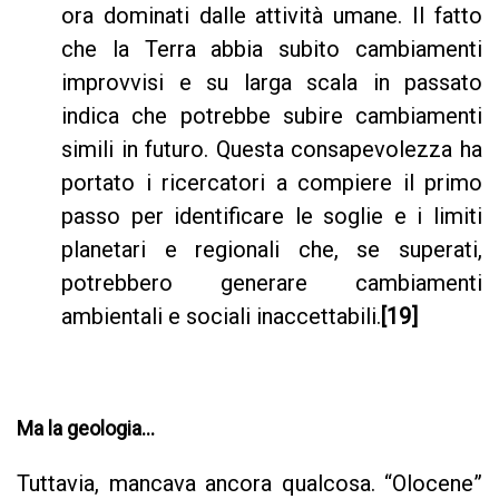
ora dominati dalle attività umane. Il fatto
che la Terra abbia subito cambiamenti
improvvisi e su larga scala in passato
indica che potrebbe subire cambiamenti
simili in futuro. Questa consapevolezza ha
portato i ricercatori a compiere il primo
passo per identificare le soglie e i limiti
planetari e regionali che, se superati,
potrebbero generare cambiamenti
ambientali e sociali inaccettabili.
[19]
Ma la geologia...
Tuttavia, mancava ancora qualcosa. “Olocene”