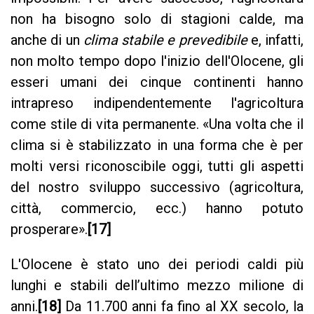
non ha bisogno solo di stagioni calde, ma
anche di un
clima stabile e prevedibile
e, infatti,
non molto tempo dopo l'inizio dell'Olocene, gli
esseri umani dei cinque continenti hanno
intrapreso indipendentemente l'agricoltura
come stile di vita permanente. «Una volta che il
clima si è stabilizzato in una forma che è per
molti versi riconoscibile oggi, tutti gli aspetti
del nostro sviluppo successivo (agricoltura,
città, commercio, ecc.) hanno potuto
prosperare».
[17]
L'Olocene è stato uno dei periodi caldi più
lunghi e stabili dell’ultimo mezzo milione di
anni.
[18]
Da 11.700 anni fa fino al XX secolo, la