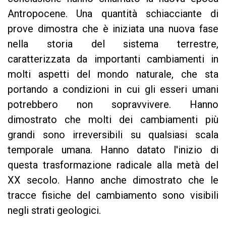
Antropocene. Una quantità schiacciante di
prove dimostra che è iniziata una nuova fase
nella storia del sistema terrestre,
caratterizzata da importanti cambiamenti in
molti aspetti del mondo naturale, che sta
portando a condizioni in cui gli esseri umani
potrebbero non sopravvivere. Hanno
dimostrato che molti dei cambiamenti più
grandi sono irreversibili su qualsiasi scala
temporale umana. Hanno datato l'inizio di
questa trasformazione radicale alla metà del
XX secolo. Hanno anche dimostrato che le
tracce fisiche del cambiamento sono visibili
negli strati geologici.