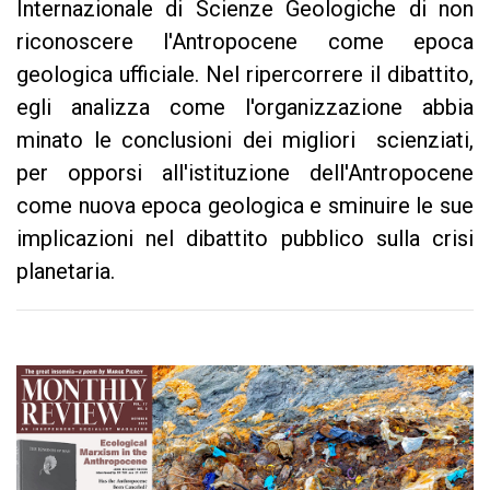
Internazionale di Scienze Geologiche di non
riconoscere l'Antropocene come epoca
geologica ufficiale. Nel ripercorrere il dibattito,
egli analizza come l'organizzazione abbia
minato le conclusioni dei migliori scienziati,
per opporsi all'istituzione dell'Antropocene
come nuova epoca geologica e sminuire le sue
implicazioni nel dibattito pubblico sulla crisi
planetaria.