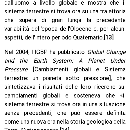
dall'uomo a livello globale e mostra che il
sistema terrestre si trova ora su una traiettoria
che supera di gran lunga la precedente
variabilità dell'epoca dell'Olocene e, per alcuni
aspetti, dell'intero periodo Quaternario.
[13]
Nel 2004, l'IGBP ha pubblicato
Global Change
and the Earth System: A Planet Under
Pressure
[Cambiamenti globali e Sistema
terrestre: un pianeta sotto pressione], che
sintetizzava i risultati delle loro ricerche sui
cambiamenti globali e sosteneva che «il
sistema terrestre si trova ora in una situazione
senza precedenti, che può essere definita
come una nuova era nella storia geologica della