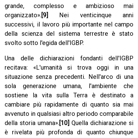
grande, complesso e ambizioso mai
organizzato».
[9]
Nei venticinque anni
successivi, il lavoro più importante nel campo
della scienza del sistema terrestre è stato
svolto sotto l'egida dell'IGBP.
Una delle dichiarazioni fondanti dell'IGBP
recitava: «L'umanità si trova oggi in una
situazione senza precedenti. Nell'arco di una
sola generazione umana, l'ambiente che
sostiene la vita sulla Terra è destinato a
cambiare più rapidamente di quanto sia mai
avvenuto in qualsiasi altro periodo comparabile
della storia umana».
[10]
Quella dichiarazione si
è rivelata più profonda di quanto chiunque