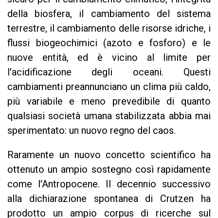
della biosfera, il cambiamento del sistema
terrestre, il cambiamento delle risorse idriche, i
flussi biogeochimici (azoto e fosforo) e le
nuove entità, ed è vicino al limite per
l'acidificazione degli oceani. Questi
cambiamenti preannunciano un clima più caldo,
più variabile e meno prevedibile di quanto
qualsiasi società umana stabilizzata abbia mai
sperimentato: un nuovo regno del caos.
Raramente un nuovo concetto scientifico ha
ottenuto un ampio sostegno così rapidamente
come l'Antropocene. Il decennio successivo
alla dichiarazione spontanea di Crutzen ha
prodotto un ampio corpus di ricerche sul