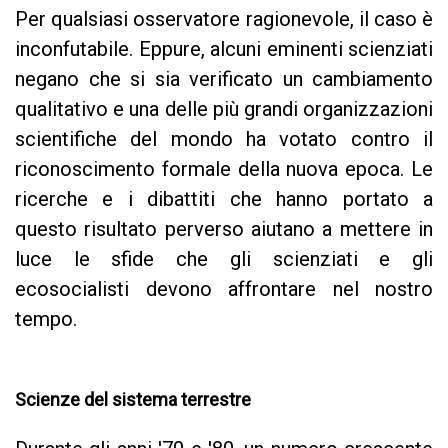
Per qualsiasi osservatore ragionevole, il caso è
inconfutabile. Eppure, alcuni eminenti scienziati
negano che si sia verificato un cambiamento
qualitativo e una delle più grandi organizzazioni
scientifiche del mondo ha votato contro il
riconoscimento formale della nuova epoca. Le
ricerche e i dibattiti che hanno portato a
questo risultato perverso aiutano a mettere in
luce le sfide che gli scienziati e gli
ecosocialisti devono affrontare nel nostro
tempo.
Scienze del sistema terrestre