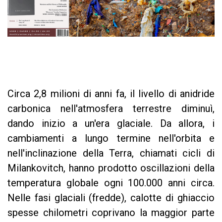
Circa 2,8 milioni di anni fa, il livello di anidride
carbonica nell'atmosfera terrestre diminuì,
dando inizio a un'era glaciale. Da allora, i
cambiamenti a lungo termine nell'orbita e
nell'inclinazione della Terra, chiamati cicli di
Milankovitch, hanno prodotto oscillazioni della
temperatura globale ogni 100.000 anni circa.
Nelle fasi glaciali (fredde), calotte di ghiaccio
spesse chilometri coprivano la maggior parte