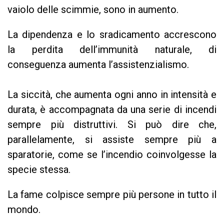
vaiolo delle scimmie, sono in aumento.
La dipendenza e lo sradicamento accrescono
la perdita dell’immunità naturale, di
conseguenza aumenta l’assistenzialismo.
La siccità, che aumenta ogni anno in intensità e
durata, è accompagnata da una serie di incendi
sempre più distruttivi. Si può dire che,
parallelamente, si assiste sempre più a
sparatorie, come se l’incendio coinvolgesse la
specie stessa.
La fame colpisce sempre più persone in tutto il
mondo.