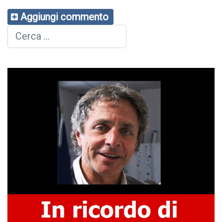
Aggiungi commento
Cerca