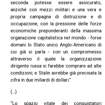
seconda potesse essere assicurato,
anziché con mezzi militari e una vera e
propria campagna di distruzione e di
occupazione, con la pressione delle forze
economiche preponderanti della massima
organazione capitalistica nel mondo - forse
domani lo Stato unico Anglo-Americano di
cui già si parla - con un compromesso
attraverso il quale la organizzazione
dirigente russa si farebbe comprare ad alte
condizioni; e Stalin avrebbe già precisata la
cifra in due miliardi di dollari.”
(...)
“Lo spazio vitale dei conquistatori