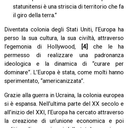
statunitensi è una striscia di territorio che fa
il giro della terra.”
Diventata colonia degli Stati Uniti, l’Europa ha
perso la sua cultura, la sua civiltà, attraverso
l’egemonia di Hollywood,
[4]
che le ha
permesso di realizzare una padronanza
ideologica e la dinamica di “curare per
dominare”. L’Europa è stata, come molti hanno
sperimentato, “americanizzata”.
Grazie alla guerra in Ucraina, la colonia europea
si è espansa. Nell’ultima parte del XX secolo e
all’inizio del XXI, l’Europa ha cercato attraverso
la creazione di un’unione economica e poi