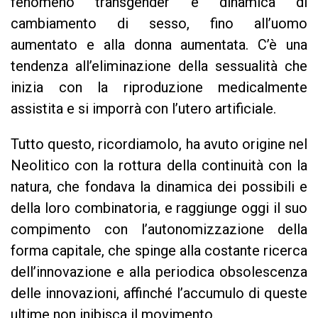
fenomeno transgender e dinamica di
cambiamento di sesso, fino all’uomo
aumentato e alla donna aumentata. C’è una
tendenza all’eliminazione della sessualità che
inizia con la riproduzione medicalmente
assistita e si imporrà con l’utero artificiale.
Tutto questo, ricordiamolo, ha avuto origine nel
Neolitico con la rottura della continuità con la
natura, che fondava la dinamica dei possibili e
della loro combinatoria, e raggiunge oggi il suo
compimento con l’autonomizzazione della
forma capitale, che spinge alla costante ricerca
dell’innovazione e alla periodica obsolescenza
delle innovazioni, affinché l’accumulo di queste
ultime non inibisca il movimento.