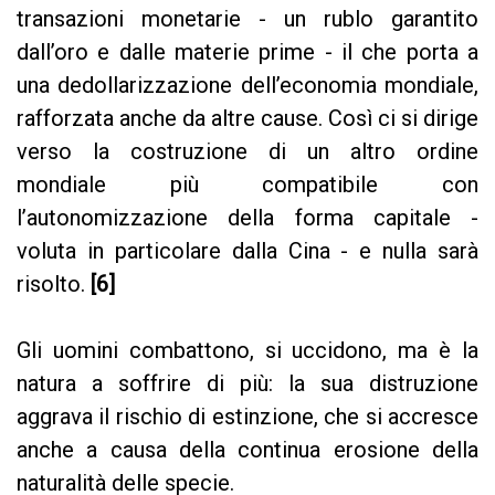
transazioni monetarie - un rublo garantito
dall’oro e dalle materie prime - il che porta a
una dedollarizzazione dell’economia mondiale,
rafforzata anche da altre cause. Così ci si dirige
verso la costruzione di un altro ordine
mondiale più compatibile con
l’autonomizzazione della forma capitale -
voluta in particolare dalla Cina - e nulla sarà
risolto.
[6]
Gli uomini combattono, si uccidono, ma è la
natura a soffrire di più: la sua distruzione
aggrava il rischio di estinzione, che si accresce
anche a causa della continua erosione della
naturalità delle specie.