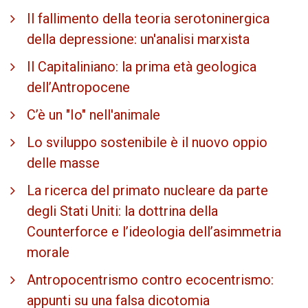
Il fallimento della teoria serotoninergica
della depressione: un'analisi marxista
Il Capitaliniano: la prima età geologica
dell’Antropocene
C’è un "Io" nell'animale
Lo sviluppo sostenibile è il nuovo oppio
delle masse
La ricerca del primato nucleare da parte
degli Stati Uniti: la dottrina della
Counterforce e l’ideologia dell’asimmetria
morale
Antropocentrismo contro ecocentrismo:
appunti su una falsa dicotomia