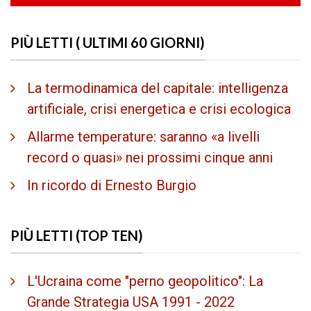
PIÙ LETTI ( ULTIMI 60 GIORNI)
La termodinamica del capitale: intelligenza
artificiale, crisi energetica e crisi ecologica
Allarme temperature: saranno «a livelli
record o quasi» nei prossimi cinque anni
In ricordo di Ernesto Burgio
PIÙ LETTI (TOP TEN)
L'Ucraina come "perno geopolitico": La
Grande Strategia USA 1991 - 2022