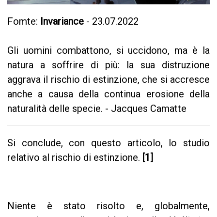
Fomte:
Invariance
- 23.07.2022
Gli uomini combattono, si uccidono, ma è la
natura a soffrire di più: la sua distruzione
aggrava il rischio di estinzione, che si accresce
anche a causa della continua erosione della
naturalità delle specie. - Jacques Camatte
Si conclude, con questo articolo, lo studio
relativo al rischio di estinzione.
[1]
Niente è stato risolto e, globalmente,