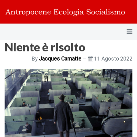
Niente è risolto
By
Jacques Camatte
11 Agosto 2022