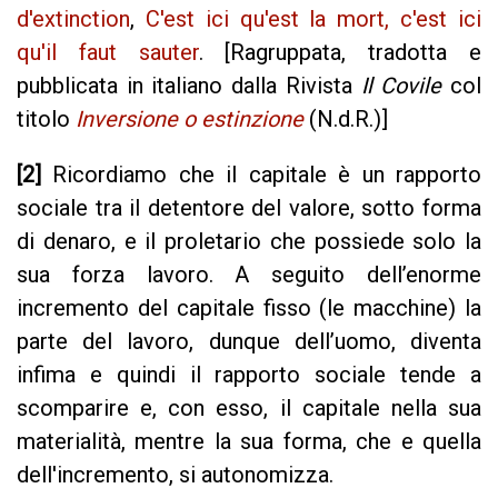
d'extinction
,
C'est ici qu'est la mort, c'est ici
qu'il faut sauter
. [Ragruppata, tradotta e
pubblicata in italiano dalla Rivista
Il Covile
col
titolo
Inversione o estinzione
(N.d.R.)]
[2]
Ricordiamo che il capitale è un rapporto
sociale tra il detentore del valore, sotto forma
di denaro, e il proletario che possiede solo la
sua forza lavoro. A seguito dell’enorme
incremento del capitale fisso (le macchine) la
parte del lavoro, dunque dell’uomo, diventa
infima e quindi il rapporto sociale tende a
scomparire e, con esso, il capitale nella sua
materialità, mentre la sua forma, che e quella
dell'incremento, si autonomizza.