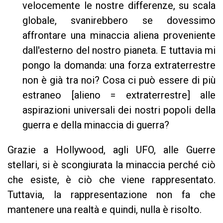
velocemente le nostre differenze, su scala
globale, svanirebbero se dovessimo
affrontare una minaccia aliena proveniente
dall'esterno del nostro pianeta. E tuttavia mi
pongo la domanda: una forza extraterrestre
non è già tra noi? Cosa ci può essere di più
estraneo [alieno = extraterrestre] alle
aspirazioni universali dei nostri popoli della
guerra e della minaccia di guerra?
Grazie a Hollywood, agli UFO, alle Guerre
stellari, si è scongiurata la minaccia perché ciò
che esiste, è ciò che viene rappresentato.
Tuttavia, la rappresentazione non fa che
mantenere una realtà e quindi, nulla è risolto.