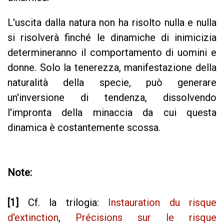
L'uscita dalla natura non ha risolto nulla e nulla
si risolverà finché le dinamiche di inimicizia
determineranno il comportamento di uomini e
donne. Solo la tenerezza, manifestazione della
naturalità della specie, può generare
un'inversione di tendenza, dissolvendo
l'impronta della minaccia da cui questa
dinamica è costantemente scossa.
Note:
[1]
Cf. la trilogia:
Instauration du risque
d'extinction
,
Précisions sur le risque