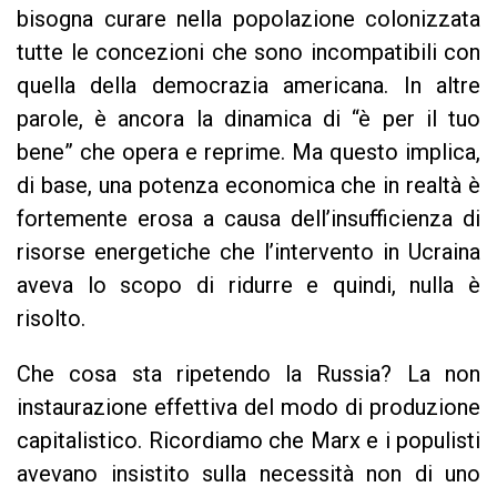
bisogna curare nella popolazione colonizzata
tutte le concezioni che sono incompatibili con
quella della democrazia americana. In altre
parole, è ancora la dinamica di “è per il tuo
bene” che opera e reprime. Ma questo implica,
di base, una potenza economica che in realtà è
fortemente erosa a causa dell’insufficienza di
risorse energetiche che l’intervento in Ucraina
aveva lo scopo di ridurre e quindi, nulla è
risolto.
Che cosa sta ripetendo la Russia? La non
instaurazione effettiva del modo di produzione
capitalistico. Ricordiamo che Marx e i populisti
avevano insistito sulla necessità non di uno