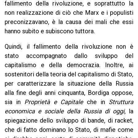
fallimento della rivoluzione, e soprattutto la
non realizzazione di ciò che Marx e i populisti
preconizzavano, è la causa dei mali che essi
hanno subito e subiscono tuttora.
Quindi, il fallimento della rivoluzione non è
stato accompagnato dallo sviluppo del
capitalismo e della democrazia. Inoltre, ai
sostenitori della teoria del capitalismo di Stato,
per caratterizzare la situazione della Russia
alla fine degli anni cinquanta, Bordiga oppose,
sia in
Proprietà e Capitale
che in
Struttura
economica e sociale della Russia di oggi
, la
spiegazione dello sviluppo di bande, di racket,
che di fatto dominano lo Stato, di mafie come