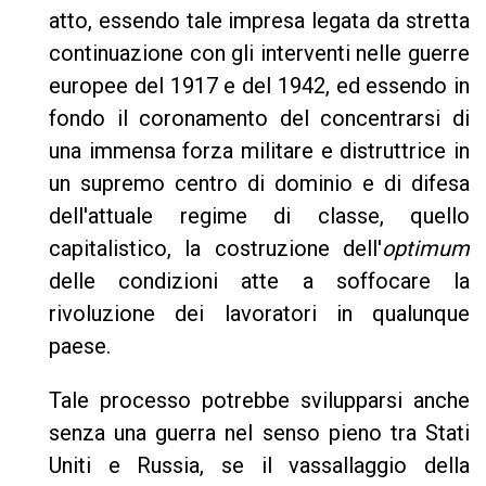
atto, essendo tale impresa legata da stretta
continuazione con gli interventi nelle guerre
europee del 1917 e del 1942, ed essendo in
fondo il coronamento del concentrarsi di
una immensa forza militare e distruttrice in
un supremo centro di dominio e di difesa
dell'attuale regime di classe, quello
capitalistico, la costruzione dell'
optimum
delle condizioni atte a soffocare la
rivoluzione dei lavoratori in qualunque
paese.
Tale processo potrebbe svilupparsi anche
senza una guerra nel senso pieno tra Stati
Uniti e Russia, se il vassallaggio della