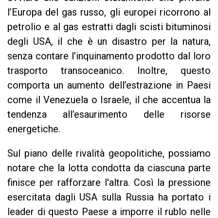
l’Europa del gas russo, gli europei ricorrono al
petrolio e al gas estratti dagli scisti bituminosi
degli USA, il che è un disastro per la natura,
senza contare l’inquinamento prodotto dal loro
trasporto transoceanico. Inoltre, questo
comporta un aumento dell’estrazione in Paesi
come il Venezuela o Israele, il che accentua la
tendenza all’esaurimento delle risorse
energetiche.
Sul piano delle rivalità geopolitiche, possiamo
notare che la lotta condotta da ciascuna parte
finisce per rafforzare l'altra. Così la pressione
esercitata dagli USA sulla Russia ha portato i
leader di questo Paese a imporre il rublo nelle