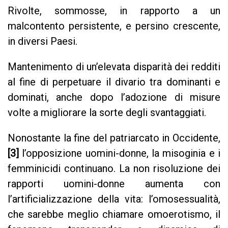
Rivolte, sommosse, in rapporto a un
malcontento persistente, e persino crescente,
in diversi Paesi.
Mantenimento di un’elevata disparità dei redditi
al fine di perpetuare il divario tra dominanti e
dominati, anche dopo l’adozione di misure
volte a migliorare la sorte degli svantaggiati.
Nonostante la fine del patriarcato in Occidente,
[3]
l’opposizione uomini-donne, la misoginia e i
femminicidi continuano. La non risoluzione dei
rapporti uomini-donne aumenta con
l’artificializzazione della vita: l’omosessualità,
che sarebbe meglio chiamare omoerotismo, il