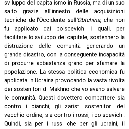
sviluppo del capitalismo in Russia, ma di un suo
salto grazie all’innesto delle acquisizioni
tecniche dell’Occidente sull
'Obtchina
, che non
fu applicato dai bolscevichi i quali, per
facilitare lo sviluppo del capitale, sostennero la
distruzione delle comunità generando un
grande disastro, con la conseguente incapacità
di produrre abbastanza grano per sfamare la
popolazione. La stessa politica economica fu
applicata in Ucraina provocando la vasta rivolta
dei sostenitori di Makhno che volevano salvare
le comunità. Questi dovettero combattere sia
contro i bianchi, gli zaristi sostenitori del
vecchio ordine, sia contro i rossi, i bolscevichi.
Quindi, sia per i russi che per gli ucraini, il