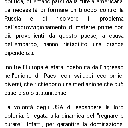
politica, di emanciparsi dalla tutela americana.
La necessità di formare un blocco contro la
Russia e di risolvere il problema
dell’approvvigionamento di materie prime non
più provenienti da questo paese, a causa
dell’embargo, hanno ristabilito una grande
dipendenza.
Inoltre l’Europa è stata indebolita dall'ingresso
nell'Unione di Paesi con sviluppi economici
diversi, che richiedono una mediazione che può
essere solo statunitense.
La volontà degli USA di espandere la loro
colonia, è legata alla dinamica del “regnare e
curare”. Infatti, per garantire la dominazione,