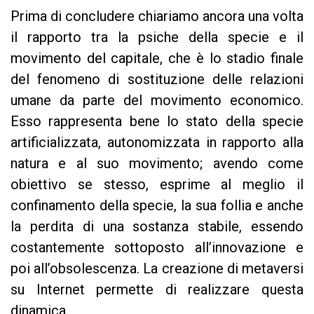
Prima di concludere chiariamo ancora una volta
il rapporto tra la psiche della specie e il
movimento del capitale, che è lo stadio finale
del fenomeno di sostituzione delle relazioni
umane da parte del movimento economico.
Esso rappresenta bene lo stato della specie
artificializzata, autonomizzata in rapporto alla
natura e al suo movimento; avendo come
obiettivo se stesso, esprime al meglio il
confinamento della specie, la sua follia e anche
la perdita di una sostanza stabile, essendo
costantemente sottoposto all’innovazione e
poi all’obsolescenza. La creazione di metaversi
su Internet permette di realizzare questa
dinamica.