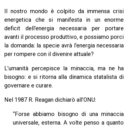
Il nostro mondo è colpito da immensa crisi
energetica che si manifesta in un enorme
deficit dell’energia necessaria per portare
avanti il processo produttivo, e possiamo porci
la domanda: la specie avrà l’energia necessaria
per rompere con il divenire attuale?
L’umanità percepisce la minaccia, ma ne ha
bisogno: e si ritorna alla dinamica statalista di
governare e curare.
Nel 1987 R. Reagan dichiarò all’ONU:
“Forse abbiamo bisogno di una minaccia
universale, esterna. A volte penso a quanto