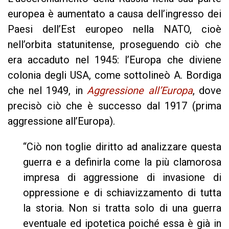
europea è aumentato a causa dell’ingresso dei
Paesi dell’Est europeo nella NATO, cioè
nell’orbita statunitense, proseguendo ciò che
era accaduto nel 1945: l’Europa che diviene
colonia degli USA, come sottolineò A. Bordiga
che nel 1949, in
Aggressione all’Europa
, dove
precisò ciò che è successo dal 1917 (prima
aggressione all’Europa).
“Ciò non toglie diritto ad analizzare questa
guerra e a definirla come la più clamorosa
impresa di aggressione di invasione di
oppressione e di schiavizzamento di tutta
la storia. Non si tratta solo di una guerra
eventuale ed ipotetica poiché essa è già in