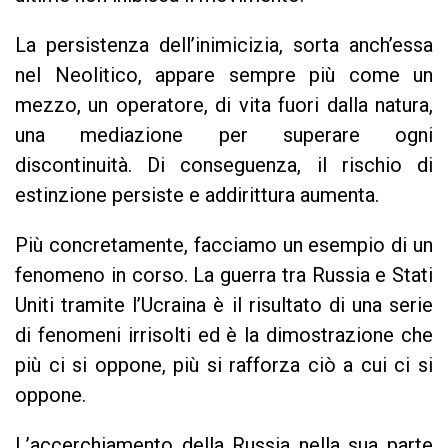
La persistenza dell’inimicizia, sorta anch’essa
nel Neolitico, appare sempre più come un
mezzo, un operatore, di vita fuori dalla natura,
una mediazione per superare ogni
discontinuità. Di conseguenza, il rischio di
estinzione persiste e addirittura aumenta.
Più concretamente, facciamo un esempio di un
fenomeno in corso. La guerra tra Russia e Stati
Uniti tramite l’Ucraina è il risultato di una serie
di fenomeni irrisolti ed è la dimostrazione che
più ci si oppone, più si rafforza ciò a cui ci si
oppone.
L’accerchiamento della Russia nella sua parte