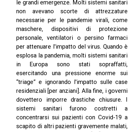
le grandi emergenze. Molti sistemi sanitari
non avevano scorte di attrezzature
necessarie per le pandemie virali, come
maschere, dispositivi di protezione
personale, ventilatori o persino farmaci
per attenuare l'impatto del virus. Quando è
esplosa la pandemia, molti sistemi sanitari
in Europa sono stati sopraffatti,
esercitando una pressione enorme sui
“triage” e ignorando l'impatto sulle case
residenziali [per anziani]. Alla fine, i governi
dovettero imporre drastiche chiusure. I
sistemi sanitari furono costretti a
concentrarsi sui pazienti con Covid-19 a
scapito di altri pazienti gravemente malati,