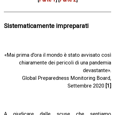
Sistematicamente impreparati
«Mai prima d'ora il mondo è stato avvisato così
chiaramente dei pericoli di una pandemia
devastante».
Global Preparedness Monitoring Board,
Settembre 2020
[1]
A giudicare dalle scuse che sentiamo