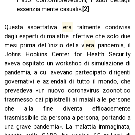
essenzialmente casuali».
[2]
Questa aspettativa
era
talmente condivisa
dagli esperti di malattie infettive che solo due
mesi prima dell'inizio della v
era
pandemia, il
Johns Hopkins Center for Health Security
aveva ospitato un workshop di simulazione di
pandemia, a cui avevano partecipato dirigenti
governativi e aziendali di tutto il mondo, che
prevedeva «un nuovo coronavirus zoonotico
trasmesso dai pipistrelli ai maiali alle persone
che alla fine diventa efficacemente
trasmissibile da persona a persona, portando a
una grave pandemia». La malattia immaginata,