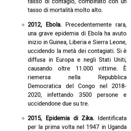
tasso di contagio, combinato con un
tasso di mortalità molto alto.
2012, Ebola.
Precedentemente rara,
una grave epidemia di Ebola ha avuto
inizio in Guinea, Liberia e Sierra Leone,
uccidendo la metà dei contagiati. Si è
diffusa in Europa e negli Stati Uniti,
causando oltre 11.000 vittime. È
riemersa nella Repubblica
Democratica del Congo nel 2018-
2020, infettando 3500 persone e
uccidendone due su tre.
2015, Epidemia di Zika.
Identificata
per la prima volta nel 1947 in Uganda