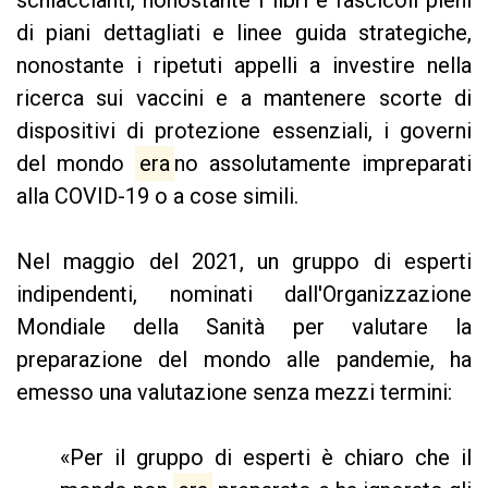
di piani dettagliati e linee guida strategiche,
nonostante i ripetuti appelli a investire nella
ricerca sui vaccini e a mantenere scorte di
dispositivi di protezione essenziali, i governi
del mondo
era
no assolutamente impreparati
alla COVID-19 o a cose simili.
Nel maggio del 2021, un gruppo di esperti
indipendenti, nominati dall'Organizzazione
Mondiale della Sanità per valutare la
preparazione del mondo alle pandemie, ha
emesso una valutazione senza mezzi termini:
«Per il gruppo di esperti è chiaro che il