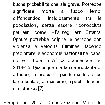
buona probabilità che sia grave. Potrebbe
significare morte a fuoco lento,
diffondendosi insidiosamente tra le
popolazioni, senza essere riconosciuta
per anni, come l'HIV negli anni Ottanta.
Oppure potrebbe colpire le persone con
violenza e velocità fulminee, facendo
precipitare le economie nazionali nel caos,
come l'Ebola in Africa occidentale nel
2014-15. Qualunque sia la sua modalità di
attacco, la prossima pandemia letale su
larga scala è, al massimo, a pochi decenni
di distanza».
[7]
Sempre nel 2017, l'Organizzazione Mondiale