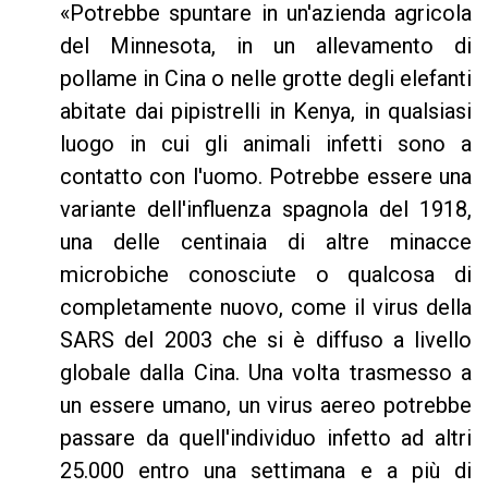
«Potrebbe spuntare in un'azienda agricola
del Minnesota, in un allevamento di
pollame in Cina o nelle grotte degli elefanti
abitate dai pipistrelli in Kenya, in qualsiasi
luogo in cui gli animali infetti sono a
contatto con l'uomo. Potrebbe essere una
variante dell'influenza spagnola del 1918,
una delle centinaia di altre minacce
microbiche conosciute o qualcosa di
completamente nuovo, come il virus della
SARS del 2003 che si è diffuso a livello
globale dalla Cina. Una volta trasmesso a
un essere umano, un virus aereo potrebbe
passare da quell'individuo infetto ad altri
25.000 entro una settimana e a più di