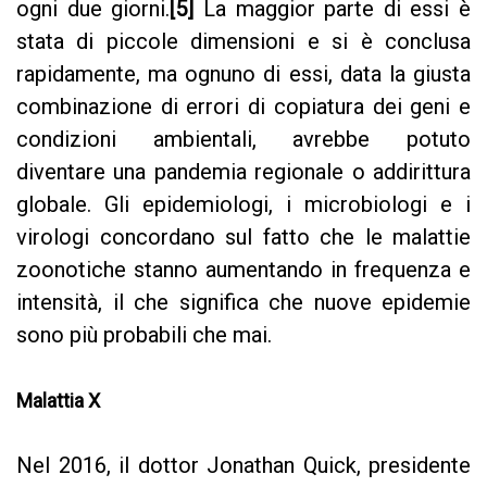
ogni due giorni.
[5]
La maggior parte di essi è
stata di piccole dimensioni e si è conclusa
rapidamente, ma ognuno di essi, data la giusta
combinazione di errori di copiatura dei geni e
condizioni ambientali, avrebbe potuto
diventare una pandemia regionale o addirittura
globale. Gli epidemiologi, i microbiologi e i
virologi concordano sul fatto che le malattie
zoonotiche stanno aumentando in frequenza e
intensità, il che significa che nuove epidemie
sono più probabili che mai.
Malattia X
Nel 2016, il dottor Jonathan Quick, presidente