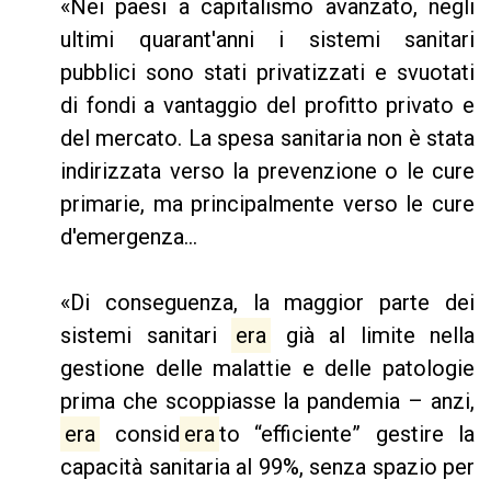
«Nei paesi a capitalismo avanzato, negli
ultimi quarant'anni i sistemi sanitari
pubblici sono stati privatizzati e svuotati
di fondi a vantaggio del profitto privato e
del mercato. La spesa sanitaria non è stata
indirizzata verso la prevenzione o le cure
primarie, ma principalmente verso le cure
d'emergenza...
«Di conseguenza, la maggior parte dei
sistemi sanitari
era
già al limite nella
gestione delle malattie e delle patologie
prima che scoppiasse la pandemia – anzi,
era
consid
era
to “efficiente” gestire la
capacità sanitaria al 99%, senza spazio per