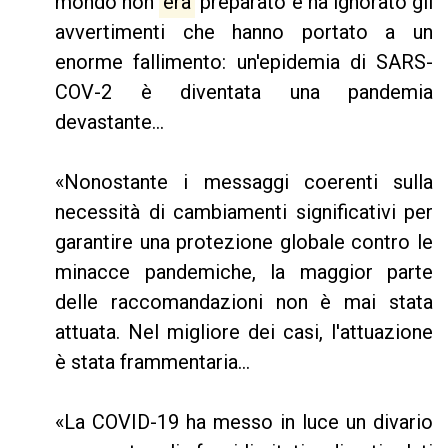
mondo non
era
preparato e ha ignorato gli
avvertimenti che hanno portato a un
enorme fallimento: un'epidemia di SARS-
COV-2 è diventata una pandemia
devastante...
«Nonostante i messaggi coerenti sulla
necessità di cambiamenti significativi per
garantire una protezione globale contro le
minacce pandemiche, la maggior parte
delle raccomandazioni non è mai stata
attuata. Nel migliore dei casi, l'attuazione
è stata frammentaria...
«La COVID-19 ha messo in luce un divario