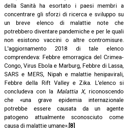
della Sanità ha esortato i paesi membri a
concentrare gli sforzi di ricerca e sviluppo su
un breve elenco di malattie note che
potrebbero diventare pandemiche e per le quali
non esistono vaccini o altre contromisure.
L'aggiornamento 2018 di tale elenco
comprendeva: Febbre emorragica del Crimea-
Congo, Virus Ebola e Marburg, Febbre di Lassa,
SARS e MERS, Nipah e malattie henipavirali,
Febbre della Rift Valley e Zika. L'elenco si
concludeva con la
Malattia X
, riconoscendo
che «una grave epidemia internazionale
potrebbe essere causata da un agente
patogeno attualmente sconosciuto come
causa di malattie umane».
[8]