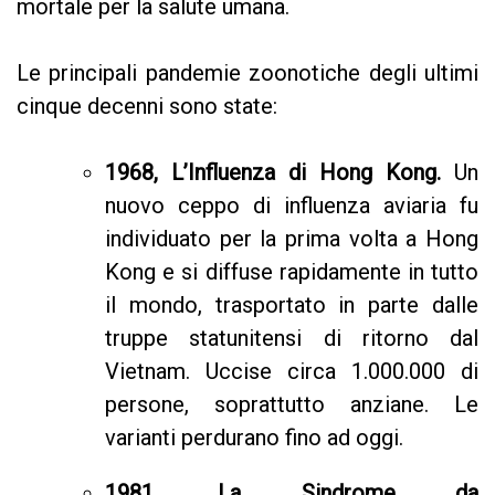
mortale per la salute umana.
Le principali pandemie zoonotiche degli ultimi
cinque decenni sono state:
1968, L’Influenza di Hong Kong.
Un
nuovo ceppo di influenza aviaria fu
individuato per la prima volta a Hong
Kong e si diffuse rapidamente in tutto
il mondo, trasportato in parte dalle
truppe statunitensi di ritorno dal
Vietnam. Uccise circa 1.000.000 di
persone, soprattutto anziane. Le
varianti perdurano fino ad oggi.
1981, La Sindrome da