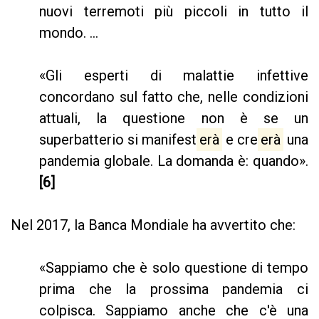
nuovi terremoti più piccoli in tutto il
mondo. ...
«Gli esperti di malattie infettive
concordano sul fatto che, nelle condizioni
attuali, la questione non è se un
superbatterio si manifest
erà
e cre
erà
una
pandemia globale. La domanda è: quando».
[6]
Nel 2017, la Banca Mondiale ha avvertito che:
«Sappiamo che è solo questione di tempo
prima che la prossima pandemia ci
colpisca. Sappiamo anche che c'è una