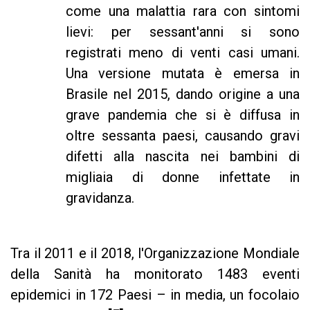
come una malattia rara con sintomi
lievi: per sessant'anni si sono
registrati meno di venti casi umani.
Una versione mutata è emersa in
Brasile nel 2015, dando origine a una
grave pandemia che si è diffusa in
oltre sessanta paesi, causando gravi
difetti alla nascita nei bambini di
migliaia di donne infettate in
gravidanza.
Tra il 2011 e il 2018, l'Organizzazione Mondiale
della Sanità ha monitorato 1483 eventi
epidemici in 172 Paesi – in media, un focolaio