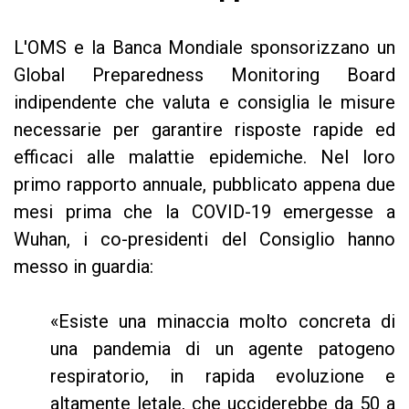
L'OMS e la Banca Mondiale sponsorizzano un
Global Preparedness Monitoring Board
indipendente che valuta e consiglia le misure
necessarie per garantire risposte rapide ed
efficaci alle malattie epidemiche. Nel loro
primo rapporto annuale, pubblicato appena due
mesi prima che la COVID-19 emergesse a
Wuhan, i co-presidenti del Consiglio hanno
messo in guardia:
«Esiste una minaccia molto concreta di
una pandemia di un agente patogeno
respiratorio, in rapida evoluzione e
altamente letale, che ucciderebbe da 50 a