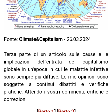
Fonte:
Climate&Capitalism
- 26.03.2024
Terza parte di un articolo sulle cause e le
implicazioni dell’entrata del capitalismo
globale in un'epoca in cui le malattie infettive
sono sempre più diffuse. Le mie opinioni sono
soggette a continui dibattiti e verifiche
pratiche. Attendo i vostri commenti, critiche e
correzioni.
[
Parte 1
] [
Parte 2
]