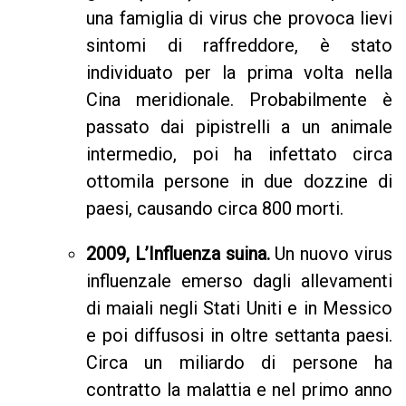
una famiglia di virus che provoca lievi
sintomi di raffreddore, è stato
individuato per la prima volta nella
Cina meridionale. Probabilmente è
passato dai pipistrelli a un animale
intermedio, poi ha infettato circa
ottomila persone in due dozzine di
paesi, causando circa 800 morti.
2009, L’Influenza suina.
Un nuovo virus
influenzale emerso dagli allevamenti
di maiali negli Stati Uniti e in Messico
e poi diffusosi in oltre settanta paesi.
Circa un miliardo di persone ha
contratto la malattia e nel primo anno