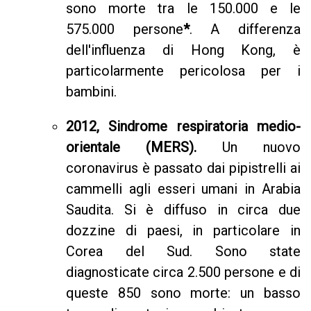
sono morte tra le 150.000 e le
575.000 persone
*
. A differenza
dell'influenza di Hong Kong, è
particolarmente pericolosa per i
bambini.
2012, Sindrome respiratoria medio-
orientale (MERS).
Un nuovo
coronavirus è passato dai pipistrelli ai
cammelli agli esseri umani in Arabia
Saudita. Si è diffuso in circa due
dozzine di paesi, in particolare in
Corea del Sud. Sono state
diagnosticate circa 2.500 persone e di
queste 850 sono morte: un basso