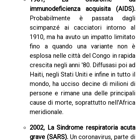
immunodeficienza acquisita (AIDS).
Probabilmente è passata dagli
scimpanzé ai cacciatori intorno al
1910, ma ha avuto un impatto limitato
fino a quando una variante non è
esplosa nelle città del Congo in rapida
crescita negli anni '80. Diffusasi poi ad
Haiti, negli Stati Uniti e infine in tutto il
mondo, ha ucciso decine di milioni di
persone e rimane una delle principali
cause di morte, soprattutto nell'Africa
meridionale.
2002, La Sindrome respiratoria acuta
grave (SARS).
Un coronavirus, parte di