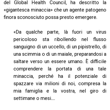
del Global Health Council, ha descritto la
«gigantesca minaccia» che un agente patogeno
finora sconosciuto possa presto emergere.
«Da qualche parte, là fuori un virus
pericoloso sta ribollendo nel flusso
sanguigno di un uccello, di un pipistrello, di
una scimmia o di un maiale, preparandosi a
saltare verso un essere umano. È difficile
comprendere la portata di una tale
minaccia, perché ha il potenziale di
spazzare via milioni di noi, compresa la
mia famiglia e la vostra, nel giro di
settimane o mesi....