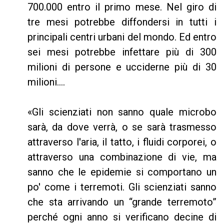
700.000 entro il primo mese. Nel giro di
tre mesi potrebbe diffondersi in tutti i
principali centri urbani del mondo. Ed entro
sei mesi potrebbe infettare più di 300
milioni di persone e ucciderne più di 30
milioni....
«Gli scienziati non sanno quale microbo
sarà, da dove verrà, o se sarà trasmesso
attraverso l'aria, il tatto, i fluidi corporei, o
attraverso una combinazione di vie, ma
sanno che le epidemie si comportano un
po' come i terremoti. Gli scienziati sanno
che sta arrivando un “grande terremoto”
perché ogni anno si verificano decine di