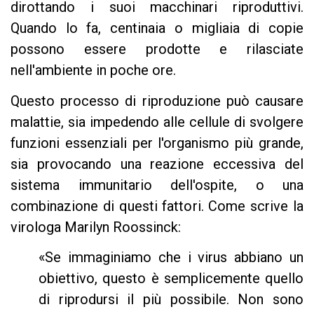
dirottando i suoi macchinari riproduttivi.
Quando lo fa, centinaia o migliaia di copie
possono essere prodotte e rilasciate
nell'ambiente in poche ore.
Questo processo di riproduzione può causare
malattie, sia impedendo alle cellule di svolgere
funzioni essenziali per l'organismo più grande,
sia provocando una reazione eccessiva del
sistema immunitario dell'ospite, o una
combinazione di questi fattori. Come scrive la
virologa Marilyn Roossinck:
«Se immaginiamo che i virus abbiano un
obiettivo, questo è semplicemente quello
di riprodursi il più possibile. Non sono