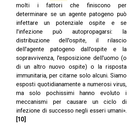
molti i fattori che finiscono per
determinare se un agente patogeno può
infettare un potenziale ospite e se
l'infezione può autopropagarsi: la
distribuzione dell'ospite, il rilascio
dell'agente patogeno dall'ospite e la
sopravvivenza, l'esposizione dell'uomo (o
di un altro nuovo ospite) o la risposta
immunitaria, per citarne solo alcuni. Siamo
esposti quotidianamente a numerosi virus,
ma solo pochissimi hanno evoluto i
meccanismi per causare un ciclo di
infezione di successo negli esseri umani».
[10]