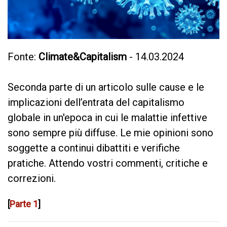
Fonte:
Climate&Capitalism
- 14.03.2024
Seconda parte di un articolo sulle cause e le
implicazioni dell’entrata del capitalismo
globale in un'epoca in cui le malattie infettive
sono sempre più diffuse. Le mie opinioni sono
soggette a continui dibattiti e verifiche
pratiche. Attendo vostri commenti, critiche e
correzioni.
[
Parte 1
]