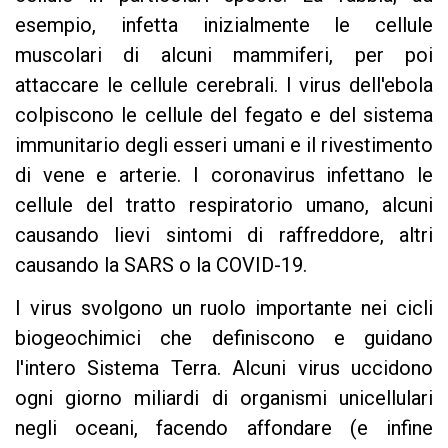
esempio, infetta inizialmente le cellule
muscolari di alcuni mammiferi, per poi
attaccare le cellule cerebrali. I virus dell'ebola
colpiscono le cellule del fegato e del sistema
immunitario degli esseri umani e il rivestimento
di vene e arterie. I coronavirus infettano le
cellule del tratto respiratorio umano, alcuni
causando lievi sintomi di raffreddore, altri
causando la SARS o la COVID-19.
I virus svolgono un ruolo importante nei cicli
biogeochimici che definiscono e guidano
l'intero Sistema Terra. Alcuni virus uccidono
ogni giorno miliardi di organismi unicellulari
negli oceani, facendo affondare (e infine