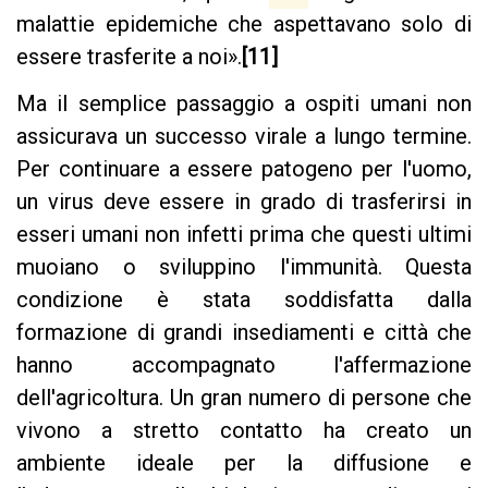
malattie epidemiche che aspettavano solo di
essere trasferite a noi».
[11]
Ma il semplice passaggio a ospiti umani non
assicurava un successo virale a lungo termine.
Per continuare a essere patogeno per l'uomo,
un virus deve essere in grado di trasferirsi in
esseri umani non infetti prima che questi ultimi
muoiano o sviluppino l'immunità. Questa
condizione è stata soddisfatta dalla
formazione di grandi insediamenti e città che
hanno accompagnato l'affermazione
dell'agricoltura. Un gran numero di persone che
vivono a stretto contatto ha creato un
ambiente ideale per la diffusione e