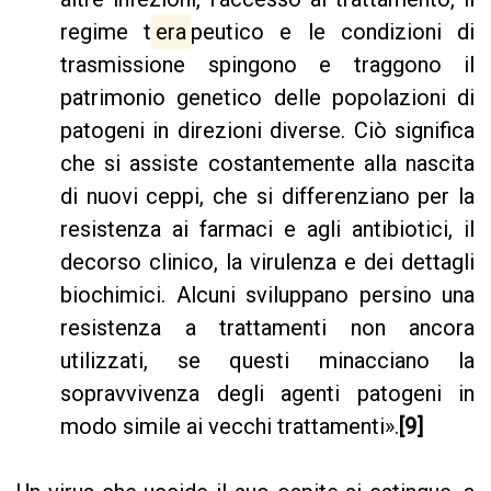
regime t
era
peutico e le condizioni di
trasmissione spingono e traggono il
patrimonio genetico delle popolazioni di
patogeni in direzioni diverse. Ciò significa
che si assiste costantemente alla nascita
di nuovi ceppi, che si differenziano per la
resistenza ai farmaci e agli antibiotici, il
decorso clinico, la virulenza e dei dettagli
biochimici. Alcuni sviluppano persino una
resistenza a trattamenti non ancora
utilizzati, se questi minacciano la
sopravvivenza degli agenti patogeni in
modo simile ai vecchi trattamenti».
[9]