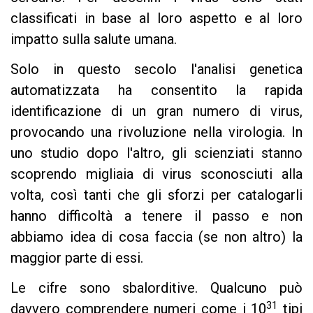
classificati in base al loro aspetto e al loro
impatto sulla salute umana.
Solo in questo secolo l'analisi genetica
automatizzata ha consentito la rapida
identificazione di un gran numero di virus,
provocando una rivoluzione nella virologia. In
uno studio dopo l'altro, gli scienziati stanno
scoprendo migliaia di virus sconosciuti alla
volta, così tanti che gli sforzi per catalogarli
hanno difficoltà a tenere il passo e non
abbiamo idea di cosa faccia (se non altro) la
maggior parte di essi.
Le cifre sono sbalorditive. Qualcuno può
31
davvero comprendere numeri come i 10
tipi