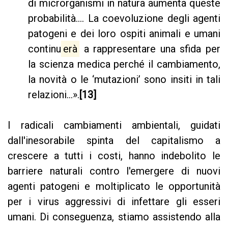
di microrganismi in natura aumenta queste
probabilità.... La coevoluzione degli agenti
patogeni e dei loro ospiti animali e umani
continu
erà
a rappresentare una sfida per
la scienza medica perché il cambiamento,
la novità o le ‘mutazioni’ sono insiti in tali
relazioni...».
[13]
I radicali cambiamenti ambientali, guidati
dall'inesorabile spinta del capitalismo a
crescere a tutti i costi, hanno indebolito le
barriere naturali contro l'emergere di nuovi
agenti patogeni e moltiplicato le opportunità
per i virus aggressivi di infettare gli esseri
umani. Di conseguenza, stiamo assistendo alla