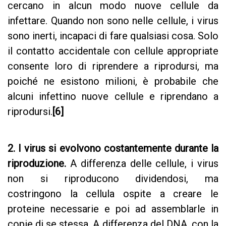
cercano in alcun modo nuove cellule da
infettare. Quando non sono nelle cellule, i virus
sono inerti, incapaci di fare qualsiasi cosa. Solo
il contatto accidentale con cellule appropriate
consente loro di riprendere a riprodursi, ma
poiché ne esistono milioni, è probabile che
alcuni infettino nuove cellule e riprendano a
riprodursi.
[6]
2. I virus si evolvono costantemente durante la
riproduzione.
A differenza delle cellule, i virus
non si riproducono dividendosi, ma
costringono la cellula ospite a creare le
proteine necessarie e poi ad assemblarle in
copie di se stessa. A differenza del DNA, con la