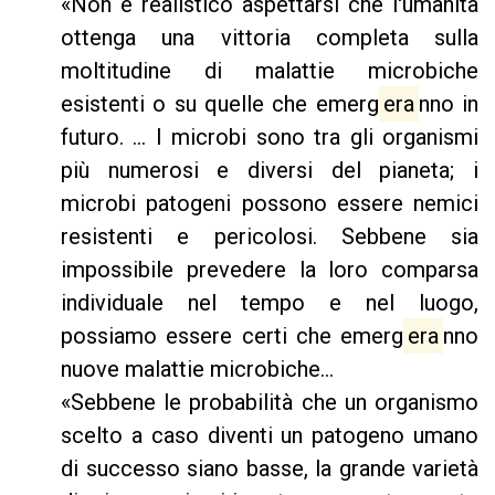
«Non è realistico aspettarsi che l'umanità
ottenga una vittoria completa sulla
moltitudine di malattie microbiche
esistenti o su quelle che emerg
era
nno in
futuro. ... I microbi sono tra gli organismi
più numerosi e diversi del pianeta; i
microbi patogeni possono essere nemici
resistenti e pericolosi. Sebbene sia
impossibile prevedere la loro comparsa
individuale nel tempo e nel luogo,
possiamo essere certi che emerg
era
nno
nuove malattie microbiche...
«Sebbene le probabilità che un organismo
scelto a caso diventi un patogeno umano
di successo siano basse, la grande varietà