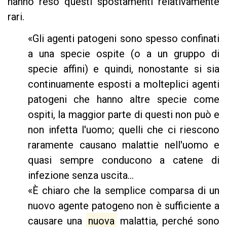
hanno reso questi spostamenti relativamente
rari.
«Gli agenti patogeni sono spesso confinati
a una specie ospite (o a un gruppo di
specie affini) e quindi, nonostante si sia
continuamente esposti a molteplici agenti
patogeni che hanno altre specie come
ospiti, la maggior parte di questi non può e
non infetta l'uomo; quelli che ci riescono
raramente causano malattie nell'uomo e
quasi sempre conducono a catene di
infezione senza uscita...
«È chiaro che la semplice comparsa di un
nuovo agente patogeno non è sufficiente a
causare una
nuova
malattia, perché sono