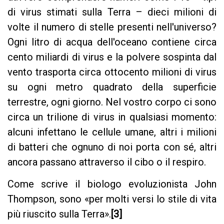
di virus stimati sulla Terra – dieci milioni di
volte il numero di stelle presenti nell'universo?
Ogni litro di acqua dell'oceano contiene circa
cento miliardi di virus e la polvere sospinta dal
vento trasporta circa ottocento milioni di virus
su ogni metro quadrato della superficie
terrestre, ogni giorno. Nel vostro corpo ci sono
circa un trilione di virus in qualsiasi momento:
alcuni infettano le cellule umane, altri i milioni
di batteri che ognuno di noi porta con sé, altri
ancora passano attraverso il cibo o il respiro.
Come scrive il biologo evoluzionista John
Thompson, sono «per molti versi lo stile di vita
più riuscito sulla Terra».
[3]