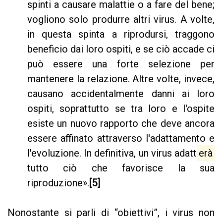
spinti a causare malattie o a fare del bene;
vogliono solo produrre altri virus. A volte,
in questa spinta a riprodursi, traggono
beneficio dai loro ospiti, e se ciò accade ci
può essere una forte selezione per
mantenere la relazione. Altre volte, invece,
causano accidentalmente danni ai loro
ospiti, soprattutto se tra loro e l'ospite
esiste un nuovo rapporto che deve ancora
essere affinato attraverso l'adattamento e
l'evoluzione. In definitiva, un virus adatt
erà
tutto ciò che favorisce la sua
riproduzione».
[5]
Nonostante si parli di “obiettivi”, i virus non