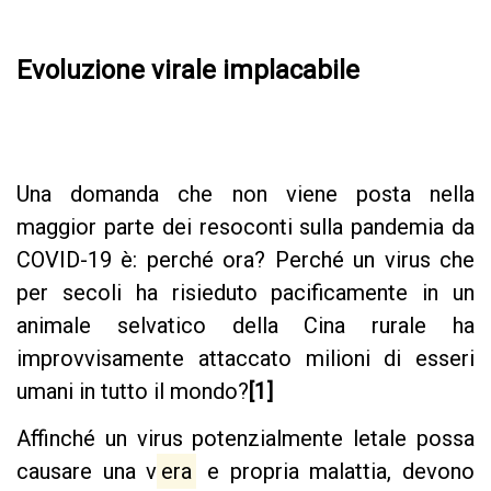
Evoluzione virale implacabile
Una domanda che non viene posta nella
maggior parte dei resoconti sulla pandemia da
COVID-19 è: perché ora? Perché un virus che
per secoli ha risieduto pacificamente in un
animale selvatico della Cina rurale ha
improvvisamente attaccato milioni di esseri
umani in tutto il mondo?
[1]
Affinché un virus potenzialmente letale possa
causare una v
era
e propria malattia, devono