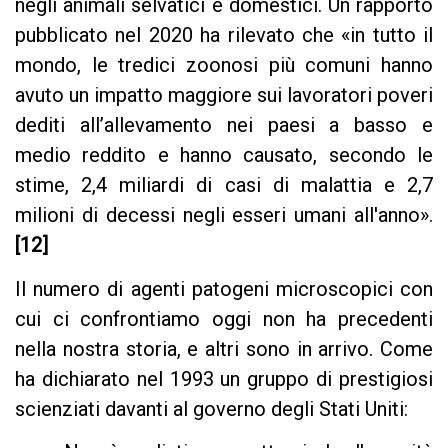
negli animali selvatici e domestici. Un rapporto
pubblicato nel 2020 ha rilevato che «in tutto il
mondo, le tredici zoonosi più comuni hanno
avuto un impatto maggiore sui lavoratori poveri
dediti all’allevamento nei paesi a basso e
medio reddito e hanno causato, secondo le
stime, 2,4 miliardi di casi di malattia e 2,7
milioni di decessi negli esseri umani all'anno».
[12]
Il numero di agenti patogeni microscopici con
cui ci confrontiamo oggi non ha precedenti
nella nostra storia, e altri sono in arrivo. Come
ha dichiarato nel 1993 un gruppo di prestigiosi
scienziati davanti al governo degli Stati Uniti: