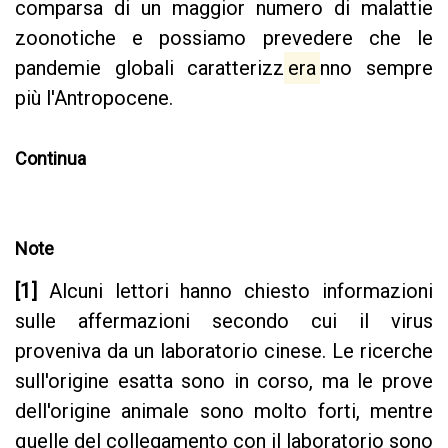
comparsa di un maggior numero di malattie
zoonotiche e possiamo prevedere che le
pandemie globali caratterizz
era
nno sempre
più l'Antropocene.
Continua
Note
[1]
Alcuni lettori hanno chiesto informazioni
sulle affermazioni secondo cui il virus
proveniva da un laboratorio cinese. Le ricerche
sull'origine esatta sono in corso, ma le prove
dell'origine animale sono molto forti, mentre
quelle del collegamento con il laboratorio sono