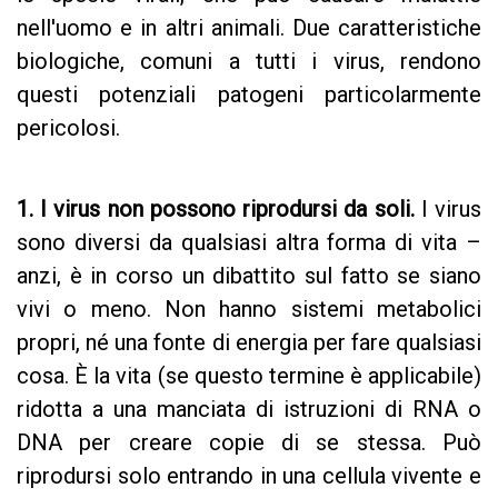
nell'uomo e in altri animali. Due caratteristiche
biologiche, comuni a tutti i virus, rendono
questi potenziali patogeni particolarmente
pericolosi.
1. I virus non possono riprodursi da soli.
I virus
sono diversi da qualsiasi altra forma di vita –
anzi, è in corso un dibattito sul fatto se siano
vivi o meno. Non hanno sistemi metabolici
propri, né una fonte di energia per fare qualsiasi
cosa. È la vita (se questo termine è applicabile)
ridotta a una manciata di istruzioni di RNA o
DNA per creare copie di se stessa. Può
riprodursi solo entrando in una cellula vivente e