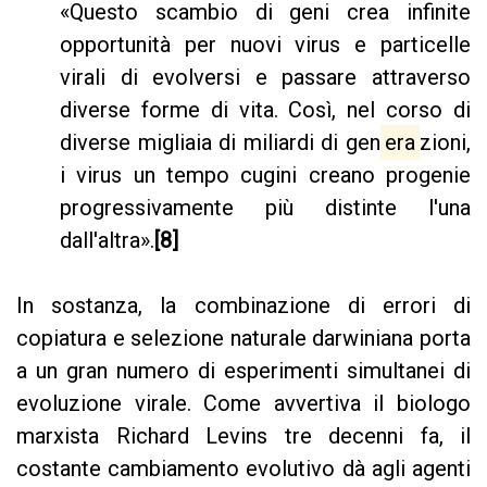
«Questo scambio di geni crea infinite
opportunità per nuovi virus e particelle
virali di evolversi e passare attraverso
diverse forme di vita. Così, nel corso di
diverse migliaia di miliardi di gen
era
zioni,
i virus un tempo cugini creano progenie
progressivamente più distinte l'una
dall'altra».
[8]
In sostanza, la combinazione di errori di
copiatura e selezione naturale darwiniana porta
a un gran numero di esperimenti simultanei di
evoluzione virale. Come avvertiva il biologo
marxista Richard Levins tre decenni fa, il
costante cambiamento evolutivo dà agli agenti