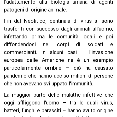
l'adattamento alla biologia umana di agenti
patogeni di origine animale.
Fin dal Neolitico, centinaia di virus si sono
trasferiti con successo dagli animali all'uomo,
infettando prima le comunità locali e poi
diffondendosi nei corpi di soldati e
commercianti. In alcuni casi – l'invasione
europea delle Americhe ne è un esempio
particolarmente orribile – ciò ha causato
pandemie che hanno ucciso milioni di persone
che non avevano sviluppato l'immunità.
La maggior parte delle malattie infettive che
oggi affliggono l'uomo – tra le quali virus,
batteri, funghi e parassiti – hanno avuto origine