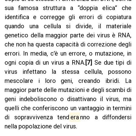
sua famosa struttura a “doppia elica” che
identifica e corregge gli errori di copiatura
quando una cellula si divide, il materiale
genetico della maggior parte dei virus è RNA,
che non ha questa capacità di correzione degli
errori. In media, c'è un errore, o mutazione, in
ogni copia di un virus a RNA.
[7]
Se due tipi di
virus infettano la stessa cellula, possono
mescolare i loro geni, creando ibridi. La
maggior parte delle mutazioni e degli scambi di
geni indeboliscono o disattivano il virus, ma
quelli che conferiscono un vantaggio in termini
di sopravvivenza tend
era
nno a diffondersi
nella popolazione del virus.