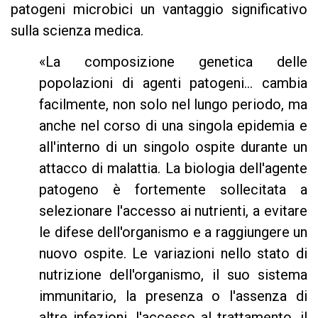
patogeni microbici un vantaggio significativo
sulla scienza medica.
«La composizione genetica delle
popolazioni di agenti patogeni... cambia
facilmente, non solo nel lungo periodo, ma
anche nel corso di una singola epidemia e
all'interno di un singolo ospite durante un
attacco di malattia. La biologia dell'agente
patogeno è fortemente sollecitata a
selezionare l'accesso ai nutrienti, a evitare
le difese dell'organismo e a raggiungere un
nuovo ospite. Le variazioni nello stato di
nutrizione dell'organismo, il suo sistema
immunitario, la presenza o l'assenza di
altre infezioni, l'accesso al trattamento, il