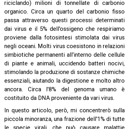
riciclando) milioni di tonnellate di carbonio
organico. Circa un quarto del carbonio fisso
passa attraverso questi processi determinati
dai virus e il 5% dell'ossigeno che respiriamo
proviene dalla fotosintesi stimolata dai virus
negli oceani. Molti virus coesistono in relazioni
simbiotiche permanenti all'interno delle cellule
di piante e animali, uccidendo batteri nocivi,
stimolando la produzione di sostanze chimiche
essenziali, aiutando la digestione e molto altro
ancora. Circa l'8% del genoma umano è
costituito da DNA proveniente da vari virus.
In questo articolo, però, mi concentrerò sulla
piccola minoranza, una frazione dell'1% di tutte
le specie virali, che può causare malattie