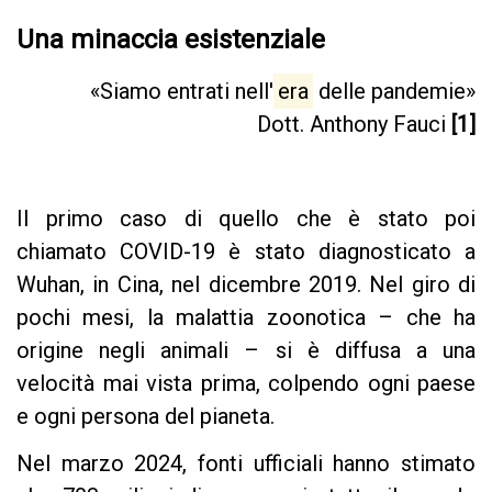
Una minaccia esistenziale
«Siamo entrati nell'
era
delle pandemie»
Dott. Anthony Fauci
[1]
Il primo caso di quello che è stato poi
chiamato COVID-19 è stato diagnosticato a
Wuhan, in Cina, nel dicembre 2019. Nel giro di
pochi mesi, la malattia zoonotica – che ha
origine negli animali – si è diffusa a una
velocità mai vista prima, colpendo ogni paese
e ogni persona del pianeta.
Nel marzo 2024, fonti ufficiali hanno stimato