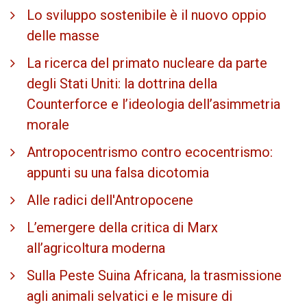
Lo sviluppo sostenibile è il nuovo oppio
delle masse
La ricerca del primato nucleare da parte
degli Stati Uniti: la dottrina della
Counterforce e l’ideologia dell’asimmetria
morale
Antropocentrismo contro ecocentrismo:
appunti su una falsa dicotomia
Alle radici dell'Antropocene
L’emergere della critica di Marx
all’agricoltura moderna
Sulla Peste Suina Africana, la trasmissione
agli animali selvatici e le misure di