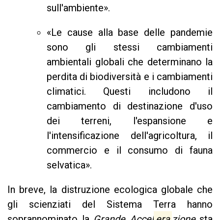
sull'ambiente».
«Le cause alla base delle pandemie
sono gli stessi cambiamenti
ambientali globali che determinano la
perdita di biodiversità e i cambiamenti
climatici. Questi includono il
cambiamento di destinazione d'uso
dei terreni, l'espansione e
l'intensificazione dell'agricoltura, il
commercio e il consumo di fauna
selvatica».
In breve, la distruzione ecologica globale che
gli scienziati del Sistema Terra hanno
soprannominato la
Grande Accel
era
zione
sta