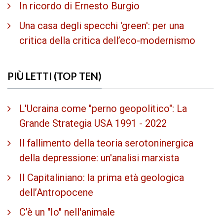
In ricordo di Ernesto Burgio
Una casa degli specchi 'green': per una
critica della critica dell’eco-modernismo
PIÙ LETTI (TOP TEN)
L'Ucraina come "perno geopolitico": La
Grande Strategia USA 1991 - 2022
Il fallimento della teoria serotoninergica
della depressione: un'analisi marxista
Il Capitaliniano: la prima età geologica
dell’Antropocene
C’è un "Io" nell'animale