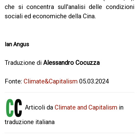
che si concentra sull'analisi delle condizioni
sociali ed economiche della Cina.
Ian Angus
Traduzione di
Alessandro Cocuzza
Fonte:
Climate&Capitalism
05.03.2024
Articoli da
Climate and Capitalism
in
traduzione italiana