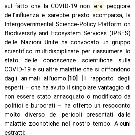
sul fatto che la COVID-19 non
era
peggiore
dell'influenza e sarebbe presto scomparsa, la
Intergovernmental Science-Policy Platform on
Biodiversity and Ecosystem Services (IPBES)
delle Nazioni Unite ha convocato un gruppo
scientifico multidisciplinare per riassumere lo
stato delle conoscenze scientifiche sulla
COVID-19 e su altre malattie che si diffondono
dagli animali all'uomo.
[10]
[Il rapporto degli
esperti – che ha avuto il singolare vantaggio di
non essere stato annacquato o modificato da
politici e burocrati – ha offerto un resoconto
molto diverso dei pericoli presentati dalle
malattie zoonotiche nel nostro tempo. Alcuni
estratti: