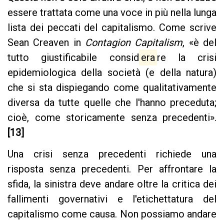
essere trattata come una voce in più nella lunga
lista dei peccati del capitalismo. Come scrive
Sean Creaven in
Contagion Capitalism
, «è del
tutto giustificabile consid
era
re la crisi
epidemiologica della società (e della natura)
che si sta dispiegando come qualitativamente
diversa da tutte quelle che l'hanno preceduta;
cioè, come storicamente senza precedenti».
[13]
Una crisi senza precedenti richiede una
risposta senza precedenti. Per affrontare la
sfida, la sinistra deve andare oltre la critica dei
fallimenti governativi e l'etichettatura del
capitalismo come causa. Non possiamo andare