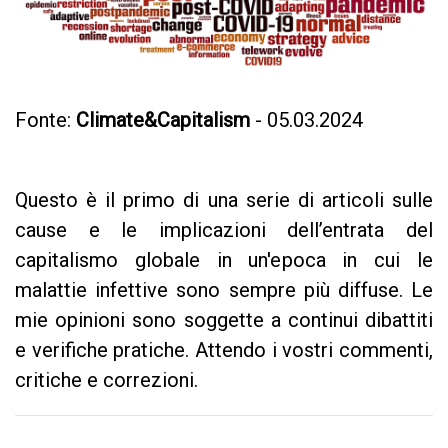
Fonte:
Climate&Capitalism
- 05.03.2024
Questo è il primo di una serie di articoli sulle
cause e le implicazioni dell’entrata del
capitalismo globale in un'epoca in cui le
malattie infettive sono sempre più diffuse. Le
mie opinioni sono soggette a continui dibattiti
e verifiche pratiche. Attendo i vostri commenti,
critiche e correzioni.