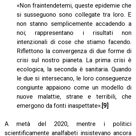
«Non fraintendetemi, queste epidemie che
si susseguono sono collegate tra loro. E
non stanno semplicemente accadendo a
noi; rappresentano i risultati non
intenzionali di cose che stiamo facendo.
Riflettono la convergenza di due forme di
crisi sul nostro pianeta. La prima crisi è
ecologica, la seconda è sanitaria. Quando
le due si intersecano, le loro conseguenze
congiunte appaiono come un modello di
nuove malattie, strane e terribili, che
emergono da fonti inaspettate».
[9]
A metà del 2020, mentre i politici
scientificamente analfabeti insistevano ancora