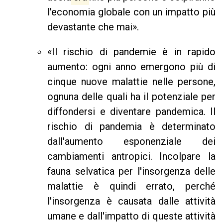
l'economia globale con un impatto più
devastante che mai».
«Il rischio di pandemie è in rapido
aumento: ogni anno emergono più di
cinque nuove malattie nelle persone,
ognuna delle quali ha il potenziale per
diffondersi e diventare pandemica. Il
rischio di pandemia è determinato
dall'aumento esponenziale dei
cambiamenti antropici. Incolpare la
fauna selvatica per l'insorgenza delle
malattie è quindi errato, perché
l'insorgenza è causata dalle attività
umane e dall'impatto di queste attività