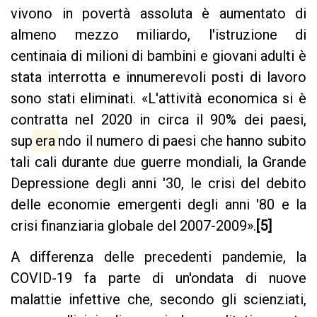
vivono in povertà assoluta è aumentato di
almeno mezzo miliardo, l'istruzione di
centinaia di milioni di bambini e giovani adulti è
stata interrotta e innumerevoli posti di lavoro
sono stati eliminati. «L'attività economica si è
contratta nel 2020 in circa il 90% dei paesi,
sup
era
ndo il numero di paesi che hanno subito
tali cali durante due guerre mondiali, la Grande
Depressione degli anni '30, le crisi del debito
delle economie emergenti degli anni '80 e la
crisi finanziaria globale del 2007-2009».
[5]
A differenza delle precedenti pandemie, la
COVID-19 fa parte di un'ondata di nuove
malattie infettive che, secondo gli scienziati,