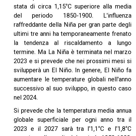
stata di circa 1,15°C superiore alla media
del periodo 1850-1900. L'influenza
raffreddante della Niña per gran parte degli
ultimi tre anni ha temporaneamente frenato
la tendenza al riscaldamento a lungo
termine. Ma La Niña è terminata nel marzo
2023 e si prevede che nei prossimi mesi si
svilupperà un El Niño. In genere, El Niño fa
aumentare le temperature globali nell'anno
successivo al suo sviluppo, in questo caso
nel 2024.
Si prevede che la temperatura media annua
globale superficiale per ogni anno tra il
2023 e il 2027 sarà tra l’1,1°C e l’1,8°C