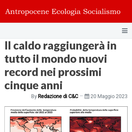
Il caldo raggiungerà in
tutto il mondo nuovi
record nei prossimi
cinque anni
By
Redazione di C&C
20 Maggio 2023