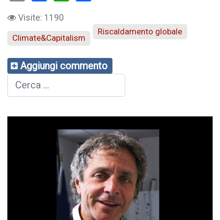
Visite: 1190
Riscaldamento globale
Climate&Capitalism
Aggiungi commento
Cerca