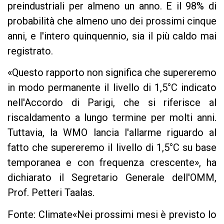
preindustriali per almeno un anno. E il 98% di
probabilità che almeno uno dei prossimi cinque
anni, e l'intero quinquennio, sia il più caldo mai
registrato.
«Questo rapporto non significa che supereremo
in modo permanente il livello di 1,5°C indicato
nell'Accordo di Parigi, che si riferisce al
riscaldamento a lungo termine per molti anni.
Tuttavia, la WMO lancia l'allarme riguardo al
fatto che supereremo il livello di 1,5°C su base
temporanea e con frequenza crescente», ha
dichiarato il Segretario Generale dell'OMM,
Prof. Petteri Taalas.
Fonte: Climate«Nei prossimi mesi è previsto lo