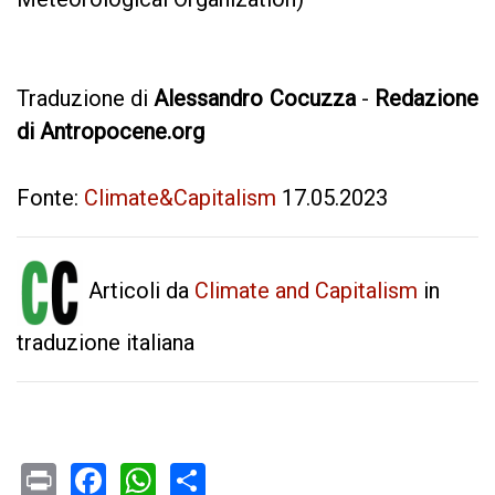
Traduzione di
Alessandro Cocuzza
-
Redazione
di Antropocene.org
Fonte:
Climate&Capitalism
17.05.2023
Articoli da
Climate and Capitalism
in
traduzione italiana
Print
Facebook
WhatsApp