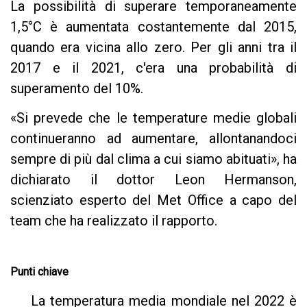
La possibilità di superare temporaneamente
1,5°C è aumentata costantemente dal 2015,
quando era vicina allo zero. Per gli anni tra il
2017 e il 2021, c'era una probabilità di
superamento del 10%.
«Si prevede che le temperature medie globali
continueranno ad aumentare, allontanandoci
sempre di più dal clima a cui siamo abituati», ha
dichiarato il dottor Leon Hermanson,
scienziato esperto del Met Office a capo del
team che ha realizzato il rapporto.
Punti chiave
La temperatura media mondiale nel 2022 è