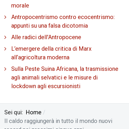
morale
Antropocentrismo contro ecocentrismo:
appunti su una falsa dicotomia
Alle radici dell'Antropocene
L’emergere della critica di Marx
all’agricoltura moderna
Sulla Peste Suina Africana, la trasmissione
agli animali selvatici e le misure di
lockdown agli escursionisti
Sei qui:
Home
Il caldo raggiungerà in tutto il mondo nuovi