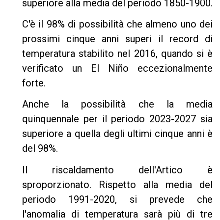
superiore alla media del periodo 1850-1900.
C'è il 98% di possibilità che almeno uno dei
prossimi cinque anni superi il record di
temperatura stabilito nel 2016, quando si è
verificato un El Niño eccezionalmente
forte.
Anche la possibilità che la media
quinquennale per il periodo 2023-2027 sia
superiore a quella degli ultimi cinque anni è
del 98%.
Il riscaldamento dell'Artico è
sproporzionato. Rispetto alla media del
periodo 1991-2020, si prevede che
l'anomalia di temperatura sarà più di tre