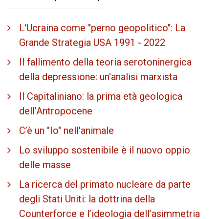
L'Ucraina come "perno geopolitico": La
Grande Strategia USA 1991 - 2022
Il fallimento della teoria serotoninergica
della depressione: un'analisi marxista
Il Capitaliniano: la prima età geologica
dell’Antropocene
C’è un "Io" nell'animale
Lo sviluppo sostenibile è il nuovo oppio
delle masse
La ricerca del primato nucleare da parte
degli Stati Uniti: la dottrina della
Counterforce e l’ideologia dell’asimmetria