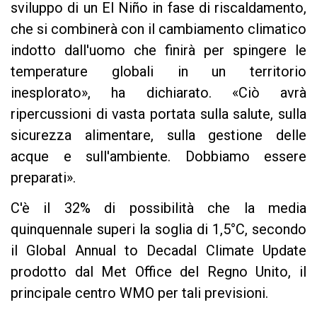
sviluppo di un El Niño in fase di riscaldamento,
che si combinerà con il cambiamento climatico
indotto dall'uomo che finirà per spingere le
temperature globali in un territorio
inesplorato», ha dichiarato. «Ciò avrà
ripercussioni di vasta portata sulla salute, sulla
sicurezza alimentare, sulla gestione delle
acque e sull'ambiente. Dobbiamo essere
preparati».
C'è il 32% di possibilità che la media
quinquennale superi la soglia di 1,5°C, secondo
il Global Annual to Decadal Climate Update
prodotto dal Met Office del Regno Unito, il
principale centro WMO per tali previsioni.