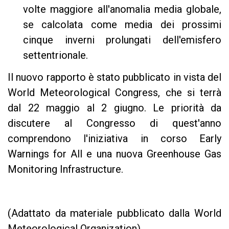
volte maggiore all'anomalia media globale,
se calcolata come media dei prossimi
cinque inverni prolungati dell'emisfero
settentrionale.
Il nuovo rapporto è stato pubblicato in vista del
World Meteorological Congress, che si terrà
dal 22 maggio al 2 giugno. Le priorità da
discutere al Congresso di quest'anno
comprendono l'iniziativa in corso Early
Warnings for All e una nuova Greenhouse Gas
Monitoring Infrastructure.
(Adattato da materiale pubblicato dalla World
Meteorological Organization)