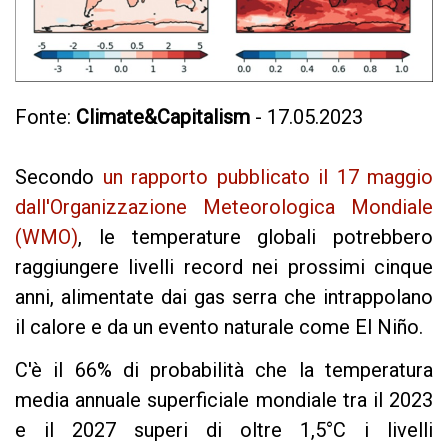
Fonte:
Climate&Capitalism
- 17.05.2023
Secondo
un rapporto pubblicato il 17 maggio
dall'Organizzazione Meteorologica Mondiale
(WMO)
, le temperature globali potrebbero
raggiungere livelli record nei prossimi cinque
anni, alimentate dai gas serra che intrappolano
il calore e da un evento naturale come El Niño.
C'è il 66% di probabilità che la temperatura
media annuale superficiale mondiale tra il 2023
e il 2027 superi di oltre 1,5°C i livelli