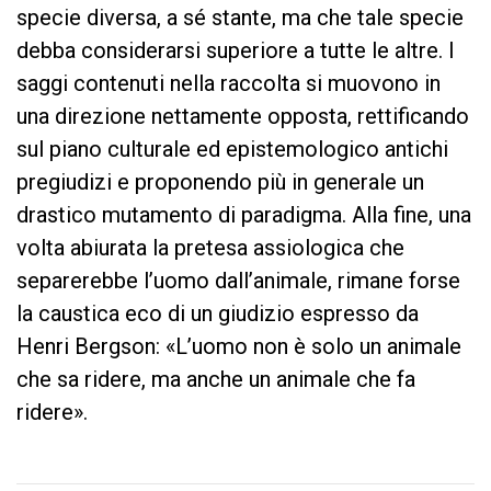
specie diversa, a sé stante, ma che tale specie
debba considerarsi superiore a tutte le altre. I
saggi contenuti nella raccolta si muovono in
una direzione nettamente opposta, rettificando
sul piano culturale ed epistemologico antichi
pregiudizi e proponendo più in generale un
drastico mutamento di paradigma. Alla fine, una
volta abiurata la pretesa assiologica che
separerebbe l’uomo dall’animale, rimane forse
la caustica eco di un giudizio espresso da
Henri Bergson: «L’uomo non è solo un animale
che sa ridere, ma anche un animale che fa
ridere».