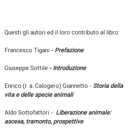
Questi gli autori ed il loro contributo al libro:
Francesco Tigani
-
Prefazione
Giuseppe Sottile
-
Introduzione
Enrico (r. a. Calogero) Giannetto -
Storia della
vita e delle specie animali
Aldo Sottofattori -
Liberazione animale:
ascesa, tramonto, prospettive