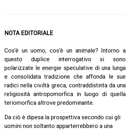
NOTA EDITORIALE
Cos’è un uomo, cos’è un animale? Intorno a
questo duplice interrogativo si sono
polarizzate le energie speculative di una lunga
e consolidata tradizione che affonda le sue
radici nella civiltà greca, contraddistinta da una
religiosità antropomorfica in luogo di quella
teriomorfica altrove predominante.
Da ciò è dipesa la prospettiva secondo cui gli
uomini non soltanto apparterrebbero a una