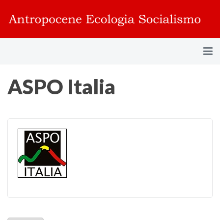
ASPO Italia