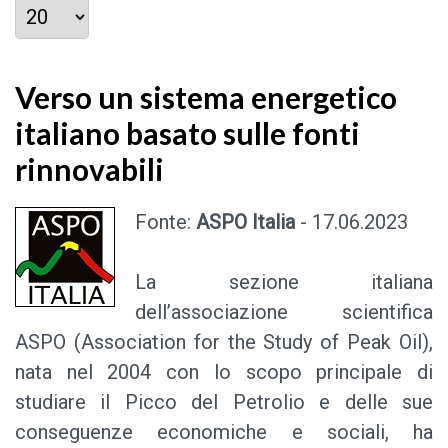
Visualizza #
Verso un sistema energetico
italiano basato sulle fonti
rinnovabili
Fonte:
ASPO Italia
- 17.06.2023
La sezione italiana
dell’associazione scientifica
ASPO (Association for the Study of Peak Oil),
nata nel 2004 con lo scopo principale di
studiare il Picco del Petrolio e delle sue
conseguenze economiche e sociali, ha