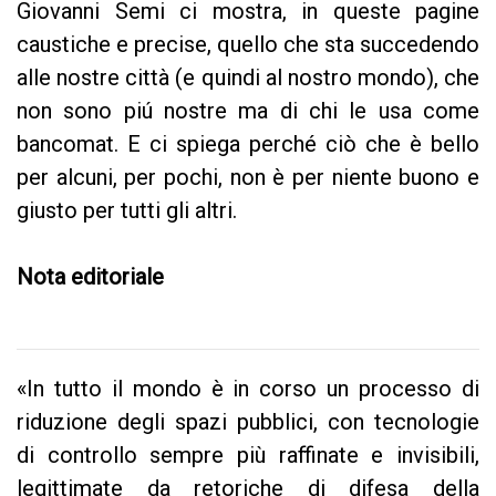
Giovanni Semi ci mostra, in queste pagine
caustiche e precise, quello che sta succedendo
alle nostre città (e quindi al nostro mondo), che
non sono piú nostre ma di chi le usa come
bancomat. E ci spiega perché ciò che è bello
per alcuni, per pochi, non è per niente buono e
giusto per tutti gli altri.
Nota editoriale
«In tutto il mondo è in corso un processo di
riduzione degli spazi pubblici, con tecnologie
di controllo sempre più raffinate e invisibili,
legittimate da retoriche di difesa della