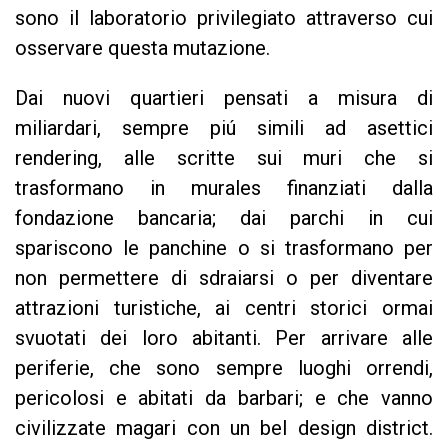
sono il laboratorio privilegiato attraverso cui
osservare questa mutazione.
Dai nuovi quartieri pensati a misura di
miliardari, sempre piú simili ad asettici
rendering, alle scritte sui muri che si
trasformano in murales finanziati dalla
fondazione bancaria; dai parchi in cui
spariscono le panchine o si trasformano per
non permettere di sdraiarsi o per diventare
attrazioni turistiche, ai centri storici ormai
svuotati dei loro abitanti. Per arrivare alle
periferie, che sono sempre luoghi orrendi,
pericolosi e abitati da barbari; e che vanno
civilizzate magari con un bel design district.