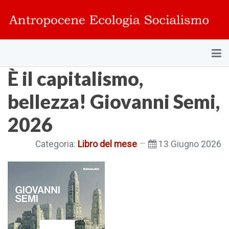
È il capitalismo,
bellezza! Giovanni Semi,
2026
Categoria:
Libro del mese
13 Giugno 2026