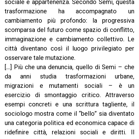
sociale e appartenenza. Secondo Semi, questa
trasformazione ha accompagnato un
cambiamento più profondo: la progressiva
scomparsa del futuro come spazio di conflitto,
immaginazione e cambiamento collettivo. Le
città diventano così il luogo privilegiato per
osservare tale mutazione.
[...] Più che una denuncia, quello di Semi – che
da anni studia trasformazioni urbane,
migrazioni e mutamenti sociali – è un
esercizio di smontaggio critico. Attraverso
esempi concreti e una scrittura tagliente, il
sociologo mostra come il “bello” sia diventato
una categoria politica ed economica capace di
ridefinire città, relazioni sociali e diritti. Il