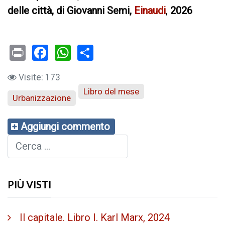
delle città, di Giovanni Semi,
Einaudi
,
2026
Print
Facebook
WhatsApp
Visite: 173
Libro del mese
Urbanizzazione
Aggiungi commento
Cerca
PIÙ VISTI
Il capitale. Libro I. Karl Marx, 2024