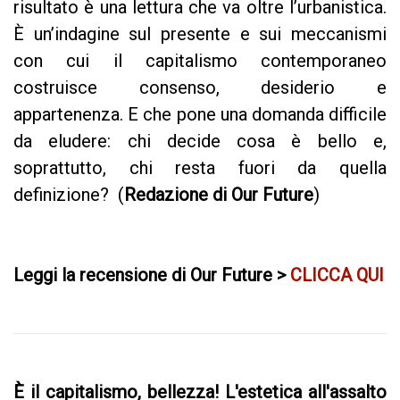
risultato è una lettura che va oltre l’urbanistica.
È un’indagine sul presente e sui meccanismi
con cui il capitalismo contemporaneo
costruisce consenso, desiderio e
appartenenza. E che pone una domanda difficile
da eludere: chi decide cosa è bello e,
soprattutto, chi resta fuori da quella
definizione? (
Redazione di Our Future
)
Leggi la recensione di Our Future >
CLICCA QUI
È il capitalismo, bellezza!
L'estetica all'assalto