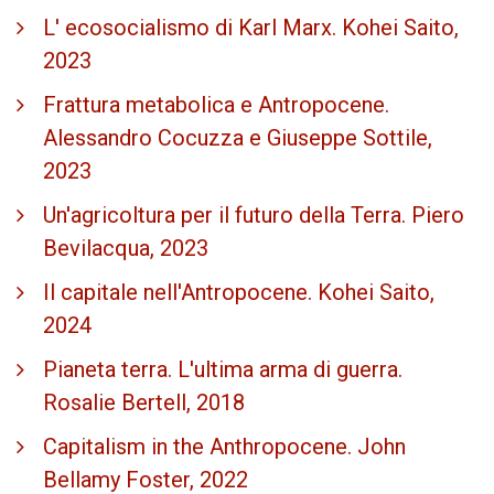
L' ecosocialismo di Karl Marx. Kohei Saito,
2023
Frattura metabolica e Antropocene.
Alessandro Cocuzza e Giuseppe Sottile,
2023
Un'agricoltura per il futuro della Terra. Piero
Bevilacqua, 2023
Il capitale nell'Antropocene. Kohei Saito,
2024
Pianeta terra. L'ultima arma di guerra.
Rosalie Bertell, 2018
Capitalism in the Anthropocene. John
Bellamy Foster, 2022