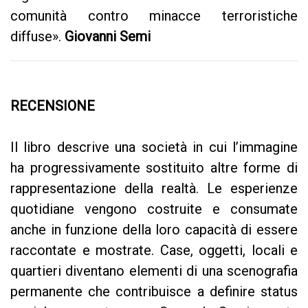
comunità contro minacce terroristiche
diffuse».
Giovanni Semi
RECENSIONE
Il libro descrive una società in cui l’immagine
ha progressivamente sostituito altre forme di
rappresentazione della realtà. Le esperienze
quotidiane vengono costruite e consumate
anche in funzione della loro capacità di essere
raccontate e mostrate. Case, oggetti, locali e
quartieri diventano elementi di una scenografia
permanente che contribuisce a definire status