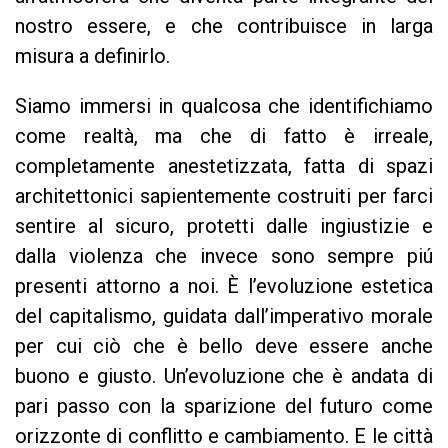
nostro essere, e che contribuisce in larga
misura a definirlo.
Siamo immersi in qualcosa che identifichiamo
come realtà, ma che di fatto è irreale,
completamente anestetizzata, fatta di spazi
architettonici sapientemente costruiti per farci
sentire al sicuro, protetti dalle ingiustizie e
dalla violenza che invece sono sempre piú
presenti attorno a noi. È l’evoluzione estetica
del capitalismo, guidata dall’imperativo morale
per cui ciò che è bello deve essere anche
buono e giusto. Un’evoluzione che è andata di
pari passo con la sparizione del futuro come
orizzonte di conflitto e cambiamento. E le città