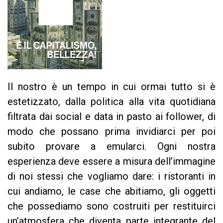
Il nostro è un tempo in cui ormai tutto si è
estetizzato, dalla politica alla vita quotidiana
filtrata dai social e data in pasto ai follower, di
modo che possano prima invidiarci per poi
subito provare a emularci. Ogni nostra
esperienza deve essere a misura dell’immagine
di noi stessi che vogliamo dare: i ristoranti in
cui andiamo, le case che abitiamo, gli oggetti
che possediamo sono costruiti per restituirci
un’atmosfera che diventa parte integrante del