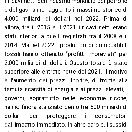
I ricavi netti dell'industria mondiale del petrolio
e del gas hanno raggiunto il massimo storico di
4.000 miliardi di dollari nel 2022. Prima di
allora, tra il 2015 e il 2021 i ricavi netti erano
stati inferiori a quelli registrati tra il 2008 e il
2014. Ma nel 2022 i produttori di combustibili
fossili hanno ottenuto “profitti imprevisti” per
2.000 miliardi di dollari. Questo totale è stato
superiore alle entrate nette del 2021. Il motivo
è l'aumento dei prezzi. Inoltre, di fronte alla
temuta scarsità di energia e ai prezzi elevati, i
governi, soprattutto nelle economie ricche,
hanno finora stanziato ben oltre 500 miliardi di
dollari per proteggere i consumatori
dall'impatto immediato. In altre parole, i sussidi