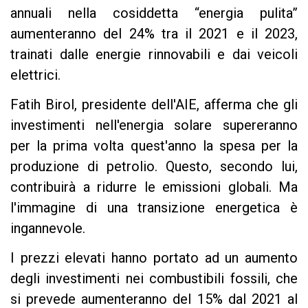
annuali nella cosiddetta “energia pulita”
aumenteranno del 24% tra il 2021 e il 2023,
trainati dalle energie rinnovabili e dai veicoli
elettrici.
Fatih Birol, presidente dell'AIE, afferma che gli
investimenti nell'energia solare supereranno
per la prima volta quest'anno la spesa per la
produzione di petrolio. Questo, secondo lui,
contribuirà a ridurre le emissioni globali. Ma
l'immagine di una transizione energetica è
ingannevole.
I prezzi elevati hanno portato ad un aumento
degli investimenti nei combustibili fossili, che
si prevede aumenteranno del 15% dal 2021 al