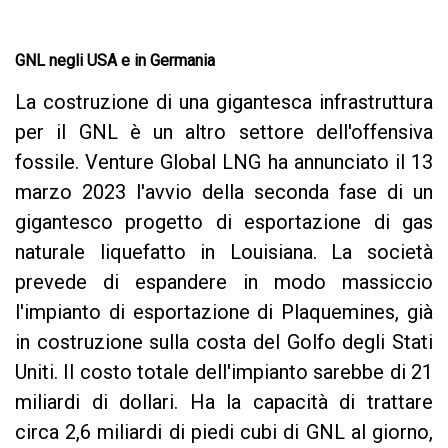
GNL negli USA e in Germania
La costruzione di una gigantesca infrastruttura
per il GNL è un altro settore dell'offensiva
fossile. Venture Global LNG ha annunciato il 13
marzo 2023 l'avvio della seconda fase di un
gigantesco progetto di esportazione di gas
naturale liquefatto in Louisiana. La società
prevede di espandere in modo massiccio
l'impianto di esportazione di Plaquemines, già
in costruzione sulla costa del Golfo degli Stati
Uniti. Il costo totale dell'impianto sarebbe di 21
miliardi di dollari. Ha la capacità di trattare
circa 2,6 miliardi di piedi cubi di GNL al giorno,