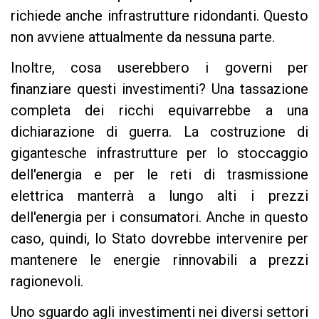
richiede anche infrastrutture ridondanti. Questo
non avviene attualmente da nessuna parte.
Inoltre, cosa userebbero i governi per
finanziare questi investimenti? Una tassazione
completa dei ricchi equivarrebbe a una
dichiarazione di guerra. La costruzione di
gigantesche infrastrutture per lo stoccaggio
dell'energia e per le reti di trasmissione
elettrica manterrà a lungo alti i prezzi
dell'energia per i consumatori. Anche in questo
caso, quindi, lo Stato dovrebbe intervenire per
mantenere le energie rinnovabili a prezzi
ragionevoli.
Uno sguardo agli investimenti nei diversi settori