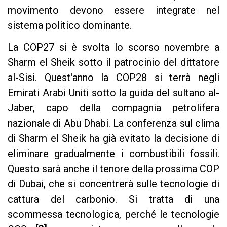
movimento devono essere integrate nel
sistema politico dominante.
La COP27 si è svolta lo scorso novembre a
Sharm el Sheik sotto il patrocinio del dittatore
al-Sisi. Quest'anno la COP28 si terrà negli
Emirati Arabi Uniti sotto la guida del sultano al-
Jaber, capo della compagnia petrolifera
nazionale di Abu Dhabi. La conferenza sul clima
di Sharm el Sheik ha già evitato la decisione di
eliminare gradualmente i combustibili fossili.
Questo sarà anche il tenore della prossima COP
di Dubai, che si concentrerà sulle tecnologie di
cattura del carbonio. Si tratta di una
scommessa tecnologica, perché le tecnologie