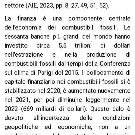
settore (AIE, 2023, pp. 8, 27, 49, 51, 52).
La finanza è una componente centrale
dell'economia dei combustibili fossili. Le
sessanta banche più grandi del mondo hanno
investito circa 5,5 trilioni di dollari
nell'estrazione e nella produzione di
combustibili fossili dai tempi della Conferenza
sul clima di Parigi del 2015. Il collocamento di
capitale finanziario nei combustibili fossili si è
stabilizzato nel 2020, è aumentato nuovamente
nel 2021, per poi diminuire leggermente nel
2022 (669 miliardi di dollari). Questo calo è
dovuto all'incertezza delle condizioni
geopolitiche ed economiche, non a un