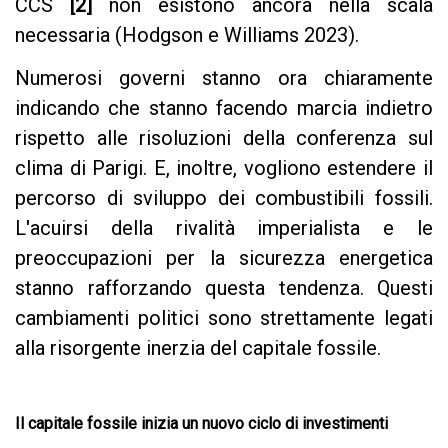
CCS
[2]
non esistono ancora nella scala
necessaria (Hodgson e Williams 2023).
Numerosi governi stanno ora chiaramente
indicando che stanno facendo marcia indietro
rispetto alle risoluzioni della conferenza sul
clima di Parigi. E, inoltre, vogliono estendere il
percorso di sviluppo dei combustibili fossili.
L'acuirsi della rivalità imperialista e le
preoccupazioni per la sicurezza energetica
stanno rafforzando questa tendenza. Questi
cambiamenti politici sono strettamente legati
alla risorgente inerzia del capitale fossile.
Il capitale fossile inizia un nuovo ciclo di investimenti