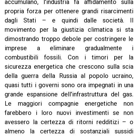
accumulano, l'industria fa affidamento sulla
propria forza per ottenere grandi risarcimenti
dagli Stati – e quindi dalle società. Il
movimento per la giustizia climatica si sta
dimostrando troppo debole per costringere le
imprese a eliminare gradualmente i
combustibili fossili. Con i timori per la
sicurezza energetica che crescono sulla scia
della guerra della Russia al popolo ucraino,
quasi tutti i governi sono ora impegnati in una
grande espansione dell'infrastruttura del gas.
Le maggiori compagnie energetiche non
farebbero i loro nuovi investimenti se non
avessero la certezza di ritorni redditizi – o
almeno la certezza di sostanziali sussidi