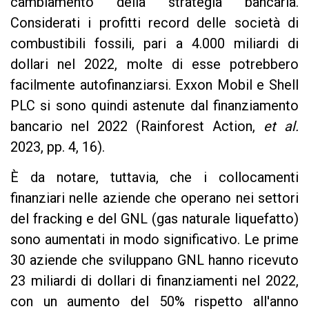
cambiamento della strategia bancaria.
Considerati i profitti record delle società di
combustibili fossili, pari a 4.000 miliardi di
dollari nel 2022, molte di esse potrebbero
facilmente autofinanziarsi. Exxon Mobil e Shell
PLC si sono quindi astenute dal finanziamento
bancario nel 2022 (Rainforest Action,
et al.
2023, pp. 4, 16).
È da notare, tuttavia, che i collocamenti
finanziari nelle aziende che operano nei settori
del fracking e del GNL (gas naturale liquefatto)
sono aumentati in modo significativo. Le prime
30 aziende che sviluppano GNL hanno ricevuto
23 miliardi di dollari di finanziamenti nel 2022,
con un aumento del 50% rispetto all'anno