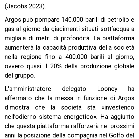
(Jacobs 2023).
Argos può pompare 140.000 barili di petrolio e
gas al giorno da giacimenti situati sott’acqua a
migliaia di metri di profondità. La piattaforma
aumenterà la capacità produttiva della società
nella regione fino a 400.000 barili al giorno,
ovvero quasi il 20% della produzione globale
del gruppo.
L'amministratore delegato Looney ha
affermato che la messa in funzione di Argos
dimostra che la società sta «investendo
nell’odierno sistema energetico». Ha aggiunto
che questa piattaforma rafforzerà nei prossimi
anni la posizione della compagnia nel Golfo del