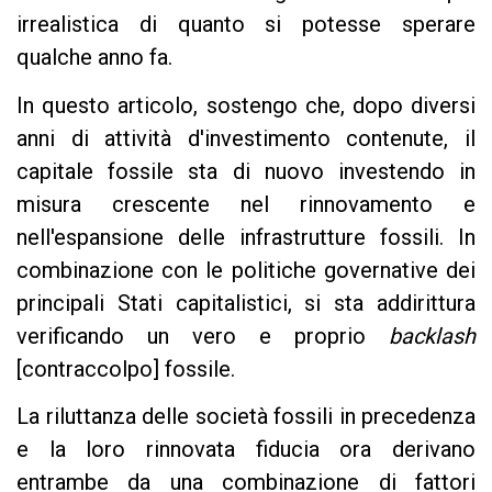
irrealistica di quanto si potesse sperare
qualche anno fa.
In questo articolo, sostengo che, dopo diversi
anni di attività d'investimento contenute, il
capitale fossile sta di nuovo investendo in
misura crescente nel rinnovamento e
nell'espansione delle infrastrutture fossili. In
combinazione con le politiche governative dei
principali Stati capitalistici, si sta addirittura
verificando un vero e proprio
backlash
[contraccolpo] fossile.
La riluttanza delle società fossili in precedenza
e la loro rinnovata fiducia ora derivano
entrambe da una combinazione di fattori