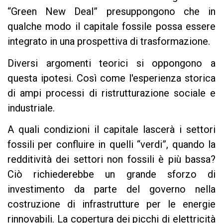
“Green New Deal” presuppongono che in
qualche modo il capitale fossile possa essere
integrato in una prospettiva di trasformazione.
Diversi argomenti teorici si oppongono a
questa ipotesi. Così come l'esperienza storica
di ampi processi di ristrutturazione sociale e
industriale.
A quali condizioni il capitale lascerà i settori
fossili per confluire in quelli “verdi”, quando la
redditività dei settori non fossili è più bassa?
Ciò richiederebbe un grande sforzo di
investimento da parte del governo nella
costruzione di infrastrutture per le energie
rinnovabili. La copertura dei picchi di elettricità