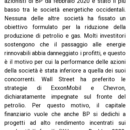
azionisti di BP da febbraio 2020 è stato il più
basso tra le società energetiche occidentali.
Nessuna delle altre società ha fissato un
obiettivo formulato per la riduzione della
produzione di petrolio e gas. Molti investitori
sostengono che il passaggio alle energie
rinnovabili abbia danneggiato i profitti, e questo
è il motivo per cui la performance delle azioni
della società è stata inferiore a quella dei suoi
concorrenti. Wall Street ha preferito le
strategie di ExxonMobil e Chevron,
dichiaratamente impegnate sul fronte del
petrolio. Per questo motivo, il capitale
finanziario vuole che anche BP si dedichi a
progetti ad alto rendimento incentrati sui