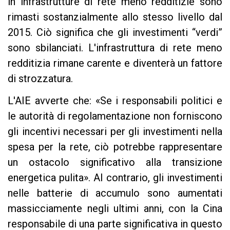
in infrastrutture di rete meno redditizie sono
rimasti sostanzialmente allo stesso livello dal
2015. Ciò significa che gli investimenti “verdi”
sono sbilanciati. L'infrastruttura di rete meno
redditizia rimane carente e diventerà un fattore
di strozzatura.
L'AIE avverte che: «Se i responsabili politici e
le autorità di regolamentazione non forniscono
gli incentivi necessari per gli investimenti nella
spesa per la rete, ciò potrebbe rappresentare
un ostacolo significativo alla transizione
energetica pulita». Al contrario, gli investimenti
nelle batterie di accumulo sono aumentati
massicciamente negli ultimi anni, con la Cina
responsabile di una parte significativa in questo