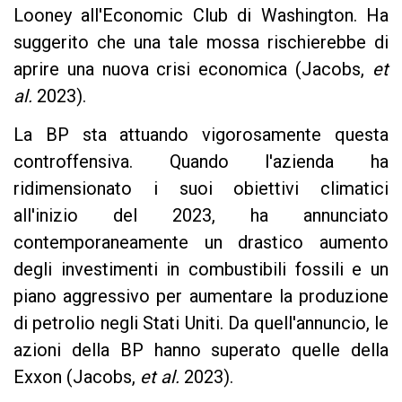
Looney all'Economic Club di Washington. Ha
suggerito che una tale mossa rischierebbe di
aprire una nuova crisi economica (Jacobs,
et
al.
2023).
La BP sta attuando vigorosamente questa
controffensiva. Quando l'azienda ha
ridimensionato i suoi obiettivi climatici
all'inizio del 2023, ha annunciato
contemporaneamente un drastico aumento
degli investimenti in combustibili fossili e un
piano aggressivo per aumentare la produzione
di petrolio negli Stati Uniti. Da quell'annuncio, le
azioni della BP hanno superato quelle della
Exxon (Jacobs,
et al.
2023).