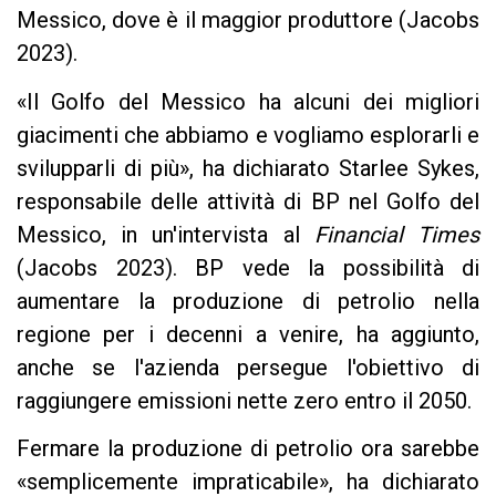
Messico, dove è il maggior produttore (Jacobs
2023).
«Il Golfo del Messico ha alcuni dei migliori
giacimenti che abbiamo e vogliamo esplorarli e
svilupparli di più», ha dichiarato Starlee Sykes,
responsabile delle attività di BP nel Golfo del
Messico, in un'intervista al
Financial Times
(Jacobs 2023). BP vede la possibilità di
aumentare la produzione di petrolio nella
regione per i decenni a venire, ha aggiunto,
anche se l'azienda persegue l'obiettivo di
raggiungere emissioni nette zero entro il 2050.
Fermare la produzione di petrolio ora sarebbe
«semplicemente impraticabile», ha dichiarato