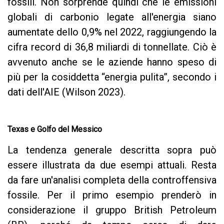
fossili. Non sorprende quindi che le emissioni
globali di carbonio legate all'energia siano
aumentate dello 0,9% nel 2022, raggiungendo la
cifra record di 36,8 miliardi di tonnellate. Ciò è
avvenuto anche se le aziende hanno speso di
più per la cosiddetta “energia pulita”, secondo i
dati dell'AIE (Wilson 2023).
Texas e Golfo del Messico
La tendenza generale descritta sopra può
essere illustrata da due esempi attuali. Resta
da fare un'analisi completa della controffensiva
fossile. Per il primo esempio prenderò in
considerazione il gruppo British Petroleum