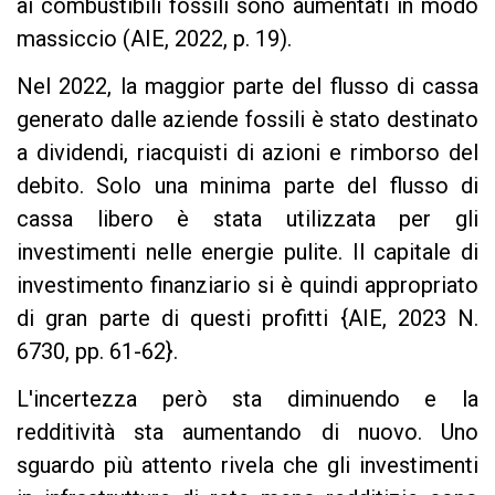
ai combustibili fossili sono aumentati in modo
massiccio (AIE, 2022, p. 19).
Nel 2022, la maggior parte del flusso di cassa
generato dalle aziende fossili è stato destinato
a dividendi, riacquisti di azioni e rimborso del
debito. Solo una minima parte del flusso di
cassa libero è stata utilizzata per gli
investimenti nelle energie pulite. Il capitale di
investimento finanziario si è quindi appropriato
di gran parte di questi profitti {AIE, 2023 N.
6730, pp. 61-62}.
L'incertezza però sta diminuendo e la
redditività sta aumentando di nuovo. Uno
sguardo più attento rivela che gli investimenti