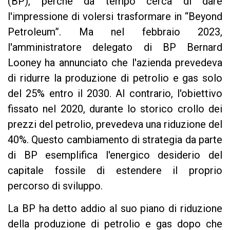
(BP), perché da tempo cerca di dare
l'impressione di volersi trasformare in “Beyond
Petroleum”. Ma nel febbraio 2023,
l'amministratore delegato di BP Bernard
Looney ha annunciato che l'azienda prevedeva
di ridurre la produzione di petrolio e gas solo
del 25% entro il 2030. Al contrario, l'obiettivo
fissato nel 2020, durante lo storico crollo dei
prezzi del petrolio, prevedeva una riduzione del
40%. Questo cambiamento di strategia da parte
di BP esemplifica l'energico desiderio del
capitale fossile di estendere il proprio
percorso di sviluppo.
La BP ha detto addio al suo piano di riduzione
della produzione di petrolio e gas dopo che