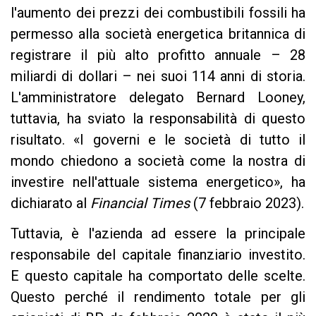
l'aumento dei prezzi dei combustibili fossili ha
permesso alla società energetica britannica di
registrare il più alto profitto annuale – 28
miliardi di dollari – nei suoi 114 anni di storia.
L'amministratore delegato Bernard Looney,
tuttavia, ha sviato la responsabilità di questo
risultato. «I governi e le società di tutto il
mondo chiedono a società come la nostra di
investire nell'attuale sistema energetico», ha
dichiarato al
Financial Times
(7 febbraio 2023).
Tuttavia, è l'azienda ad essere la principale
responsabile del capitale finanziario investito.
E questo capitale ha comportato delle scelte.
Questo perché il rendimento totale per gli