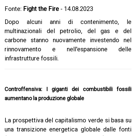
Fonte:
Fight the Fire
- 14.08.2023
Dopo alcuni anni di contenimento, le
multinazionali del petrolio, del gas e del
carbone stanno nuovamente investendo nel
rinnovamento e nell'espansione delle
infrastrutture fossili.
Controffensiva: I giganti dei combustibili fossili
aumentano la produzione globale
La prospettiva del capitalismo verde si basa su
una transizione energetica globale dalle fonti