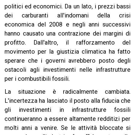
politici ed economici. Da un lato, i prezzi bassi
dei carburanti all'indomani della crisi
economica del 2008 e negli anni successivi
hanno causato una contrazione dei margini di
profitto. Dall'altro, il rafforzamento del
movimento per la giustizia climatica ha fatto
sperare che i governi avrebbero posto degli
ostacoli agli investimenti nelle infrastrutture
per i combustibili fossili.
La situazione è radicalmente cambiata.
L'incertezza ha lasciato il posto alla fiducia che
gli investimenti in infrastrutture fossili
continueranno a essere altamente redditizi per
molti anni a venire. Se le attività bloccate si