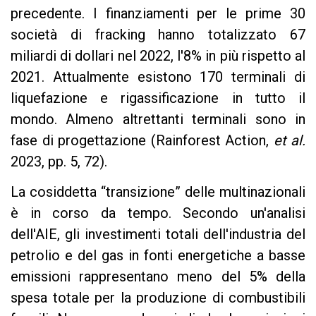
precedente. I finanziamenti per le prime 30
società di fracking hanno totalizzato 67
miliardi di dollari nel 2022, l'8% in più rispetto al
2021. Attualmente esistono 170 terminali di
liquefazione e rigassificazione in tutto il
mondo. Almeno altrettanti terminali sono in
fase di progettazione (Rainforest Action,
et al.
2023, pp. 5, 72).
La cosiddetta “transizione” delle multinazionali
è in corso da tempo. Secondo un'analisi
dell'AIE, gli investimenti totali dell'industria del
petrolio e del gas in fonti energetiche a basse
emissioni rappresentano meno del 5% della
spesa totale per la produzione di combustibili