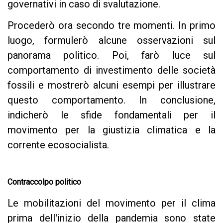
governativi in caso di svalutazione.
Procederò ora secondo tre momenti. In primo
luogo, formulerò alcune osservazioni sul
panorama politico. Poi, farò luce sul
comportamento di investimento delle società
fossili e mostrerò alcuni esempi per illustrare
questo comportamento. In conclusione,
indicherò le sfide fondamentali per il
movimento per la giustizia climatica e la
corrente ecosocialista.
Contraccolpo politico
Le mobilitazioni del movimento per il clima
prima dell'inizio della pandemia sono state