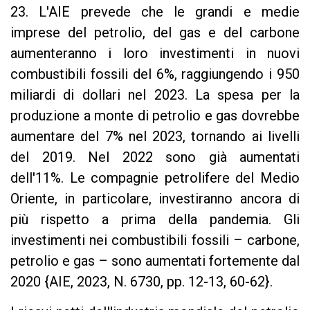
23. L'AIE prevede che le grandi e medie
imprese del petrolio, del gas e del carbone
aumenteranno i loro investimenti in nuovi
combustibili fossili del 6%, raggiungendo i 950
miliardi di dollari nel 2023. La spesa per la
produzione a monte di petrolio e gas dovrebbe
aumentare del 7% nel 2023, tornando ai livelli
del 2019. Nel 2022 sono già aumentati
dell'11%. Le compagnie petrolifere del Medio
Oriente, in particolare, investiranno ancora di
più rispetto a prima della pandemia. Gli
investimenti nei combustibili fossili – carbone,
petrolio e gas – sono aumentati fortemente dal
2020 {AIE, 2023, N. 6730, pp. 12-13, 60-62}.