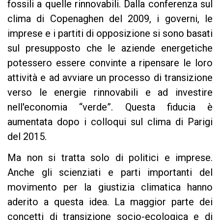
fossili a quelle rinnovabili. Dalla conferenza sul
clima di Copenaghen del 2009, i governi, le
imprese e i partiti di opposizione si sono basati
sul presupposto che le aziende energetiche
potessero essere convinte a ripensare le loro
attività e ad avviare un processo di transizione
verso le energie rinnovabili e ad investire
nell'economia “verde”. Questa fiducia è
aumentata dopo i colloqui sul clima di Parigi
del 2015.
Ma non si tratta solo di politici e imprese.
Anche gli scienziati e parti importanti del
movimento per la giustizia climatica hanno
aderito a questa idea. La maggior parte dei
concetti di transizione socio-ecologica e di