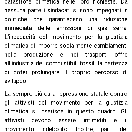
catastrofe climatica nelle loro richieste. Da
nessuna parte i sindacati si sono impegnati in
politiche che garantiscano una riduzione
immediata delle emissioni di gas serra.
L'incapacità del movimento per la giustizia
climatica di imporre socialmente cambiamenti
nella produzione e nei trasporti offre
all'industria dei combustibili fossili la certezza
di poter prolungare il proprio percorso di
sviluppo.
La sempre più dura repressione statale contro
gli attivisti del movimento per la giustizia
climatica si inserisce in questo quadro. Gli
attivisti devono essere intimiditi e il
movimento indebolito. Inoltre, parti del