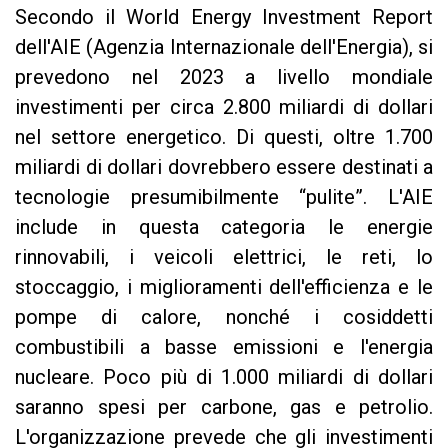
Secondo il World Energy Investment Report
dell'AIE (Agenzia Internazionale dell'Energia), si
prevedono nel 2023 a livello mondiale
investimenti per circa 2.800 miliardi di dollari
nel settore energetico. Di questi, oltre 1.700
miliardi di dollari dovrebbero essere destinati a
tecnologie presumibilmente “pulite”. L'AIE
include in questa categoria le energie
rinnovabili, i veicoli elettrici, le reti, lo
stoccaggio, i miglioramenti dell'efficienza e le
pompe di calore, nonché i cosiddetti
combustibili a basse emissioni e l'energia
nucleare. Poco più di 1.000 miliardi di dollari
saranno spesi per carbone, gas e petrolio.
L'organizzazione prevede che gli investimenti