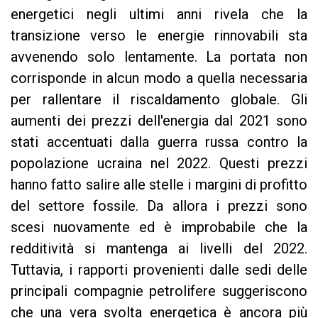
energetici negli ultimi anni rivela che la
transizione verso le energie rinnovabili sta
avvenendo solo lentamente. La portata non
corrisponde in alcun modo a quella necessaria
per rallentare il riscaldamento globale. Gli
aumenti dei prezzi dell'energia dal 2021 sono
stati accentuati dalla guerra russa contro la
popolazione ucraina nel 2022. Questi prezzi
hanno fatto salire alle stelle i margini di profitto
del settore fossile. Da allora i prezzi sono
scesi nuovamente ed è improbabile che la
redditività si mantenga ai livelli del 2022.
Tuttavia, i rapporti provenienti dalle sedi delle
principali compagnie petrolifere suggeriscono
che una vera svolta energetica è ancora più