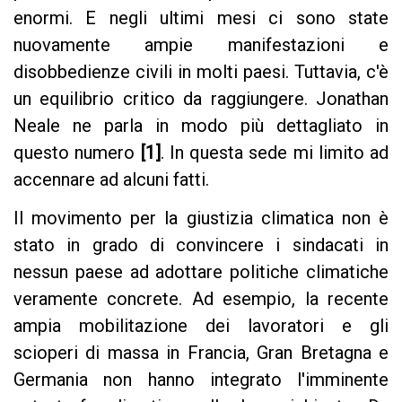
enormi. E negli ultimi mesi ci sono state
nuovamente ampie manifestazioni e
disobbedienze civili in molti paesi. Tuttavia, c'è
un equilibrio critico da raggiungere. Jonathan
Neale ne parla in modo più dettagliato in
questo numero
[1]
. In questa sede mi limito ad
accennare ad alcuni fatti.
Il movimento per la giustizia climatica non è
stato in grado di convincere i sindacati in
nessun paese ad adottare politiche climatiche
veramente concrete. Ad esempio, la recente
ampia mobilitazione dei lavoratori e gli
scioperi di massa in Francia, Gran Bretagna e
Germania non hanno integrato l'imminente