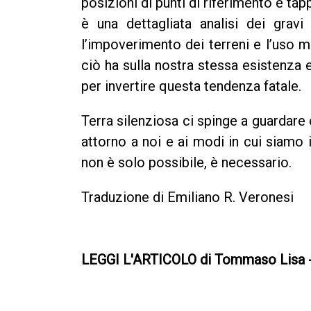
posizioni di punti di riferimento e tap
è una dettagliata analisi dei gravi
l’impoverimento dei terreni e l’uso m
ciò ha sulla nostra stessa esistenza 
per invertire questa tendenza fatale.
Terra silenziosa ci spinge a guardare
attorno a noi e ai modi in cui siamo 
non è solo possibile, è necessario.
Traduzione di Emiliano R. Veronesi
LEGGI L'ARTICOLO di Tommaso Lisa 