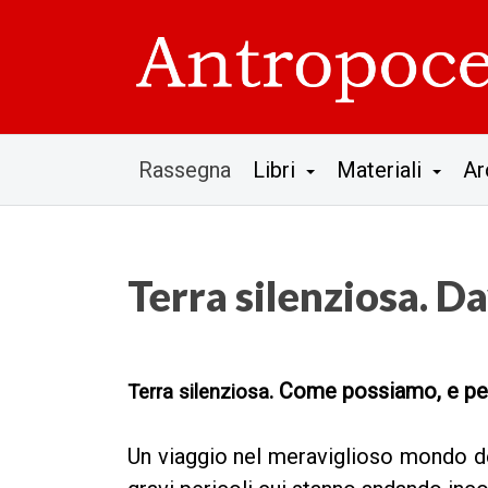
Rassegna
Libri
Materiali
Ar
Terra silenziosa. D
. Come possiamo, e per
Terra silenziosa
Un viaggio nel meraviglioso mondo degl