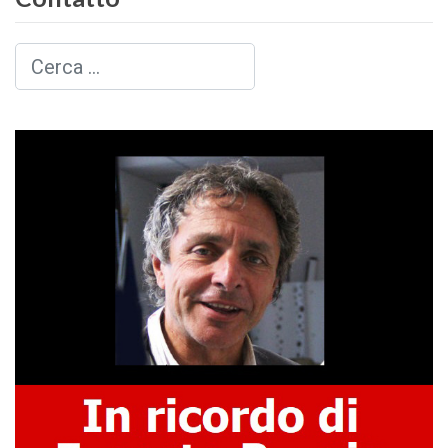
Cerca