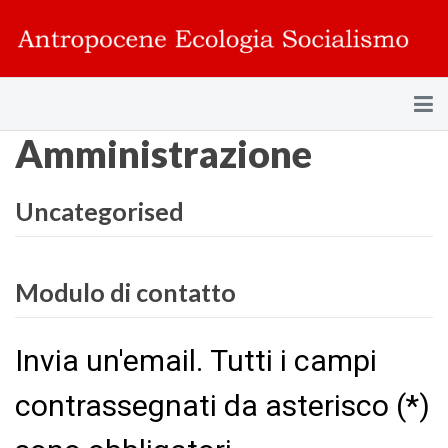
Amministrazione
Uncategorised
Modulo di contatto
Invia un'email. Tutti i campi
contrassegnati da asterisco (*)