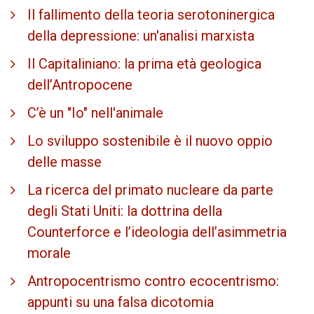
Il fallimento della teoria serotoninergica
della depressione: un'analisi marxista
Il Capitaliniano: la prima età geologica
dell’Antropocene
C’è un "Io" nell'animale
Lo sviluppo sostenibile è il nuovo oppio
delle masse
La ricerca del primato nucleare da parte
degli Stati Uniti: la dottrina della
Counterforce e l’ideologia dell’asimmetria
morale
Antropocentrismo contro ecocentrismo:
appunti su una falsa dicotomia