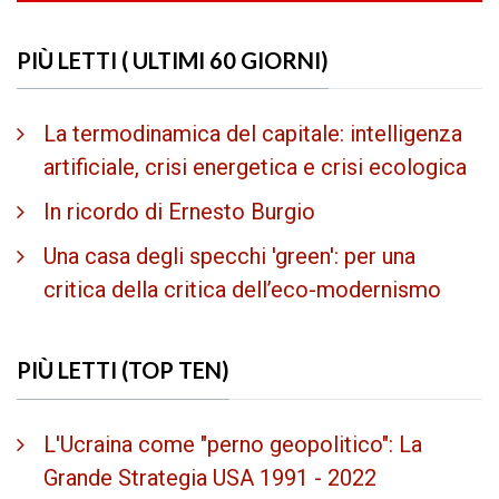
PIÙ LETTI ( ULTIMI 60 GIORNI)
La termodinamica del capitale: intelligenza
artificiale, crisi energetica e crisi ecologica
In ricordo di Ernesto Burgio
Una casa degli specchi 'green': per una
critica della critica dell’eco-modernismo
PIÙ LETTI (TOP TEN)
L'Ucraina come "perno geopolitico": La
Grande Strategia USA 1991 - 2022